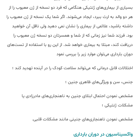
بسیاری از بیماری‌های ژنتیکی هنگامی که فرد دو نسخه از ژن معیوب را از
هر دو والد به ارث ببرد، ایجاد می‌شوند. اگر شما یک نسخه از ژن معیوب را
داشته باشید، علائمی از بیماری را نشان نمی دهید ولی ناقل آن خواهید
بود. فرزند شما نیز زمانی که از شما و همسرتان دو نسخه ژن معیوب را
دریافت کند، مبتلا به بیماری خواهد شد. از این رو با استفاده از تست‌های
دوران بارداری می‌توان موارد زیر را بررسی نمود
اختلالات قابل درمانی که می‌تواند سلامت کودک را در آینده تهدید کند ؛
جنس، سن و ویژگی‌های ظاهری جنین ؛
مشخص نمودن احتمال ابتلای جنین به ناهنجاری‌های مادرزادی یا
مشکلات ژنتیکی ؛
مشخص نمودن ناهنجاری‌های جنینی مانند مشکلات قلبی.
واکسیناسیون در دوران بارداری