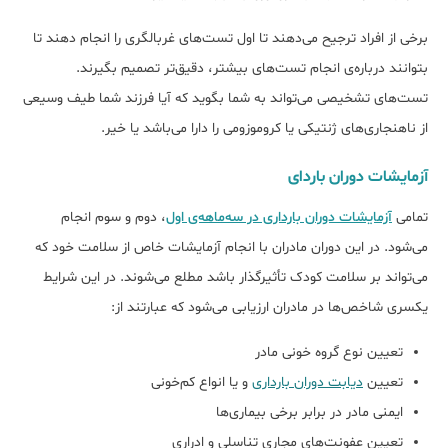
برخی از افراد ترجیح می‌دهند تا اول تست‌های غربالگری را انجام دهند تا
بتوانند درباره‌ی انجام تست‌های بیشتر، دقیق‌تر تصمیم بگیرند.
تست‌های تشخیصی می‌تواند به شما بگوید که آیا فرزند شما طیف وسیعی
از ناهنجاری‌های ژنتیکی یا کروموزومی را دارا می‌باشد یا خیر.
آزمایشات دوران باردای
تمامی
آزمایشات دوران بارداری در سه‌ماهه‌ی اول
، دوم و سوم انجام
می‌شود. در این دوران مادران با انجام آزمایشات خاص از سلامت خود که
می‌تواند بر سلامت کودک تأثیرگذار باشد مطلع می‌شوند. در این شرایط
یکسری شاخص‌ها در مادران ارزیابی می‌شود که عبارتند از:
تعیین نوع گروه خونی مادر
تعیین
دیابت دوران بارداری
و یا انواع کم‌خونی
ایمنی مادر در برابر برخی بیماری‌ها
تعیین عفونت‌های مجاری تناسلی و ادراری