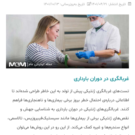
تاریخ انتشار:
۱۴۰۱/۰۴/۲۱
تاریخ به‌روزرسانی:
۱۴۰۱/۱۰/۱۳
غربالگری در دوران بارداری
تست‌های غربالگری ژنتیکی پیش از تولد به این خاطر طراحی شده‌اند تا
اطلاعاتی درباره‌ی احتمال خطر بروز برخی بیماری‌ها و ناهنجاری‌ها فراهم
کنند. غربالگری‌های ژنتیکی در دوران بارداری به شناسایی جهش و
نقص‌های ژنتیکی برخی از بیماری‌ها مانند سیستیک‌فیبروزیس، تالاسمی،
انواع سندرم‌ها و غیره کمک می‌کند. از این رو در این روش‌ها می‌توان