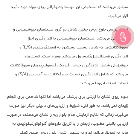
سیانوز می‌باشد که تشخیص آن توسط رادیوگرافی ریه‌ی نوزاد مورد تأیید
قرار می‌گیرد.
تست بررسی بلوغ ریه‌ی جنین شامل دو گروه تست‌های بیوشیمیایی و
بیوفیزیکی می‌باشد. تست‌های بیوشیمیایی با اندازه‌گیری اجزا
سورفاکتانت‌ها که شامل نسبت لسیتین به اسفنگومیلین (L/S) و
اندازه‌گیری فسفاتیدیل‌گلیسرول می‌باشد همراه است. تست‌های
بیوفیزیکی شامل اندازه‌گیری خواص فیزیکی فسفولیپیدهای سورفاکتانت
می‌باشد که شامل اندازه‌گیری نسبت سورفکتانت به آلبومین (S/A) و
تعداد لامینار‌بادی‌ها می‌باشد.
بلوغ ریوی نشان با ارزشی برای پزشک می‌باشد اما تنها شاخص برای انجام
زایمان نمی‌باشد. به طور کلی، شرایط و ارزیابی‌های بالینی دیگر نیز صورت
می‌گیرد. زمانی که نتایج آزمایش عدم بلوغ ریه را نشان می‌دهند، در صورت
ارزیابی بالینی مطلوب، زایمان را با تزریق داروهای گلوکوکورتیکوئیدی به
مادر به تعویق می‌اندازند و به تسهیل شدن بلوغ ریه‌ی جنین کمک