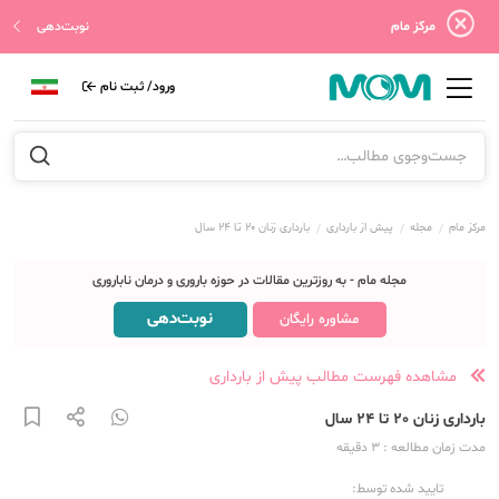
مرکز مام
نوبت‌دهی
ورود/ ثبت نام
مرکز مام
مجله
پیش از بارداری
بارداری زنان 20 تا 24 سال
مجله مام - به روزترین مقالات در حوزه باروری و درمان ناباروری
نوبت‌دهی
مشاوره رایگان
مشاهده فهرست مطالب پیش از بارداری
بارداری زنان 20 تا 24 سال
مدت زمان مطالعه
: 3
دقیقه
تایید شده توسط: