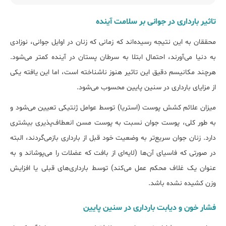
تاثیر بارداری در جوانی بر سلامت آینده
محققان به این نتیجه رسیده‌اند که زمانی که زنان در اوایل جوانی، نوزادی
به دنیا می‌آورند، احتمال ابتلا به سرطان پستان در آینده کمتر می‌شود.
هرچند مکانیسم دقیق این تاثیر هنوز ناشناخته است، اما این یافته یکی
از مزایای بارداری در سنین پایین محسوب می‌شود.
میزان علائم کشش پوست (استریا) توسط عوامل ژنتیکی تعیین می‌شود و
به طور کلی، پوست جوان نسبت به پوست مسن انعطاف‌پذیری بیشتری
دارد. زنان جوان سریع‌تر به وضعیت خود قبل از بارداری بازمی‌گردند، البته
در صورتی که فاسیای آن‌ها (لایه‌ای از بافت که عضلات را می‌پوشاند و به
عنوان یک غلاف محکم عمل می‌کند) توسط بارداری‌های قبلی یا افزایش
وزن کشیده نشده باشد.
فشار خون و دیابت بارداری در سنین پایین