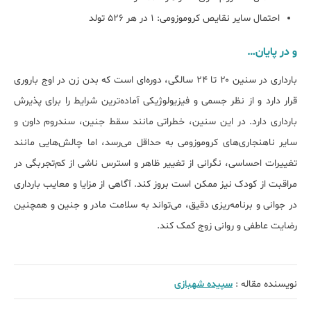
احتمال سایر نقایص کروموزومی: ۱ در هر ۵۲۶ تولد
و در پایان…
بارداری در سنین ۲۰ تا ۲۴ سالگی، دوره‌ای است که بدن زن در اوج باروری
قرار دارد و از نظر جسمی و فیزیولوژیکی آماده‌ترین شرایط را برای پذیرش
بارداری دارد. در این سنین، خطراتی مانند سقط جنین، سندروم داون و
سایر ناهنجاری‌های کروموزومی به حداقل می‌رسد، اما چالش‌هایی مانند
تغییرات احساسی، نگرانی از تغییر ظاهر و استرس ناشی از کم‌تجربگی در
مراقبت از کودک نیز ممکن است بروز کند. آگاهی از مزایا و معایب بارداری
در جوانی و برنامه‌ریزی دقیق، می‌تواند به سلامت مادر و جنین و همچنین
رضایت عاطفی و روانی زوج کمک کند.
نویسنده مقاله :
سپیده شهبازی