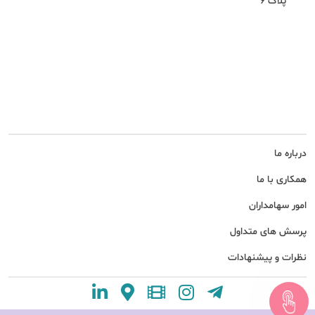
پلاک 6
درباره ما
همکاری با ما
امور سهامداران
پرسش های متداول
نظرات و پیشنهادات