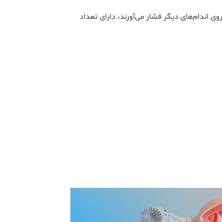
وی اندام‌های دیگر فشار می‌آورند، دارای تعداد