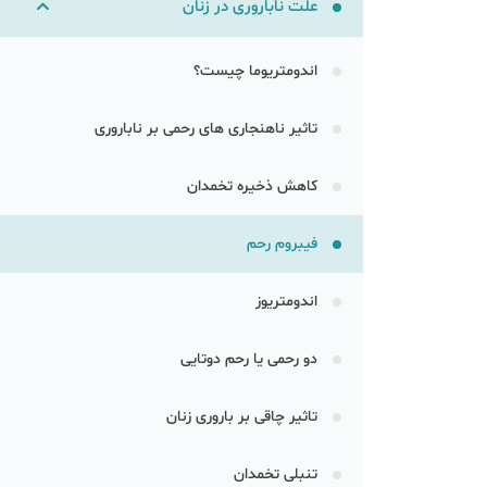
علت ناباروری در زنان
اندومتریوما چیست؟
تاثیر ناهنجاری ‌های رحمی بر ناباروری
کاهش ذخیره تخمدان
فیبروم رحم
اندومتریوز
دو رحمی یا رحم دوتایی
تاثیر چاقی بر باروری زنان
تنبلی تخمدان