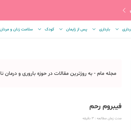
رداری
بارداری
پس از زایمان
کودک
سلامت زنان و مردان
مجله مام - به روزترین مقالات در حوزه باروری و درمان نا
فیبروم رحم
مدت زمان مطالعه
: 3
دقیقه