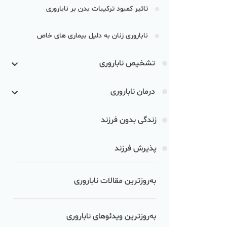
تاثیر کمبود ترکیبات بدن بر ناباروری
ناباروری زنان به دلیل بیماری‌ های خاص
تشخیص ناباروری
درمان ناباروری
زندگی بدون فرزند
پذیرش فرزند
به‌روزترین مقالات ناباروری
به‌روزترین ویدئوهای ناباروری