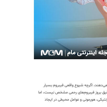
حت تأثیر قرار می‌دهند، اگرچه شیوع واقعی فیبروم بسیار
قیق بروز فیبروم‌های رحمی مشخص نیست، اما
تیکی، هورمونی و عوامل محیطی در ایجاد