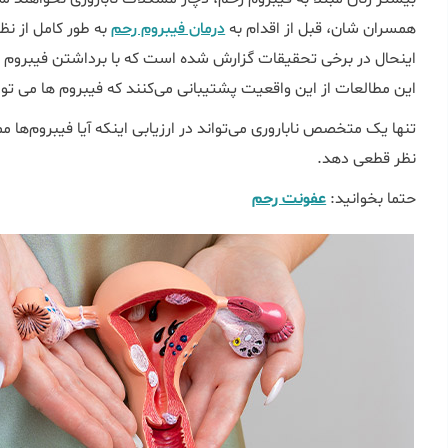
همسران شان، قبل از اقدام به
درمان فیبروم رحم
به طور کامل از نظ
این مطالعات از این واقعیت پشتیبانی می‌کنند که فیبروم ها می توانند
تنها یک متخصص ناباروری می‌تواند در ارزیابی اینکه آیا فیبروم‌ها م
نظر قطعی دهد.
حتما بخوانید:
عفونت رحم