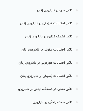
تاثیر سن بر ناباروری زنان
تاثیر اختلالات فیزیکی بر ناباروری زنان
تاثیر تخمک گذاری بر ناباروری زنان
تاثیر اختلالات عفونی بر ناباروری زنان
تاثیر اختلالات هورمونی بر ناباروری زنان
تاثیر اختلالات ژنتیکی بر ناباروری زنان
تاثیر نقص در دستگاه ایمنی بر ناباروری
تاثیر سبک زندگی بر ناباروری