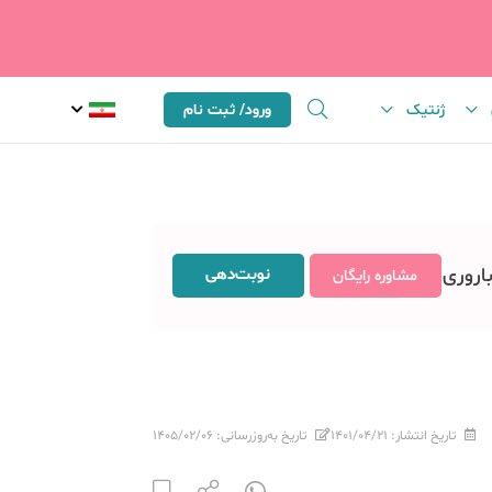
ژنتیک
ورود/ ثبت نام
باروری
نوبت‌دهی
مشاوره رایگان
تاریخ انتشار:
۱۴۰۱/۰۴/۲۱
تاریخ به‌روزرسانی:
۱۴۰۵/۰۲/۰۶