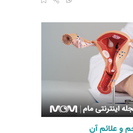
 و علائم آن