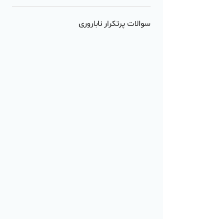
سوالات پرتکرار ناباروری