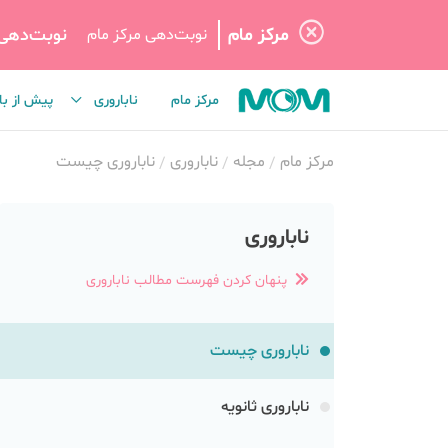
مرکز مام
نوبت‌دهی
نوبت‌دهی مرکز مام
مرکز مام
ناباروری
پیش از با
مرکز مام
مجله
ناباروری
ناباروری چیست
ناباروری
پنهان کردن فهرست مطالب ناباروری
ناباروری چیست
ناباروری ثانویه