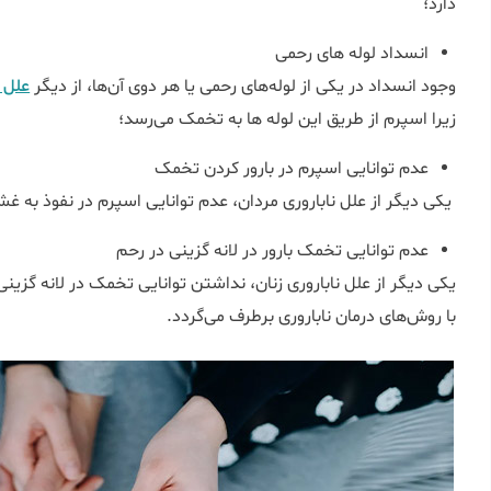
دارد؛
انسداد لوله ‌های رحمی
وجود انسداد در یکی از لوله‌های رحمی یا هر دوی آن‌ها، از دیگر
علل ن
زیرا اسپرم از طریق این لوله ها به تخمک می‌رسد؛
عدم توانایی اسپرم در بارور کردن تخمک
یکی دیگر از علل ناباروری مردان، عدم توانایی اسپرم در نفوذ به غش
عدم توانایی تخمک بارور در لانه گزینی در رحم
یکی دیگر از علل ناباروری زنان، نداشتن توانایی تخمک در لانه گزین
با روش‌های درمان ناباروری برطرف می‌گردد.