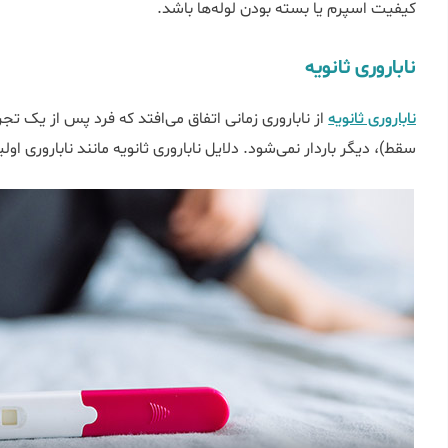
کیفیت اسپرم یا بسته بودن لوله‌ها باشد.
ناباروری ثانویه
ناباروری ثانویه
از ناباروری زمانی اتفاق می‌افتد که فرد پس از یک تجرب
سقط)، دیگر باردار نمی‌شود. دلایل ناباروری ثانویه مانند ناباروری او