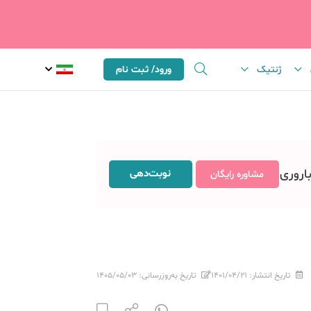
ژنتیک
ورود/ ثبت نام
باروری
نوبت‌دهی
مشاوره رایگان
تاریخ انتشار:
۱۴۰۱/۰۴/۲۱
تاریخ به‌روزرسانی:
۱۴۰۵/۰۵/۰۳