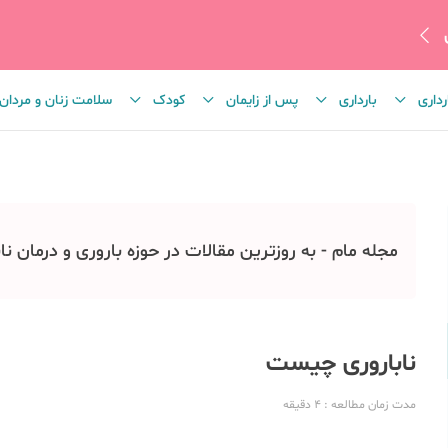
رداری
بارداری
پس از زایمان
کودک
سلامت زنان و مردان
مجله مام - به روزترین مقالات در حوزه باروری و درمان نا
ناباروری چیست
مدت زمان مطالعه
: 4
دقیقه