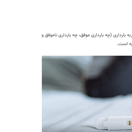
ه بارداری (چه بارداری موفق، چه بارداری ناموفق و
لیه است.