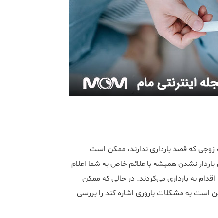
ک زوجی که قصد بارداری ندارند، ممکن است
باردار نشدن همیشه با علائم خاص به شما اعلام
قدام به بارداری می‌کردند. در حالی که ممکن
ن است به مشکلات باروری اشاره کند را بررسی