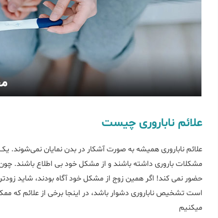
علائم ناباروری چیست
علائم ناباروری همیشه به صورت آشکار در بدن نمایان نمی‌شوند. ی
مشکلات باروری داشته باشند و از مشکل خود بی اطلاع باشند. چون 
حضور نمی کند! اگر همین زوج از مشکل خود آگاه بودند، شاید زودتر ا
است تشخیص ناباروری دشوار باشد، در اینجا برخی از علائم که ممک
میکنیم