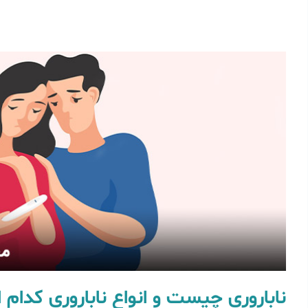
ناباروری چیست و انواع ناباروری کدام