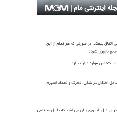
ی اتفاق بیفتد. در صورتی که هر کدام از این
مانع باروری شوند.
ست؛ این موارد عبارتند از:
شامل اختلال در شکل، تحرک و تعداد اسپرم
ین علل ناباروری زنان می‌باشد که دلایل مختلفی