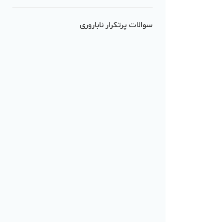
سوالات پرتکرار ناباروری