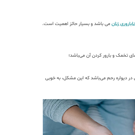
اباروری زنان
می باشد و بسیار حائز اهمیت است.
ای تخمک و بارور کردن آن می‌باشد؛
ی در دیواره رحم می‌باشد که این مشکل، به خوبی