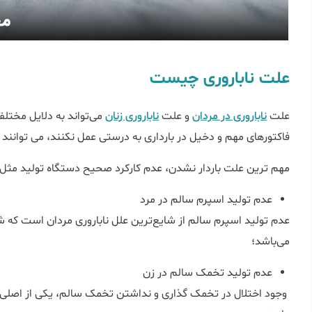
علت ناباروری چیست
علت
ناباروری در مردان
و علت
ناباروری زنان
می‌تواند به دلایل مختلف
فاکتور‌های مهم و دخیل در بارداری به درستی عمل نکنند، می توانند 
مهم ترین علت باردار نشدن، عدم کارکرد صحیح دستگاه تولید مثل ا
عدم تولید اسپرم سالم در مرد
عدم تولید اسپرم سالم از شایع‌ترین علل ناباروری مردان است که 
می‌باشد؛
عدم تولید تخمک سالم در زن
وجود اختلال در تخمک گذاری و نداشتن تخمک سالم، یکی از اصلی‌تر