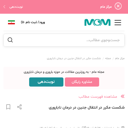
مرکز مام
نوبت‌دهی
ورود/ ثبت نام
مرکز مام
مجله
شکست مکرر در انتقال جنین در درمان ناباروری
مجله مام - به روزترین مقالات در حوزه باروری و درمان ناباروری
نوبت‌دهی
مشاوره رایگان
مشاهده فهرست مطالب
شکست مکرر در انتقال جنین در درمان ناباروری