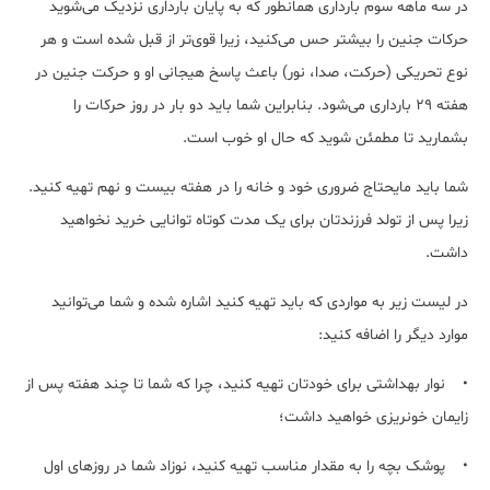
در سه ماهه سوم بارداری همانطور که به پایان بارداری نزدیک می‌شوید
حرکات جنین را بیشتر حس می‌کنید، زیرا قوی‌تر از قبل شده است و هر
نوع تحریکی (حرکت، صدا، نور) باعث پاسخ هیجانی او و حرکت جنین در
هفته 29 بارداری می‌شود. بنابراین شما باید دو بار در روز حرکات را
بشمارید تا مطمئن شوید که حال او خوب است.
شما باید مایحتاج ضروری خود و خانه را در هفته بیست و نهم تهیه کنید.
زیرا پس از تولد فرزندتان برای یک مدت کوتاه توانایی خرید نخواهید
داشت.
در لیست زیر به مواردی که باید تهیه کنید اشاره شده و شما می‌توانید
موارد دیگر را اضافه کنید:
• نوار بهداشتی برای خودتان تهیه کنید، چرا که شما تا چند هفته پس از
زایمان خونریزی خواهید داشت؛
• پوشک بچه را به مقدار مناسب تهیه کنید، نوزاد شما در روزهای اول