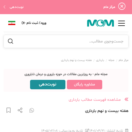
مرکز مام
نوبت‌دهی
ورود/ ثبت نام
مرکز مام
مجله
بارداری
هفته بیست و نهم بارداری
مجله مام - به روزترین مقالات در حوزه باروری و درمان ناباروری
نوبت‌دهی
مشاوره رایگان
مشاهده فهرست مطالب بارداری
هفته بیست و نهم بارداری
تاریخ انتشار:
۱۴۰۱/۰۴/۲۱
تاریخ به‌روزرسانی:
۱۴۰۵/۰۲/۰۸