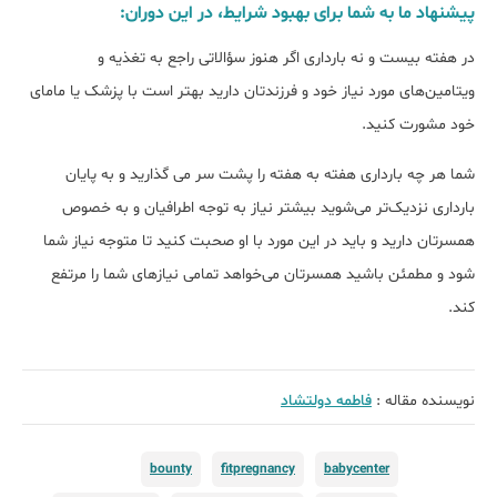
پیشنهاد ما به شما برای بهبود شرایط، در این دوران:
در هفته بیست و نه بارداری اگر هنوز سؤالاتی راجع به تغذیه و
ویتامین‌های مورد نیاز خود و فرزندتان دارید بهتر است با پزشک یا مامای
خود مشورت کنید.
شما هر چه بارداری هفته به هفته را پشت سر می گذارید و به پایان
بارداری نزدیک‌تر می‌شوید بیشتر نیاز به توجه اطرافیان و به خصوص
همسرتان دارید و باید در این مورد با او صحبت کنید تا متوجه نیاز شما
شود و مطمئن باشید همسرتان می‌خواهد تمامی نیازهای شما را مرتفع
کند.
نویسنده مقاله :
فاطمه دولتشاد
bounty
fitpregnancy
babycenter