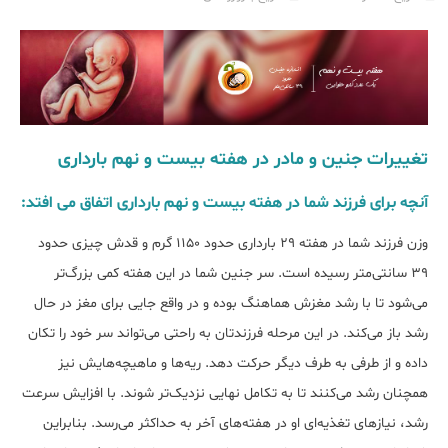
تغییرات جنین و مادر در هفته بیست و نهم بارداری
آنچه برای فرزند شما در هفته بیست و نهم بارداری اتفاق می افتد:
وزن فرزند شما در هفته 29 بارداری حدود 1150 گرم و قدش چیزی حدود
39 سانتی‌متر رسیده است. سر جنین شما در این هفته کمی بزرگ‌تر
می‌شود تا با رشد مغزش هماهنگ بوده و در واقع جایی برای مغز در حال
رشد باز می‌کند. در این مرحله فرزندتان به راحتی می‌تواند سر خود را تکان
داده و از طرفی به طرف دیگر حرکت دهد. ریه‌ها و ماهیچه‌هایش نیز
همچنان رشد می‌کنند تا به تکامل نهایی نزدیک‌تر شوند. با افزایش سرعت
رشد، نیازهای تغذیه‌ای او در هفته‌های آخر به حداکثر می‌رسد. بنابراین