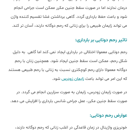
درمان ندارند اما در صورت سقط جنین مکرر ممکن است جراحی انجام
شود و باعث حفظ بارداری گردد. گاهی برداشتن غشا تقسیم کننده واژن
می تواند زایمان طبیعی را برای زنانی که رحم دوگانه دارند، آسان تر کند.
تاثیر رحم دوتایی بر بارداری:
رحم دوتایی معمولا اختلالی در بارداری ایجاد نمی کند اما گاهی به دلیل
شکل رحم، ممکن است سقط جنین ایجاد شود. همچنین زنان با رحم
دوگانه معمولا دارای رحم کوچکتری نسبت به زنانی با رحم طبیعی هستند
که این امر می تواند باعث
زایمان زودرس
شود.
در صورت زایمان زودرس، زایمان به صورت سزارین انجام می گردد. در
صورت سقط جنین مکرر، عمل جراحی شانس بارداری را افزایش می دهد.
عوارض رحم دوتایی:
خونریزی واژینال در زمان قاعدگی در اغلب زنانی که رحم دوگانه دارند،