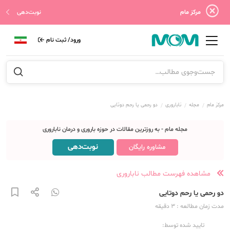
مرکز مام
نوبت‌دهی
ورود/ ثبت نام
مرکز مام
مجله
ناباروری
دو رحمی یا رحم دوتایی
مجله مام - به روزترین مقالات در حوزه باروری و درمان ناباروری
نوبت‌دهی
مشاوره رایگان
مشاهده فهرست مطالب ناباروری
دو رحمی یا رحم دوتایی
مدت زمان مطالعه
: 3
دقیقه
تایید شده توسط: