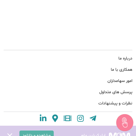
درباره ما
همکاری با ما
امور سهامداران
پرسش های متداول
نظرات و پیشنهادات
اپلیکیشن مام
مشاهده و دانلود