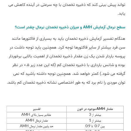
تواند پیش بینی کند که ذخیره تخمدان با چه سرعتی در آینده کاهش می
یابد.
سطح نرمال آزمایش AMH و میزان ذخیره تخمدان نرمال چقدر است؟
هنگام تفسیر آزمایش ذخیره تخمدان باید به بسیاری از فاکتورها مانند
سن فرد بیشتر از سایر فاکتورها توجه کرد. همچنین باید توجه داشت در
پروسه باردار شدن یک زن مقدار ذخیره تخمدان از اهمیت بالایی برخوردار
بوده و شانس بارداری با ذخیره تخمدان کم (که این عدد زیر 0.5 در نظر
گرفته می شود.) کمتر خواهد شد. همچنین توجه داشته باشید که نمی
توان موردی را نام برد که به طور اختصاصی نشانه ذخیره تخمدان کم باشد.