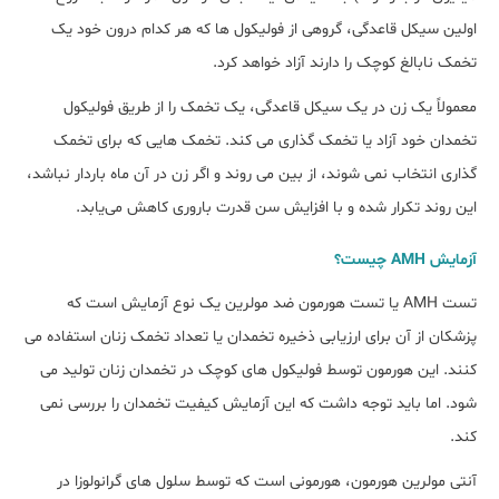
اولین سیکل قاعدگی، گروهی از فولیکول ها که هر کدام درون خود یک
تخمک نابالغ کوچک را دارند آزاد خواهد کرد.
معمولاً یک زن در یک سیکل قاعدگی، یک تخمک را از طریق فولیکول
تخمدان خود آزاد یا تخمک گذاری می کند. تخمک هایی که برای تخمک
گذاری انتخاب نمی شوند، از بین می روند و اگر زن در آن ماه باردار نباشد،
این روند تکرار شده و با افزایش سن قدرت باروری کاهش می‌یابد.
آزمایش AMH چیست؟
تست AMH یا تست هورمون ضد مولرین یک نوع آزمایش است که
پزشکان از آن برای ارزیابی ذخیره تخمدان یا تعداد تخمک زنان استفاده می
کنند. این هورمون توسط فولیکول های کوچک در تخمدان زنان تولید می
شود. اما باید توجه داشت که این آزمایش کیفیت تخمدان را بررسی نمی
کند.
آنتی مولرین هورمون، هورمونی است که توسط سلول های گرانولوزا در