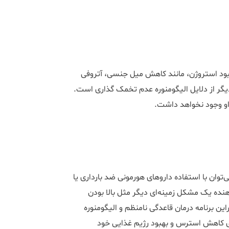
کمبود استروژن، مانند کاهش میل جنسی، آتروفی
یگر از دلایل الیگومنوره عدم تخمک گذاری است.
ی او وجود نخواهد داشت.
وان با استفاده داروهای هورمونی ضد بارداری یا
هنده یک مشکل زمینه‌ای دیگر مثل بالا بودن
این برنامه درمان قاعدگی نامنظم و الیگومنوره
ی کاهش استرس و بهبود رژیم غذایی خود