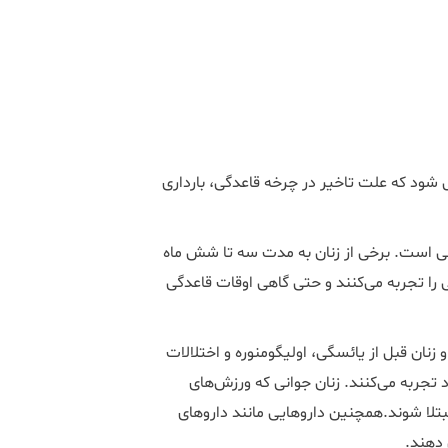
 شود که علت تاخیر در چرخه قاعدگی، بارداری
نی است. برخی از زنان به مدت سه تا شش ماه
را تجربه می‌کنند و حتی گاهی اوقات قاعدگی
زنان قبل از یائسگی، اولیگومنوره و اختلالات
تجربه می‌کنند. زنان جوانی که ورزش‌های
نوره مبتلا شوند.همچنین داروهایی مانند داروهای
 دهند.