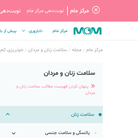
مرکز مام
نوبت‌دهی
نوبت‌دهی مرکز مام
مرکز مام
ناباروری
پیش از با
مرکز مام
مجله
سلامت زنان و مردان
خونریزی کم د
سلامت زنان و مردان
پنهان کردن فهرست مطالب سلامت زنان و
مردان
سلامت زنان
یائسگی و سلامت جنسی