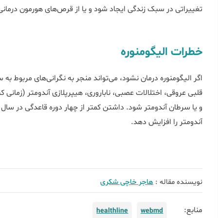
تغییراتی در سبک زندگی ایجاد شود و یا از قرص‌های هورمون درما
خطرات الیگومنوره
‌اگر الیگومنوره درمان نشود، می‌تواند منجر به نگرانی‌های مربوط ب
قلبی عروقی، اختلالات عصبی، ناباروری، هیپرپلازی آندومتر (زمانی 
و یا سرطان آندومتر شود. داشتن کمتر از چهار دوره قاعدگی در سال 
آندومتر را افزایش دهد.
نویسنده مقاله :
هاجر خاچی شکری
منابع:
healthline
webmd