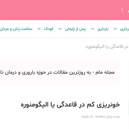
رداری
بارداری
پس از زایمان
کودک
سلامت زنان و مردان
ر قاعدگی یا الیگومنوره
مجله مام - به روزترین مقالات در حوزه باروری و درمان نا
خونریزی کم در قاعدگی یا الیگومنوره
مدت زمان مطالعه
: 5
دقیقه