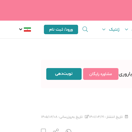
ژنتیک
ورود/ ثبت نام
باروری
نوبت‌دهی
مشاوره رایگان
تاریخ انتشار:
۱۴۰۱/۰۴/۲۱
تاریخ به‌روزرسانی:
۱۴۰۵/۰۲/۰۸