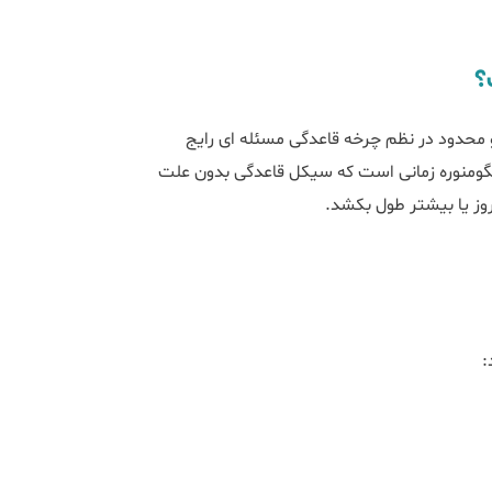
ت؟
تغییرات کم و محدود در نظم چرخه قاعدگی مسئله ای رایج
لیگومنوره زمانی است که سیکل قاعدگی بدون علت
د: