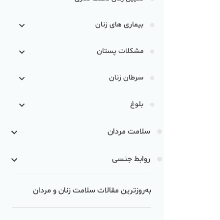
بیماری های زنان
مشکلات پستان
سرطان زنان
بلوغ
سلامت مردان
روابط جنسی
به‌روزترین مقالات سلامت زنان و مردان