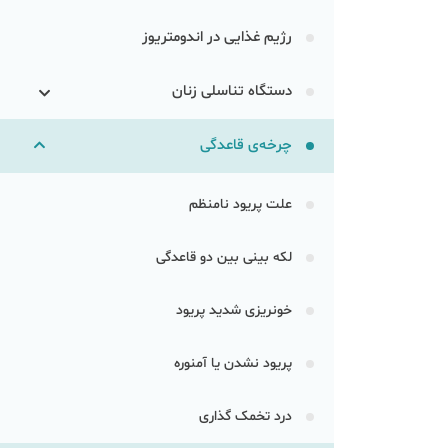
رژیم غذایی در اندومتریوز
دستگاه تناسلی زنان
چرخه‌ی قاعدگی
علت پریود نامنظم
لکه بینی بین دو قاعدگی
خونریزی شدید پریود
پریود نشدن یا آمنوره
درد تخمک گذاری