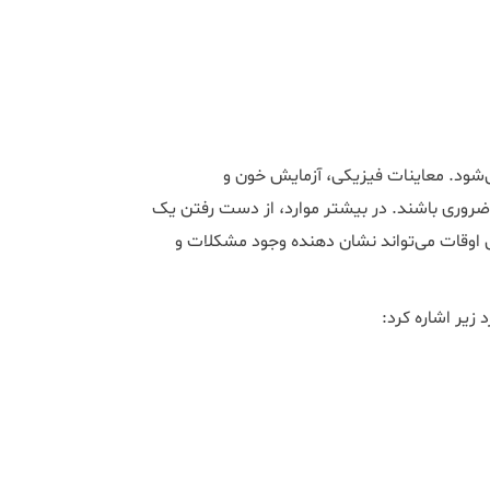
شود. معاینات فیزیکی، آزمایش خون و
وری باشند. در بیشتر موارد، از دست رفتن یک
ی اوقات می‌تواند نشان دهنده وجود مشکلات و
 زیر اشاره کرد: