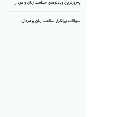
به‌روزترین ویدئوهای سلامت زنان و مردان
سوالات پرتکرار سلامت زنان و مردان