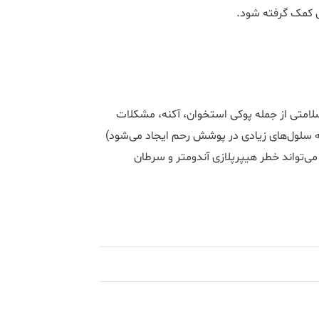
نی کمک گرفته شود.
ه سلامتی از جمله پوکی استخوان، آکنه، مشکلات
که سلول‌های زیادی در پوشش رحم ایجاد می‌شود)
می‌تواند خطر هیپرپلازی آندومتر و سرطان