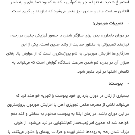
استفراغ شدید نه تنها منجر به کم‌آبی بلکه به کمبود تغذیه‌ای و به خطر
افتادن سلامت مادر و جنین نیز منجر می‌شود که نیازمند پیگیری است.
-
تغییرات هورمونی:
در دوران بارداری، بدن برای سازگار شدن با حضور فیزیکی جنین در رحم،
نیازمند تغییراتی به منظور حمایت از رشد جنین است. یکی از این
سازگاری‌ها افزایش هورمونی به نام پروژسترون است که از عوارض بالا رفتن
میزان آن در بدن، کم شدن سرعت دستگاه گوارش است که می‌تواند به
کاهش اشتها در فرد منجر شود.
- یبوست:
بسیاری از زنان در دوران بارداری خود یبوست را تجربه خواهند کرد که
می‌تواند ناشی از مصرف مکمل تجویزی آهن یا افزایش هورمون پروژسترون
در این دوران باشد. در زمان ابتلا به یبوست مدفوع به سختی و کند دفع
خواهد شد که همین امر زمینه‌ساز کم‌اشتهایی در فرد می‌شود. از طرفی
بزرگ شدن رحم به روده‌ها فشار آورده و حرکات روده‌ای را دشوار می‌کند. با