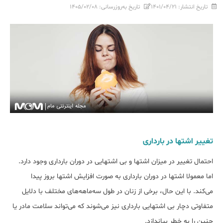
تاریخ انتشار:
۱۴۰۱/۰۴/۲۱
تاریخ به‌روزرسانی:
۱۴۰۵/۰۲/۰۸
تغییر اشتها در بارداری
احتمال تغییر در میزان اشتها و بی اشتهایی در دوران بارداری وجود دارد.
اما معمولا اشتها در دوران بارداری به صورت افزایش اشتها بروز پیدا
می‌کند. با این حال، برخی از زنان در طول سه‌ماهه‌های مختلف با دلایل
متفاوتی دچار بی اشتهایی بارداری نیز می‌شوند که می‌تواند سلامت مادر یا
جنین‌ را به خطر بیاندازد.