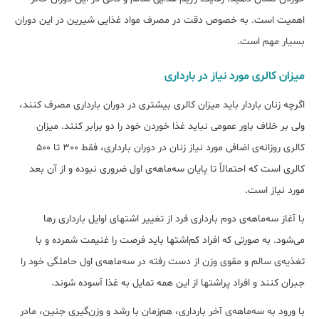
اهمیت است. به خصوص دقت در مصرف مواد غذایی شیرین در این دوران
بسیار مهم است.
میزان کالری مورد نیاز در بارداری
اگرچه زنان باردار باید میزان کالری بیشتری در دوران بارداری مصرف کنند،
ولی بر خلاف باور عمومی نباید غذا خوردن خود را دو برابر کنند. میزان
کالری روزانه‌ی اضافی مورد نیاز زنان در دوران بارداری، فقط 300 تا 500
کالری است که احتمالاً تا پایان سه‌ماهه‌ی اول ضروری نبوده و از آن بعد
مورد نیاز است.
با آغاز سه‌ماهه‌ی دوم بارداری فرد از تغییر اشتهای اوایل بارداری رها
می‌شود. به صورتی که افراد کم‌اشتها باید فرصت را غنیمت شمرده و با
تغذیه‌ی سالم و مقوی وزن از دست رفته در سه‌ماهه‌ی اول حاملگی خود را
جبران کنند و افراد پراشتها از این همه تمایل به غذا آسوده شوند.
با ورود به سه‌ماهه‌ی آخر بارداری، هم‌زمان با رشد و وزن‌گیری جنین، مادر