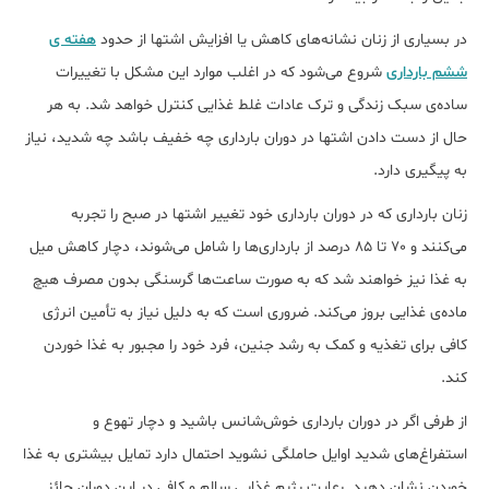
در بسیاری از زنان نشانه‌های کاهش یا افزایش اشتها از حدود
هفته ی
ششم بارداری
شروع می‌شود که در اغلب موارد این مشکل با تغییرات
ساده‌ی سبک زندگی و ترک عادات غلط غذایی کنترل خواهد شد. به هر
حال از دست دادن اشتها در دوران بارداری چه خفیف باشد چه شدید، نیاز
به پیگیری دارد.
زنان بارداری که در دوران بارداری خود تغییر اشتها در صبح را تجربه
می‌کنند و 70 تا 85 درصد از بارداری‌ها را شامل می‌شوند، دچار کاهش میل
به غذا نیز خواهند شد که به صورت ساعت‌ها گرسنگی بدون مصرف هیچ
ماده‌ی غذایی بروز می‌کند. ضروری است که به دلیل نیاز به تأمین انرژی
کافی برای تغذیه و کمک به رشد جنین، فرد خود را مجبور به غذا خوردن
کند.
از طرفی اگر در دوران بارداری خوش‌شانس باشید و دچار تهوع و
استفراغ‌های شدید اوایل حاملگی ‌نشوید احتمال دارد تمایل بیشتری به غذا
خوردن نشان دهید. رعایت رژیم غذایی سالم و کافی در این دوران حائز