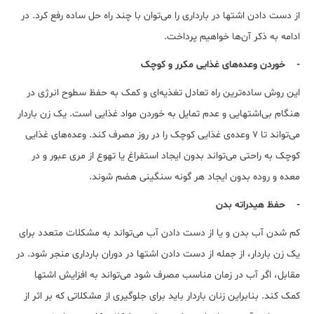
از دست دادن اشتها در بارداری را می‌توان با چند راه حل ساده رفع کرد. در
ادامه به ذکر آن‌ها خواهیم پرداخت.
- خوردن وعده‌های غذایی مکرر و کوچک
این روش ساده‌ترین راه تعادل تغذیه‌ای و کمک به حفظ سطوح انرژی در
هنگام بی‌اشتهایی و عدم تمایل به خوردن مواد غذایی است. یک زن باردار
می‌تواند تا 7 وعده‌ی غذایی کوچک را در روز مصرف کند. وعده‌های غذایی
کوچک به راحتی می‌تواند بدون ایجاد استفراغ یا تهوع از مری عبور و در
معده و روده بدون ایجاد هر گونه سنگینی هضم شوند.
- حفظ هیدراته بدن
کم شدن آب بدن و یا از دست دادن آب می‌تواند به مشکلات متعدد برای
یک زن باردار، از جمله از دست دادن اشتها در دوران بارداری منجر شود. در
مقابل، اگر آب در زمان مناسب مصرف شود می‌تواند به افزایش اشتها
کمک کند. بنابراین زنان باردار باید برای جلوگیری از مشکلاتی که بر اثر از