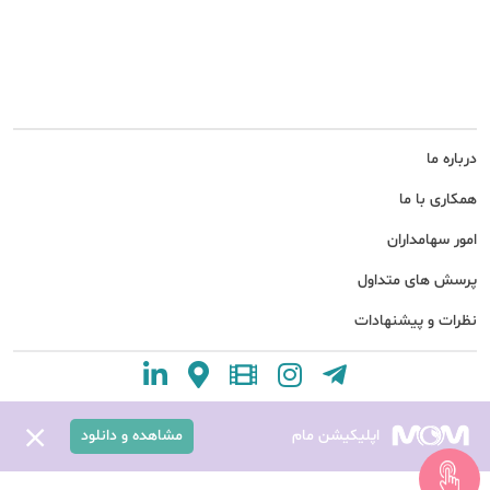
درباره ما
همکاری با ما
امور سهامداران
پرسش های متداول
نظرات و پیشنهادات
اپلیکیشن مام
مشاهده و دانلود