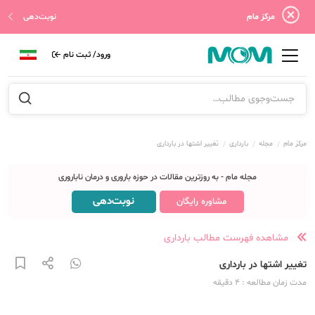
مرکز مام
نوبت‌دهی
ورود/ ثبت نام
مرکز مام
مجله
بارداری
تغییر اشتها در بارداری
مجله مام - به روزترین مقالات در حوزه باروری و درمان ناباروری
نوبت‌دهی
مشاوره رایگان
مشاهده فهرست مطالب بارداری
تغییر اشتها در بارداری
مدت زمان مطالعه
: 4
دقیقه