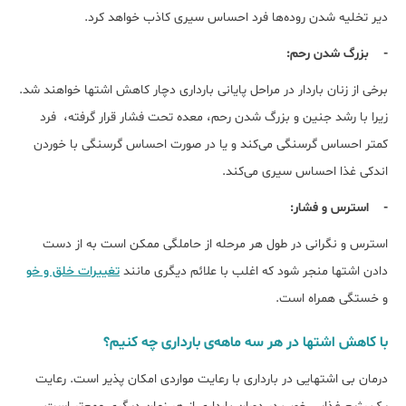
دیر تخلیه شدن روده‌ها فرد احساس سیری کاذب خواهد کرد.
- بزرگ شدن رحم:
برخی از زنان باردار در مراحل پایانی بارداری دچار کاهش اشتها خواهند شد.
زیرا با رشد جنین و بزرگ شدن رحم، معده تحت فشار قرار گرفته، فرد
کمتر احساس گرسنگی می‌کند و یا در صورت احساس گرسنگی با خوردن
اندکی غذا احساس سیری می‌کند.
- استرس و فشار:
استرس و نگرانی در طول هر مرحله از حاملگی ممکن است به از دست
دادن اشتها منجر شود که اغلب با علائم دیگری مانند
تغییرات خلق و خو
و خستگی همراه است.
با کاهش اشتها در هر سه ماهه‌ی بارداری چه کنیم؟
درمان بی اشتهایی در بارداری با رعایت مواردی امکان پذیر است. رعایت