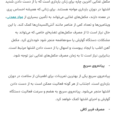
مکمل غذایی آخرین چاره برای زنان بارداری است که با از دست دادن شدید
اشتها در دوران بارداری مواجه هستند. برای زنانی که همیشه احساس پری
در معده دارند، مکمل‌های غذایی می‌تواند به تأمین بسیاری از
مواد معدنی
،
ویتامین‌ها و تعداد کمی از عناصر مانند آنتی‌اکسیدان‌ها کمک کند. با این
حال نیاز است تا از مصرف مکمل‌های تغذیه‌ای خاصی که می‌تواند به
مشکلات دستگاه گوارش یا سوءهاضمه منجر شود خودداری کرد. مکمل
آهن اغلب با ایجاد یبوست و اسهال با از دست دادن اشتها مرتبط است.
بنابراین نیاز است تا به زمان مصرف مکمل‌های غذایی نیز توجه شود.
- پیاده‌روی سریع
پیاده‌روی سریع یکی از بهترین تمرینات برای اطمینان از سلامت در دوران
بارداری است. اجتناب از هر گونه فعالیت ممکن است به از دست دادن
اشتها منجر می‌شود. پیاده‌روی سریع به هضم و سرعت فعالیت دستگاه
گوارش و احیای اشتها کمک خواهد کرد.
- مصرف فیبر کافی