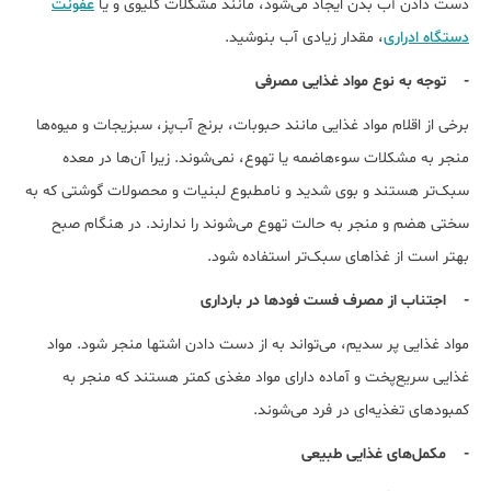
دست دادن آب بدن ایجاد می‌شود، مانند مشکلات کلیوی و یا
عفونت
دستگاه ادراری
، مقدار زیادی آب بنوشید.
- توجه به نوع مواد غذایی مصرفی
برخی از اقلام مواد غذایی مانند حبوبات، برنج آب‌پز، سبزیجات و میوه‌ها
منجر به مشکلات سوءهاضمه یا تهوع، نمی‌شوند. زیرا آن‌ها در معده
سبک‌تر هستند و بوی شدید و نامطبوع لبنیات و محصولات گوشتی که به
سختی هضم و منجر به حالت تهوع می‌شوند را ندارند. در هنگام صبح
بهتر است از غذاهای سبک‌تر استفاده شود.
- اجتناب از مصرف فست ‌فودها در بارداری
مواد غذایی پر سدیم، می‌تواند به از دست دادن اشتها منجر شود. مواد
غذایی سریع‌پخت و آماده دارای مواد مغذی کمتر هستند که منجر به
کمبودهای تغذیه‌ای در فرد می‌شوند.
- مکمل‌های غذایی طبیعی