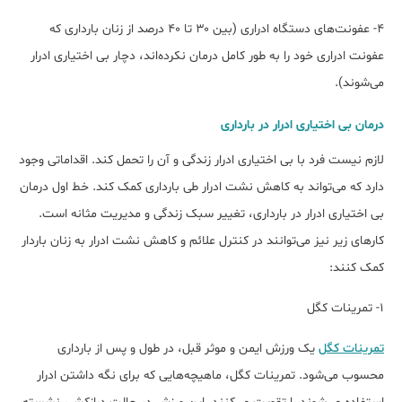
۴- عفونت‌های دستگاه ادراری (بین ۳۰ تا ۴۰ درصد از زنان بارداری که
عفونت ادراری خود را به طور کامل درمان نکرده‌اند، دچار بی اختیاری ادرار
می‌شوند).
درمان بی اختیاری ادرار در بارداری
لازم نیست فرد با بی اختیاری ادرار زندگی و آن را تحمل کند. اقداماتی وجود
دارد که می‌تواند به کاهش نشت ادرار طی بارداری کمک کند. خط اول درمان
بی اختیاری ادرار در بارداری، تغییر سبک زندگی و مدیریت مثانه است.
کار‌های زیر نیز می‌توانند در کنترل علائم و کاهش نشت ادرار به زنان باردار
کمک کنند:
۱- تمرینات کگل
تمرینات کگل
یک ورزش ایمن و موثر قبل، در طول و پس از بارداری
محسوب می‌شود. تمرینات کگل، ماهیچه‌هایی که برای نگه داشتن ادرار