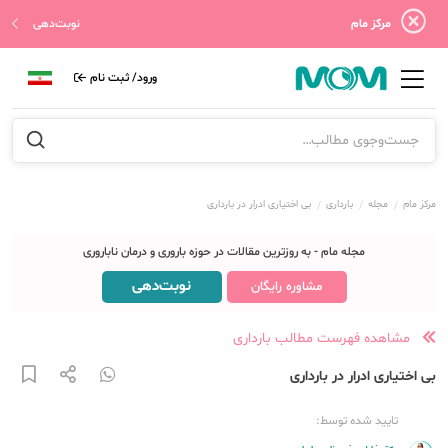
مرکز مام
نوبت‌دهی
ورود/ ثبت نام
مرکز مام
مجله
بارداری
بی اختیاری ادرار در بارداری
مجله مام - به روزترین مقالات در حوزه باروری و درمان ناباروری
نوبت‌دهی
مشاوره رایگان
مشاهده فهرست مطالب بارداری
بی اختیاری ادرار در بارداری
تایید شده توسط: