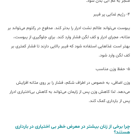
منجر به کم آبی بدن شود.
۴- رژیم غذایی پر فیبر
یبوست می‌تواند علائم نشت ادرار را بدتر کند. مدفوع در رکتوم می‌تواند بر
مثانه، مجرای ادرار و کف لگن فشار وارد کند. برای جلوگیری از یبوست،
بهتر است غذاهایی استفاده شود که فیبر بالایی دارند تا فشار کمتری بر
کف لگن وارد شود.
۵- حفظ وزن مناسب
وزن اضافی، به خصوص در اطراف شکم، فشار را بر روی مثانه افزایش
می‌دهد. لذا کاهش وزن پس از زایمان می‌تواند به کاهش بی‌اختیاری ادرار
پس از بارداری کمک کند.
چرا برخی از زنان بیشتر در معرض خطر بی اختیاری در بارداری
هستند؟