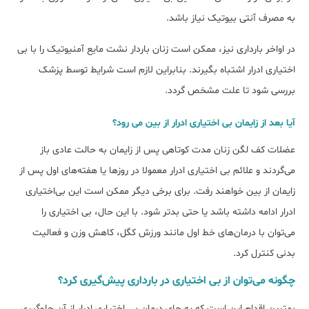
به مصرف آنتی بیوتیک نیاز باشد.
در اواخر بارداری نیز، ممکن است زنان باردار نشت مایع آمنیوتیک را با بی
اختیاری ادرار اشتباه بگیرند. بنابراین لازم است شرایط توسط پزشک
بررسی شود تا علت مشخص گردد.
آیا بعد از زایمان بی اختیاری ادرار از بین می رود؟
عضلات کف لگن زنان مدت کوتاهی پس از زایمان به حالت عادی باز
می‌گردند و علائم بی اختیاری ادرار معمولا در روزها یا هفته‌های اول پس از
زایمان از بین خواهند رفت. برای برخی دیگر ممکن است این بی‌اختیاری
ادرار ادامه داشته باشد یا حتی بدتر شود. با این حال، بی اختیاری را
می‌توان با درمان‌های خط اول مانند ورزش کگل، کاهش وزن و فعالیت
بدنی کنترل کرد.
چگونه می‌توان از بی اختیاری در بارداری پیش‌گیری کرد؟
بهترین اقدام این است که به جای درمان بی اختیاری ادرار از آن جلوگیری