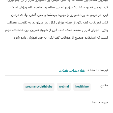
کرد. اولین قدم، حفظ یک رژیم غذایی سالم و انجام منظم ورزش است.
این امر می‌تواند بی اختیاری را بهبود ببخشد و حتی گاهی اوقات درمان
کند. تمرینات کف لگن از جمله ورزش کگل نیز می‌تواند به تقویت عضلات
واژن، مجرای ادرار و مقعد کمک کند. قبل از شروع تمرین این عضلات، مهم
است که استفاده صحیح از عضلات کف لگن به فرد آموزش داده شود.
نویسنده مقاله :
هاجر خاچی شکری
منابع:
pregnancybirthbaby
webmd
healthline
برچسب ها :