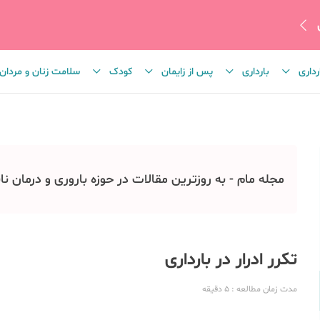
رداری
بارداری
پس از زایمان
کودک
سلامت زنان و مردان
مجله مام - به روزترین مقالات در حوزه باروری و درمان نا
تکرر ادرار در بارداری
مدت زمان مطالعه
: 5
دقیقه