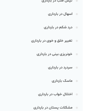
تپش قلب در بارداری
اسهال در بارداری
درد شکم در بارداری
تغییر خلق و خوی در بارداری
خونریزی بینی در بارداری
سردرد در بارداری
ماسک بارداری
اختلال خواب در بارداری
مشکلات پستان در بارداری