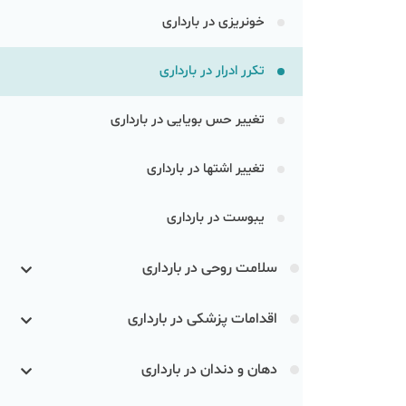
خونریزی در بارداری
تکرر ادرار در بارداری
تغییر حس بویایی در بارداری
تغییر اشتها در بارداری
یبوست در بارداری
سلامت روحی در بارداری
اقدامات پزشکی در بارداری
دهان و دندان در بارداری