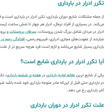
تکرر ادرار در بارداری
از جمله مشکلات شایع دوران بارداری، تکرر ادرار در بارداری است و فرد
می‌کند. در بسیاری از افراد نرمال، ادرار هر چهار تا شش ساعت (ب
ادرار در مردان شامل بزرگ شدن پروستات،
سرطان پروستات
و پروس
عبارتند از عفونت‌های مجاری ادراری، فیبروم رحمی،
افتادگی رحم در ب
بارداری بسیار شایع می‌باشد و لازم است فرد هرچه سریع تر از علت 
آیا تکرر ادرار در بارداری شایع است؟
یکی از شایع ‌ترین
علائم اولیه بارداری
در
هفته ی ششم بارداری
، تکر
در بارداری حتی قبل از این‌که مادر متوجه بارداری خود شده باشد شروع 
آخر بارداری رخ می دهد.
علت تکرر ادرار در دوران بارداری