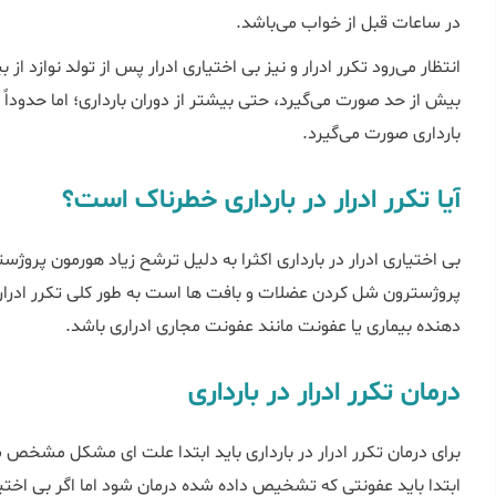
در ساعات قبل از خواب می‌باشد.
انتظار می‌رود تکرر ادرار و نیز بی اختیاری ادرار پس از تولد نوازد از 
بیش از حد صورت می‌گیرد، حتی بیشتر از دوران بارداری؛ اما حدوداً پ
بارداری صورت می‌گیرد.
آیا تکرر ادرار در بارداری خطرناک است؟
بی اختیاری ادرار در بارداری اکثرا به دلیل ترشح زیاد هورمون پروژ
پروژسترون شل کردن عضلات و بافت ها است به طور کلی تکرر ادرا
دهنده بیماری یا عفونت مانند عفونت مجاری ادراری باشد.
درمان تکرر ادرار در بارداری
برای درمان تکرر ادرار در بارداری باید ابتدا علت ای مشکل مشخص شو
ابتدا باید عفونتی که تشخیص داده شده درمان شود اما اگر بی اختیار