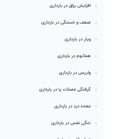
افزایش بزاق در بارداری
ضعف و خستگی در بارداری
ویار در بارداری
هماتوم در بارداری
واریس در بارداری
گرفتگی عضلات پا در بارداری
معده درد در بارداری
تنگی نفس در بارداری