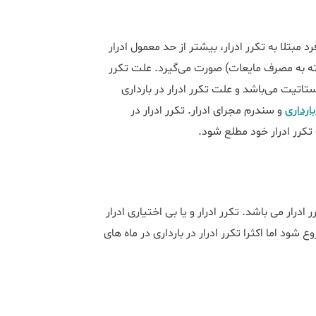
 مبتلا به تکرر ادرار، بیشتر از حد معمول ادرار
سته به مصرف مایعات) صورت می‌گیرد. علت تکرر
تاتیت می‌باشد و علت تکرر ادرار در بارداری
ارداری
و سندرم مجرای ادرار. تکرر ادرار در
تکرر ادرار خود مطلع شود.
ر ادرار می باشد. تکرر ادرار و یا بی اختیاری ادرار
شود اما اکثرا تکرر ادرار در بارداری در ماه های