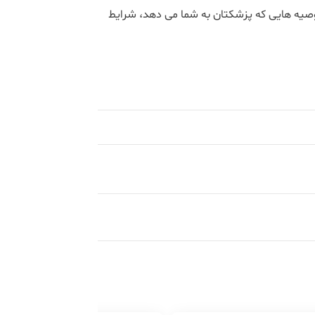
ت توصیه هایی که پزشکتان به شما می دهد، شرایط