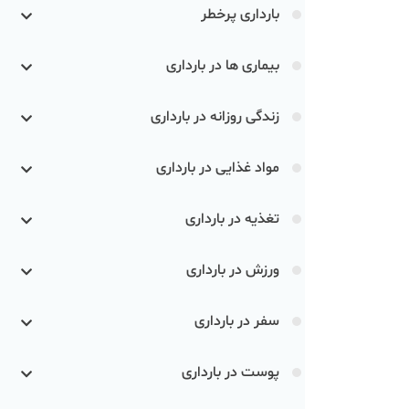
بارداری پرخطر
بیماری ها در بارداری
زندگی روزانه در بارداری
مواد غذایی در بارداری
تغذیه در بارداری
ورزش در بارداری
سفر در بارداری
پوست در بارداری