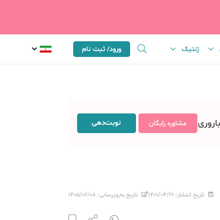
ژنتیک
ورود/ ثبت نام
باروری
نوبت‌دهی
مشاوره رایگان
تاریخ انتشار:
۱۴۰۱/۰۴/۲۱
تاریخ به‌روزرسانی:
۱۴۰۵/۰۲/۰۸