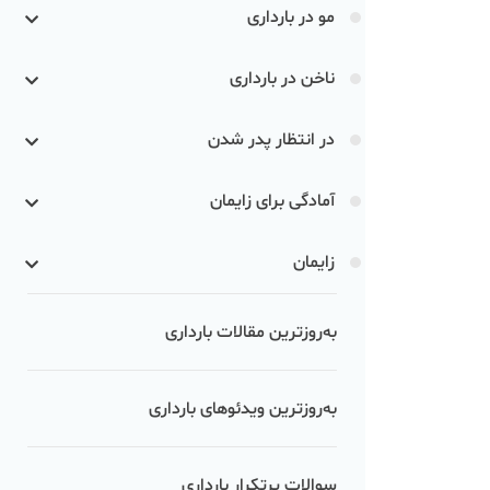
مو در بارداری
ناخن در بارداری
در انتظار پدر شدن
آمادگی برای زایمان
زایمان
به‌روزترین مقالات بارداری
به‌روزترین ویدئوهای بارداری
سوالات پرتکرار بارداری