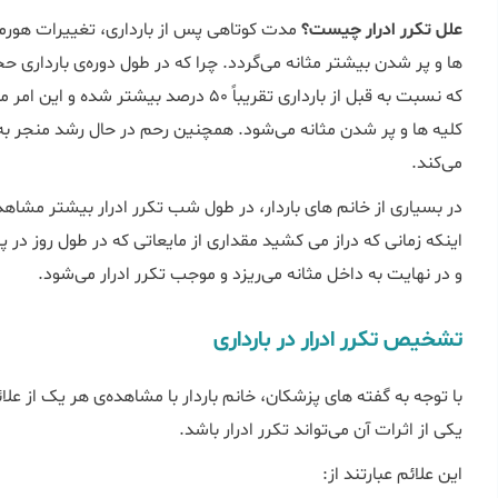
علل تکرر ادرار چیست؟
مدت کوتاهی پس از بارداری، تغییرات هورم
ها و پر شدن بیشتر مثانه می‌گردد. چرا که در طول دوره‌ی بارداری حج
که نسبت به قبل از بارداری تقریباً 50 درصد
کلیه ها و پر شدن مثانه می‌شود. همچنین رحم در حال رشد منجر به 
می‌کند.
در بسیاری از خانم های باردار، در طول شب تکرر ادرار بیشتر مش
اینکه زمانی که دراز می کشید مقداری از مایعاتی که در طول روز در پ
و در نهایت به داخل مثانه می‌ریزد و موجب تکرر ادرار می‌شود.
تشخیص تکرر ادرار در بارداری
با توجه به گفته های پزشکان، خانم باردار با مشاهده‌ی هر یک از علائ
یکی از اثرات آن می‌تواند تکرر ادرار باشد.
این علائم عبارتند از: