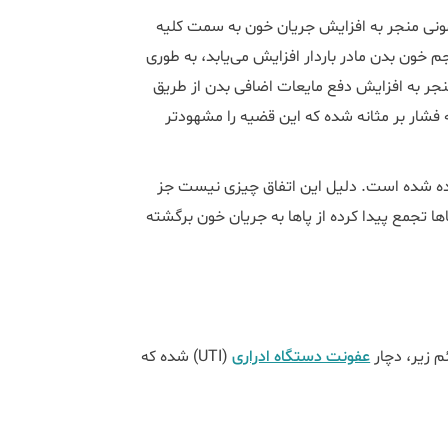
ونی منجر به افزایش جریان خون به سمت کلیه
م خون بدن مادر باردار افزایش می‌یابد، به طوری
 بیشتر شده و این امر منجر به افزایش دفع مایعات اضافی بدن از طریق
فشار بر مثانه شده که این قضیه را مشهودتر
اهده شده است. دلیل این اتفاق چیزی نیست جز
اها تجمع پیدا کرده از پاها به جریان خون برگشته
م زیر، دچار
عفونت دستگاه ادراری
(UTI) شده که