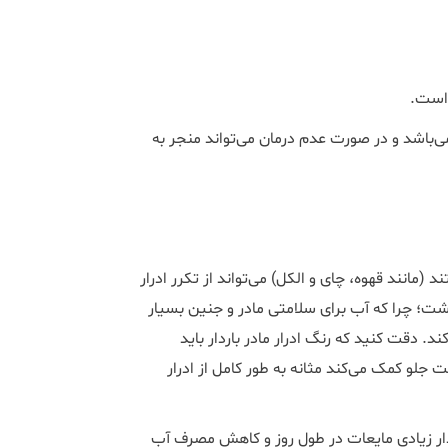
 است.
می‌باشد و در صورت عدم درمان می‌تواند منجر به
 (مانند قهوه، چای و الکل) می‌تواند از تکرر ادرار
داشت؛ چرا که آب برای سلامتی مادر و جنین بسیار
. دقت کنید که رنگ ادرار مادر باردار باید
 جلو کمک می‌کند مثانه به طور کامل از ادرار
دار زیادی مایعات در طول روز و کاهش مصرف آب