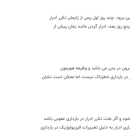
بین برود. چند روز اول پس از زایمان تکرر ادرار
نج روز بعد، ادرار گردن مانند زمان پیش از
سترون در بدن می باشد و وظیفه هورمون
ر در بارداری خطرناک نیست اما ممکن است نشان
د و اگر علت تکرر ادرار در بارداری عفونی باشد
ی ادرار به دلیل تغییرات فیزیولوژیک در بارداری