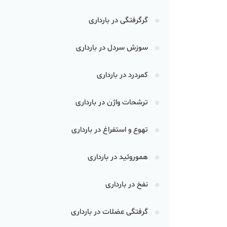
گرگرفتگی در بارداری
سوزش سردل در بارداری
کمردرد در بارداری
ترشحات واژن در بارداری
تهوع و استفراغ در بارداری
هموروئید در بارداری
نفخ در بارداری
گرفتگی عضلات در بارداری