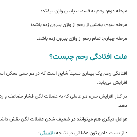
مرحله دوم: رحم به قسمت پایین واژن بیفتد؛
مرحله سوم: بخشی از رحم از واژن بیرون زده باشد؛
مرحله چهارم: تمام رحم از واژن بیرون زده باشد.
علت افتادگی رحم چیست؟
افتادگی رحم یک بیماری نسبتاً شایع است که در هر سنی ممکن است 
افزایش می‌یابد.
دهد.
عوامل دیگری هم می‎توانند در ضعیف شدن عضلات لگن نقش داشته باشند، از جمله:
• از دست دادن تون عضلانی در نتیجه
یائسگی
؛