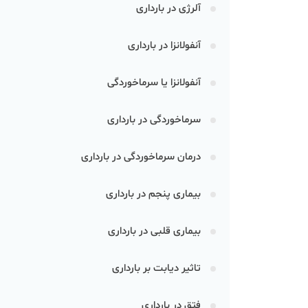
آلرژی در بارداری
آنفولانزا در بارداری
آنفولانزا یا سرماخوردگی
سرماخوردگی در بارداری
درمان سرماخوردگی در بارداری
بیماری پنجم در بارداری
بیماری قلبی در بارداری
تاثیر دیابت بر بارداری
فتق در بارداری