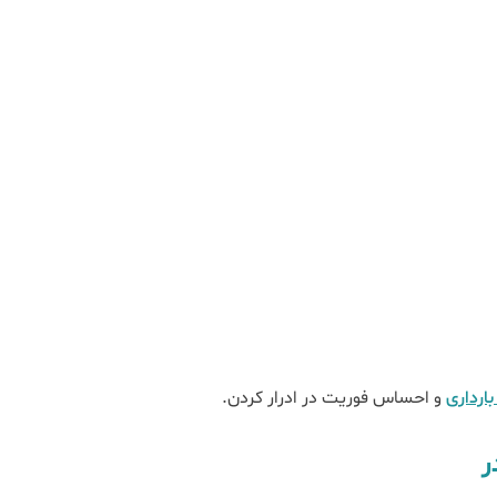
بارداری
و احساس فوریت در ادرار کردن.
ر