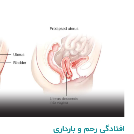
افتادگی رحم و بارداری