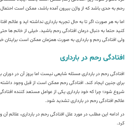
رحم به حدی باشد که از واژن بیرون آمده باشد، ممکن است احتمال 
اما به هر صورت اگر تا به حال تجربه بارداری نداشته اید و علائم افتاد
ولی افتادگی رحم و بارداری به صورت همزمان ممکن است برایتان خوشا
افتادگی رحم در بارداری
برای جنین ایجاد کند. افتادگی رحم ممکن است از قبل وجود داشته با
شروع شود؛ چرا که خود بارداری یکی از عوامل مستعد کننده افتادگ
علائم افتادگی رحم در بارداری تشدید شود.
کرد.