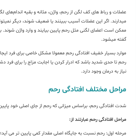
می‎دار
گفته می‏شود.
رحم تا حدی شدید باشد که ادرار کردن یا اجابت مزاج را برای فرد دشوا
نیاز به درمان وجود دارد.
مراحل مختلف افتادگی رحم
شدت افتادگی رحم، براساس میزانی که رحم از جای اصلی خود پایین
مراحل افتادگی رحم عبارتند از:
مرحله اول: رحم نسبت به جایگاه اصلی مقدار کمی پایین تر می آید؛