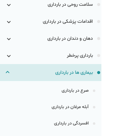
سلامت روحی در بارداری
اقدامات پزشکی در بارداری
دهان و دندان در بارداری
بارداری پرخطر
بیماری ها در بارداری
صرع در بارداری
آبله مرغان در بارداری
افسردگی در بارداری