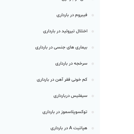
فیبروم در بارداری
اختلال تیروئید در بارداری
بیماری های جنسی در بارداری
سرخجه در بارداری
کم خونی فقر آهن در بارداری
سیفلیس دربارداری
توکسوپلاسموز در بارداری
هپاتیت A در بارداری