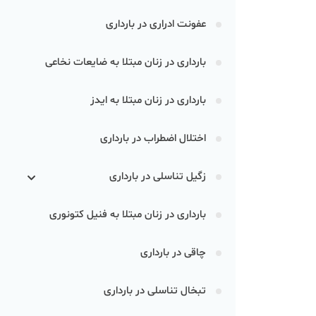
عفونت ادراری در بارداری
بارداری در زنان مبتلا به ضایعات نخاعی
بارداری در زنان مبتلا به ایدز
اختلال اضطراب در بارداری
زگیل تناسلی در بارداری
بارداری در زنان مبتلا به فنیل کتونوری
چاقی در بارداری
تبخال تناسلی در بارداری