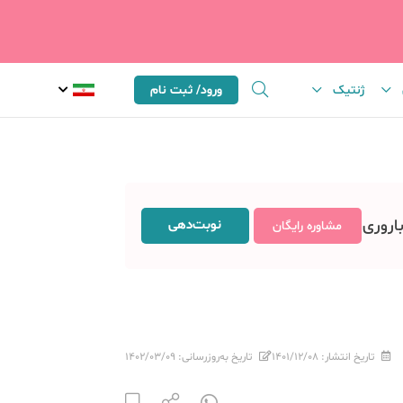
ژنتیک
ورود/ ثبت نام
باروری
نوبت‌دهی
مشاوره رایگان
تاریخ انتشار:
۱۴۰۱/۱۲/۰۸
تاریخ به‌روزرسانی:
۱۴۰۲/۰۳/۰۹