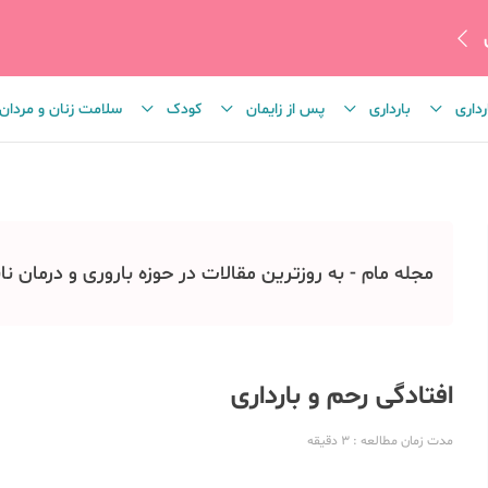
رداری
بارداری
پس از زایمان
کودک
سلامت زنان و مردان
مجله مام - به روزترین مقالات در حوزه باروری و درمان نا
افتادگی رحم و بارداری
مدت زمان مطالعه
: 3
دقیقه