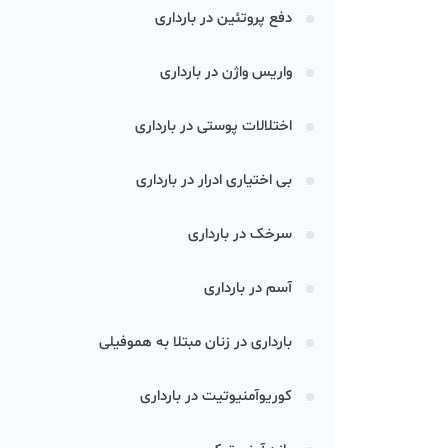
دفع پروتئین در بارداری
واریس واژن در بارداری
اختلالات پوستی در بارداری
بی اختیاری ادرار در بارداری
سرخک در بارداری
آسم در بارداری
بارداری در زنان مبتلا به هموفیلی
کوریوآمنیوتیت در بارداری