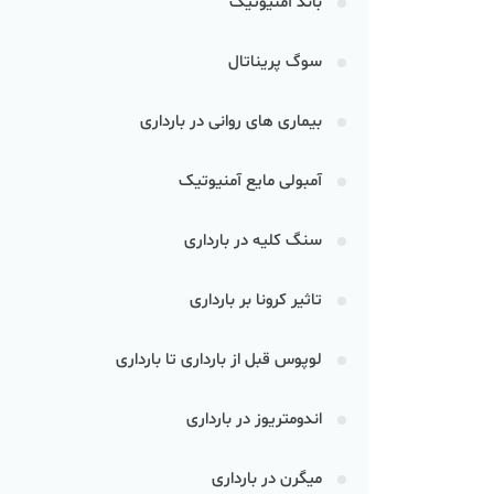
باند آمنیوتیک
سوگ پریناتال
بیماری‌ های روانی در بارداری
آمبولی مایع آمنیوتیک
سنگ کلیه در بارداری
تاثیر کرونا بر بارداری
لوپوس قبل از بارداری تا بارداری
اندومتریوز در بارداری
میگرن در بارداری