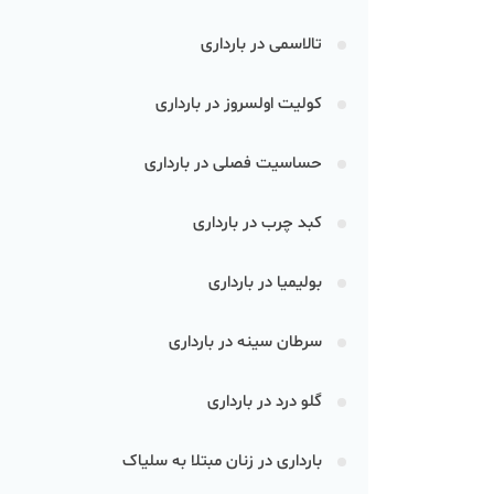
تالاسمی در بارداری
کولیت اولسروز در بارداری
حساسیت فصلی در بارداری
کبد چرب در بارداری
بولیمیا در بارداری
سرطان سینه در بارداری
گلو درد در بارداری
بارداری در زنان مبتلا به سلیاک