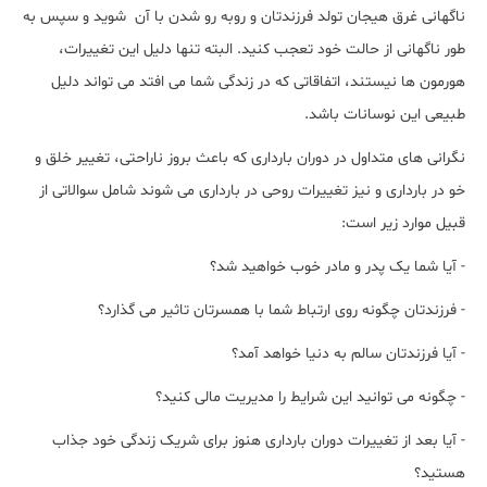
ناگهانی غرق هیجان تولد فرزندتان و روبه رو شدن با آن شوید و سپس به
طور ناگهانی از حالت خود تعجب کنید. البته تنها دلیل این تغییرات،
هورمون ها نیستند، اتفاقاتی که در زندگی شما می افتد می تواند دلیل
طبیعی این نوسانات باشد.
نگرانی های متداول در دوران بارداری که باعث بروز ناراحتی، تغییر خلق و
خو در بارداری و نیز تغییرات روحی در بارداری می شوند شامل سوالاتی از
قبیل موارد زیر است:
- آیا شما یک پدر و مادر خوب خواهید شد؟
- فرزندتان چگونه روی ارتباط شما با همسرتان تاثیر می گذارد؟
- آیا فرزندتان سالم به دنیا خواهد آمد؟
- چگونه می توانید این شرایط را مدیریت مالی کنید؟
- آیا بعد از تغییرات دوران بارداری هنوز برای شریک زندگی خود جذاب
هستید؟