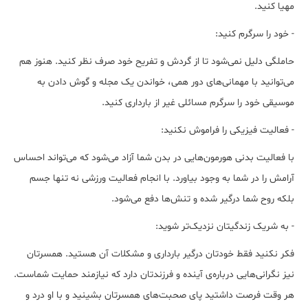
مهیا کنید.
- خود را سرگرم کنید:
حاملگی دلیل نمی‌شود تا از گردش و تفریح خود صرف نظر کنید. هنوز هم
می‌توانید با مهمانی‌های دور همی، خواندن یک مجله و گوش دادن به
موسیقی خود را سرگرم مسائلی غیر از بارداری کنید.
- فعالیت فیزیکی را فراموش نکنید:
با فعالیت بدنی هورمون‌هایی در بدن شما آزاد می‌شود که می‌تواند احساس
آرامش را در شما به وجود بیاورد. با انجام فعالیت ورزشی نه تنها جسم
بلکه روح شما درگیر شده و تنش‌ها دفع می‌شود.
- به شریک زندگیتان نزدیک‌تر شوید:
فکر نکنید فقط خودتان درگیر بارداری و مشکلات آن هستید. همسرتان
نیز نگرانی‌هایی درباره‌ی آینده و فرزندتان دارد که نیازمند حمایت شماست.
هر وقت فرصت داشتید پای صحبت‌های همسرتان بشینید و با او درد و