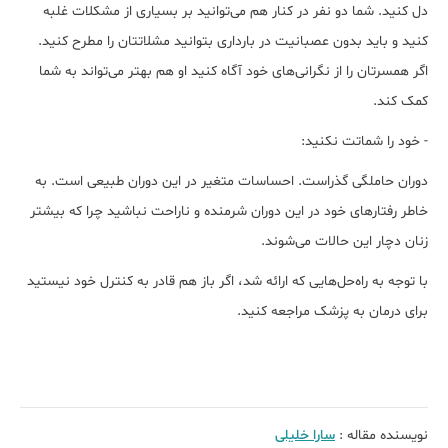
دل کنید. شما دو نفر در کنار هم می‌توانید بر بسیاری از مشکلات غلبه
کنید و باید بدون عصبانیت در بارداری بتوانید مشلاتتان را مطرح کنید.
اگر همسرتان را از نگرانی‌های خود آگاه کنید او هم بهتر می‌تواند به شما
کمک کند.
- خود را شماتت نکنید:
دوران حاملگی گذراست. احساسات متغیر در این دوران طبیعی است. به
خاطر رفتارهای خود در این دوران شرمنده و ناراحت نباشید چرا که بیشتر
زنان دچار این حالات می‌شوند.
با توجه به راه‌حل‌هایی که ارائه شد، اگر باز هم قادر به کنترل خود نیستید
برای درمان به پزشک مراجعه کنید.
نویسنده مقاله :
سارا خلیلی