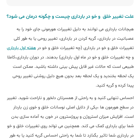
علت تغییر خلق و خو در بارداری چیست و چگونه درمان می شود؟
هیجانات بارداری می توانند به دلیل تغییرات هورمونی جای خود را به
عصبانیت در بارداری، گریه کردن در بارداری، تغییر روحی یا به طور کلی
تغییرات خلق و خو در بارداری (چه تغییرات خلق و خو در
هفته اول بارداری
و چه تغییرات خلق و خو در ماه اول بارداری) بدهند. در دوران بارداری،کاملا
طبیعی است که حالات غیر قابل پیش بینی داشته باشید. ممکن است
یک لحظه بخندید و یک لحظه بعد بدون هیچ دلیل روشنی تغییر روحی
پیدا کرده و گریه کنید.
احساس تنهایی کنید و به راحتی از همسرتان دلخور و ناراحت شوید. تغییر
در سطح هورمون ها ،یکی از دلایل اصلی نوسانات خلق و خوی زن باردار
است. افزایش میزان استروژن و پروژسترون در خون به آماده سازی بدن
شما برای بارداری کمک می کند. همچنین می تواند روی تغییرات خلق و خو
در بارداری شما تاثیر بگذارد تا شما به راحتی احساس گریه کنید یا به طور