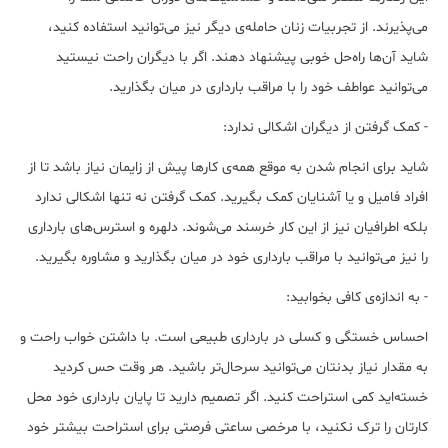
می‌پذیرند. از تجربیات زنان حامله‌ی دیگر نیز می‌توانید استفاده کنید،
شاید آن‌ها راه‌حل خوبی پیشنهاد دهند. اگر با دیگران راحت نیستید
می‌توانید عواطف خود را با مراقب بارداری در میان بگذارید.
- کمک گرفتن از دیگران اشکالی ندارد:
شاید برای انجام شدن به موقع همه‌ی کارها پیش از زایمان نیاز باشد تا از
افراد فامیل و یا آشنایان کمک بگیرید. کمک گرفتن نه تنها اشکالی ندارد
بلکه اطرافیان نیز از این کار خرسند می‌شوند. دلهره و استرس‌های بارداری
را نیز می‌توانید با مراقب بارداری خود در میان بگذارید و مشاوره بگیرید.
- به اندازه‌ی کافی بخوابید:
احساس خستگی و کسلی در بارداری طبیعی است. با داشتن خواب راحت و
به مقدار نیاز بدنتان می‌توانید سرحال‌تر باشید. هر وقت حس کردید
خسته‌اید کمی استراحت کنید. اگر تصمیم دارید تا پایان بارداری خود محل
کارتان را ترک نکنید، با مرخصی ساعتی فرصتی برای استراحت بیشتر خود