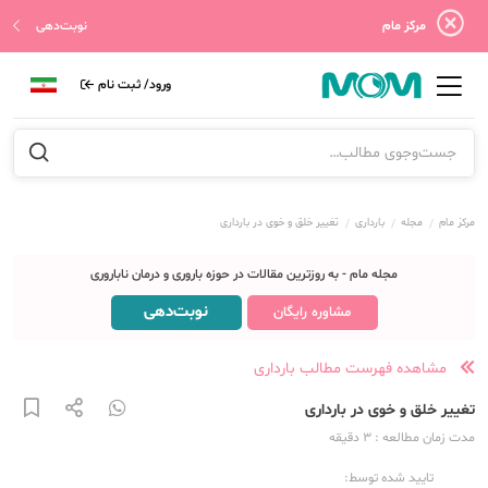
مرکز مام
نوبت‌دهی
ورود/ ثبت نام
مرکز مام
مجله
بارداری
تغییر خلق و خوی در بارداری
مجله مام - به روزترین مقالات در حوزه باروری و درمان ناباروری
نوبت‌دهی
مشاوره رایگان
مشاهده فهرست مطالب بارداری
تغییر خلق و خوی در بارداری
مدت زمان مطالعه
: 3
دقیقه
تایید شده توسط: