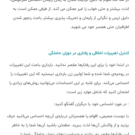
لذت بیشتر و حتی خواب را غیر ممکن می کند. از طرفی ممکن است به
دلیل ترس و نگرانی از زایمان و تحریک پذیری بیشتر باعث رنجور شدن
اطرافیان حتی همسر خود می شوید.
کنترل تغییرات اخلاقی و رفتاری در دوران حاملگی
در ابتدا خود را برای این رفتارها مقصر ندانید. بارداری باعث این تغییرات
در روحیه‌ی شما شده و شما اولین زن بارداری نیستید که این تغییرات را
احساس می‌کند. برای غلبه بر این احساسات می‌توانید روش‌های زیادی را
امتحان کنید که شامل موارد زیر است:
- در مورد احساس خود با دیگران گفتگو کنید:
با دوست صمیمی، اقوام یا همسرتان درباره‌ی آن‌چه احساس می‌کنید حرف
بزنید و از واکنش آن‌ها لذت ببرید. مطمئن باشید آن‌ها شما را به خاطر
این رفتارها مقصر نمی‌دانند و حساسیت‌های دوران حاملگی شما را