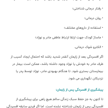
• رفتار درمانی شناختی؛
• روان درمانی؛
• استفاده از داروهای مختلف؛
• ماساژ کودک جهت ارتقا ارتباط عاطفی مادر و نوزاد؛
• الکترو شوک درمانی.
اگر افسردگی بعد از زایمان آنقدر شدید باشد که احتمال ایجاد آسیب از
طرف مادر به خودش یا نوزاد وجود داشته باشد، ممکن است بیمار در
بیمارستان بستری شود. تا هنگام بهبودی مادر، نوزاد توسط پدر یا
نزدیکان نگهداری می شود.
پیشگیری از افسردگی پس از زایمان:
تا کنون به جز حفظ سبک زندگی سالم هیچ راهی برای پیشگیری از
افسردگی پس از زایمان شناخته نشده است. اما اگر فردی سابقه افسردگی