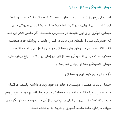
درمان افسردگی بعد از زایمان:
افسردگی پس از زایمان برای بیمار ناراحت کننده و ترسناک است و باعث
ایجاد احساس تنهایی می شود، اما خوشبختانه پشتیبانی و روش های
درمانی موثری برای این عارضه در دسترس هستند. اگر خانمی فکر می کند
که افسردگی پس از زایمان دارد باید در اسرع وقت با پزشک خود صحبت
کند. اکثر بیماران با درمان های حمایتی بهبودی کامل می یابند، اگرچه
ممکن است درمان افسردگی بعد از زایمان زمان بر باشد. انواع روش های
درمان افسردگی بعد از زایمان عبارتند از:
1) درمان های خودیاری و حمایتی:
-بیمار باید با همسر، دوستان و خانواده خود ارتباط داشته باشد. اطرافیان
باید بیمار را درک کنند و اقدامات حمایتی برای بیمار انجام دهند. بیمار هم
باید ارائه کمک از سوی اطرافیان را بپذیرد و از آن ها بخواهد که در نگهداری
نوزاد، کارهای خانه مانند آشپزی و خرید به او کمک کنند.