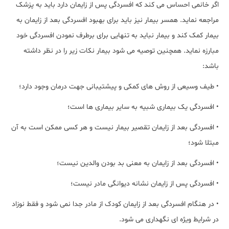
اگر خانمی احساس می کند که افسردگی پس از زایمان دارد باید به پزشک
مراجعه نماید. همسر بیمار نیز باید برای بهبود افسردگی بعد از زایمان به
بیمار کمک کند و بیمار نباید به تنهایی برای برطرف نمودن افسردگی خود
مبارزه نماید. همچنین توصیه می شود بیمار نکات زیر را در نظر داشته
باشد:
• طیف وسیعی از روش های کمکی و پیشتیبانی جهت درمان وجود دارد؛
• افسردگی یک بیماری شبیه به سایر بیماری ها است؛
• افسردگی بعد از زایمان تقصیر بیمار نیست و هر کسی ممکن است به آن
مبتلا شود؛
• افسردگی بعد از زایمان به معنی بد بودن والدین نیست؛
• افسردگی پس از زایمان نشانه دیوانگی مادر نیست؛
• در هنگام افسردگی بعد از زایمان کودک از مادر جدا نمی شود و فقط نوزاد
در شرایط ویژه ای نگهداری می شود.