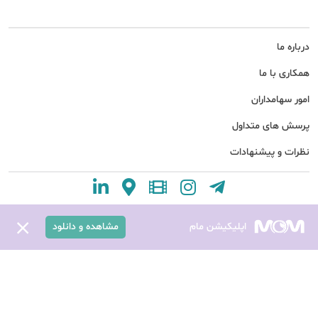
درباره ما
همکاری با ما
امور سهامداران
پرسش های متداول
نظرات و پیشنهادات
اپلیکیشن مام
مشاهده و دانلود