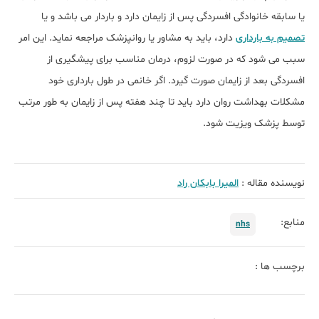
یا سابقه خانوادگی افسردگی پس از زایمان دارد و باردار می باشد و یا
تصمیم به بارداری
دارد، باید به مشاور یا روانپزشک مراجعه نماید. این امر
سبب می شود که در صورت لزوم، درمان مناسب برای پیشگیری از
افسردگی بعد از زایمان صورت گیرد. اگر خانمی در طول بارداری خود
مشکلات بهداشت روان دارد باید تا چند هفته پس از زایمان به طور مرتب
توسط پزشک ویزیت شود.
نویسنده مقاله :
الميرا بابكان راد
منابع:
nhs
برچسب ها :