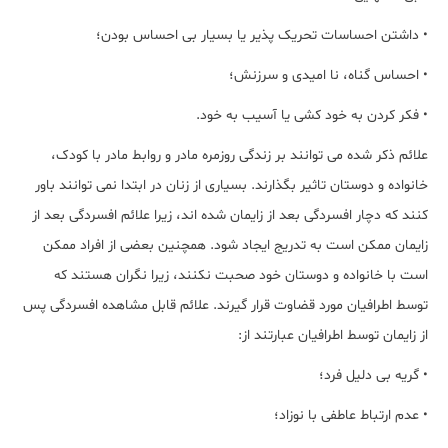
• داشتن احساسات تحریک پذیر یا بسیار بی احساس بودن؛
• احساس گناه، نا امیدی و سرزنش؛
• فکر کردن به خود کشی یا آسیب به خود.
علائم ذکر شده می توانند بر زندگی روزمره مادر و روابط مادر با کودک،
خانواده و دوستان تاثیر بگذارند. بسیاری از زنان در ابتدا نمی توانند باور
کنند که دچار افسردگی بعد از زایمان شده اند، زیرا علائم افسردگی بعد از
زایمان ممکن است به تدریج ایجاد شود. همچنین بعضی از افراد ممکن
است با خانواده و دوستان خود صحبت نکنند، زیرا نگران هستند که
توسط اطرافیان مورد قضاوت قرار گیرند. علائم قابل مشاهده افسردگی پس
از زایمان توسط اطرافیان عبارتند از:
• گریه بی دلیل فرد؛
• عدم ارتباط عاطفی با نوزاد؛