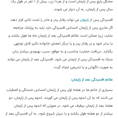
مشکل رایج پس از زایمان است و از هر10 زن، بیش از 1 نفر در طول یک
سال پس از زایمان، به آن دچار می شوند.
افسردگی پس از
زایمان
می تواند رفتار پدر و مادر را تحت تاثیر قرار دهد.
اگر مادری پس از زایمان احساس افسردگی دارد باید به پزشک مراجعه
نماید، زیرا ممکن است علائم افسردگی بعد از زایمان ماه ها طول بکشد و
یا بدتر شود و بر رفتار پدر و یا دیگر اعضای خانواده تاثیر قابل توجهی
بگذارد. دریافت حمایت مناسب و به موقع، سبب بهبودی بیشتر زنان
مبتلا به افسردگی پس از زایمان می شود. افسردگی بعد از زایمان می تواند
به صورت ناگهانی و یا تدریجی ایجاد گردد.
علائم افسردگی بعد از زایمان:
بسیاری از خانم ها در هفته اول پس از زایمان احساس خستگی و اضطراب
می کنند که به آن اندوه پس از زایمان می گویند. اندوه پس از زایمان، دو
هفته بعد از زایمان برطرف می شود. در صورتی که اندوه پس از زایمان
بیشتر از دو هفته طول بکشد و یا دیرتر شروع شود، به آن افسردگی بعد از