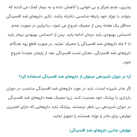
پذیری، عدم تمرکز و بی خوابی را کاهش داده و به بیمار کمک می کنند که
بتواند با نوزاد خود رابطه مناسبی داشته باشد. تاثیر داروهای ضد افسردگی
حداقل یک هفته پس از مصرف شروع می شود، بنابراین در صورت عدم
احساس بهبودی باید درمان ادامه یابد. پس از احساس بهبودی بیمار باید
تا 6 ماه داروهای ضد افسردگی را مصرف نماید. در صورت قطع زود هنگام
داروهای ضد افسردگی، ممکن است افسردگی بعد از زایمان مجددا شروع
شود.
آیا در دوران شیردهی میتوان از داروهای ضد افسردگی استفاده کرد؟
اگر مادر شیرده است، باید در مورد داروهای ضد افسردگی مناسب در دوران
بارداری با پزشک خود صحبت کند، زیرا مصرف همه داروهای ضد افسردگی
در دوران شیردهی بی خطر نیستند. پزشک باید داروهایی که دارای کمترین
عوارض برای مادر و نوزاد هستند را تجویز نماید.
عوارض جانبی داروهای ضد افسردگی: