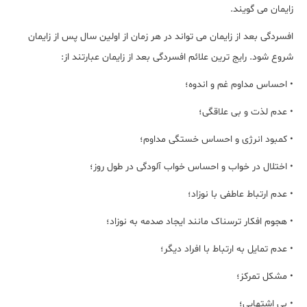
زایمان می گویند.
افسردگی بعد از زایمان می تواند در هر زمان از اولین سال پس از زایمان
شروع شود. رایج ترین علائم افسردگی بعد از زایمان عبارتند از:
• احساس مداوم غم و اندوه؛
• عدم لذت و بی علاقگی؛
• کمبود انرژی و احساس خستگی مداوم؛
• اختلال در خواب و احساس خواب آلودگی در طول روز؛
• عدم ارتباط عاطفی با نوزاد؛
• هجوم افکار ترسناک مانند ایجاد صدمه به نوزاد؛
• عدم تمایل به ارتباط با افراد دیگر؛
• مشکل تمرکز؛
• بی اشتهایی؛