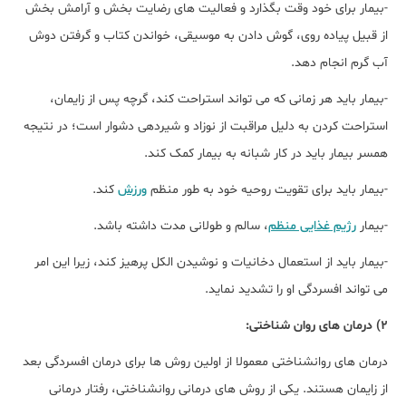
-بیمار برای خود وقت بگذارد و فعالیت های رضایت بخش و آرامش بخش
از قبیل پیاده روی، گوش دادن به موسیقی، خواندن کتاب و گرفتن دوش
آب گرم انجام دهد.
-بیمار باید هر زمانی که می تواند استراحت کند، گرچه پس از زایمان،
استراحت کردن به دلیل مراقبت از نوزاد و شیردهی دشوار است؛ در نتیجه
همسر بیمار باید در کار شبانه به بیمار کمک کند.
-بیمار باید برای تقویت روحیه خود به طور منظم
ورزش
کند.
-بیمار
رژیم غذایی منظم
، سالم و طولانی مدت داشته باشد.
-بیمار باید از استعمال دخانیات و نوشیدن الکل پرهیز کند، زیرا این امر
می تواند افسردگی او را تشدید نماید.
2) درمان های روان شناختی:
درمان های روانشناختی معمولا از اولین روش ها برای درمان افسردگی بعد
از زایمان هستند. یکی از روش های درمانی روانشناختی، رفتار درمانی