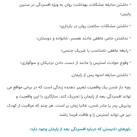
• داشتن سابقه مشکلات بهداشت روان به ویژه افسردگی در سنین
پایین؛
• داشتن مشکلات سلامت روان در بارداری؛
• نداشتن حامی عاطفی مانند همسر، خانواده و دوستان؛
• رابطه عاطفی نامناسب با شریک جنسی؛
• وقوع حوادث استرس زا مانند از دست دادن نزدیکان و سوگواری؛
• داشتن سابقه اندوه پس از زایمان.
بچه دار شدن یک واقعیت تغییر دهنده زندگی است که در برخی مواقع می
تواند افسردگی بعد از زایمان را تحریک کند. سازگاری با این واقعیت و
پذیرش پدر یا مادر شدن، غالبا زمان بر است، هر چند که مراقبت از کودک
نیز می تواند استرس زا و طاقت فرسا باشد.
باورهای نادرستی که درباره افسردگی بعد از زایمان وجود دارد: