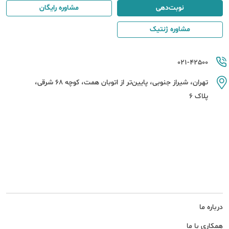
نوبت‌دهی
مشاوره رایگان
مشاوره ژنتیک
021-42500
تهران، شیراز جنوبی، پایین‌تر از اتوبان همت، کوچه 68 شرقی،
پلاک 6
درباره ما
همکاری با ما