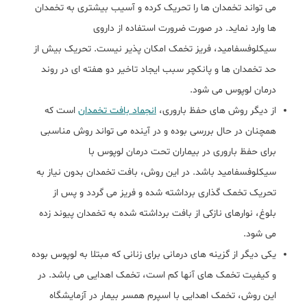
می تواند تخمدان ها را تحریک کرده و آسیب بیشتری به تخمدان
ها وارد نماید. در صورت ضرورت استفاده از داروی
سیکلوفسفامید، فریز تخمک امکان پذیر نیست. تحریک بیش از
حد تخمدان ها و پانکچر سبب ایجاد تاخیر دو هفته ای در روند
درمان لوپوس می شود.
از دیگر روش های حفظ باروری،
انجماد بافت تخمدان
است که
همچنان در حال بررسی بوده و در آینده می تواند روش مناسبی
برای حفظ باروری در بیماران تحت درمان لوپوس با
سیکلوفسفامید باشد. در این روش، بافت تخمدان بدون نیاز به
تحریک تخمک گذاری برداشته شده و فریز می گردد و پس از
بلوغ، نوارهای نازکی از بافت برداشته شده به تخمدان پیوند زده
می شود.
یکی دیگر از گزینه های درمانی برای زنانی که مبتلا به لوپوس بوده
و کیفیت تخمک های آنها کم است، تخمک اهدایی می باشد. در
این روش، تخمک اهدایی با اسپرم همسر بیمار در آزمایشگاه