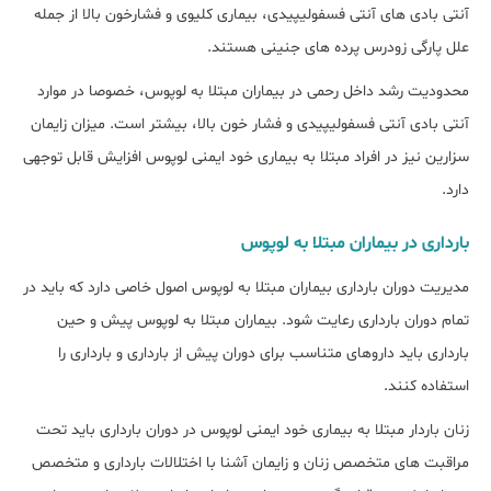
آنتی بادی های آنتی فسفولیپیدی، بیماری کلیوی و فشارخون بالا از جمله
علل پارگی زودرس پرده های جنینی هستند.
محدودیت رشد داخل رحمی در بیماران مبتلا به لوپوس، خصوصا در موارد
آنتی بادی آنتی فسفولیپیدی و فشار خون بالا، بیشتر است. میزان زایمان
سزارین نیز در افراد مبتلا به بیماری خود ایمنی لوپوس افزایش قابل توجهی
دارد.
بارداری در بیماران مبتلا به لوپوس
مدیریت دوران بارداری بیماران مبتلا به لوپوس اصول خاصی دارد که باید در
تمام دوران بارداری رعایت شود. بیماران مبتلا به لوپوس پیش و حین
بارداری باید داروهای متناسب برای دوران پیش از بارداری و بارداری را
استفاده کنند.
زنان باردار مبتلا به بیماری خود ایمنی لوپوس در دوران بارداری باید تحت
مراقبت های متخصص زنان و زایمان آشنا با اختلالات بارداری و متخصص