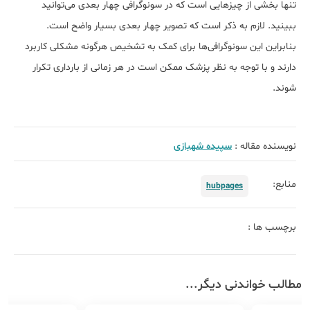
تنها بخشی از چیزهایی است که در سونوگرافی چهار بعدی می‌توانید
ببینید. لازم به ذکر است که تصویر چهار بعدی بسیار واضح است.
بنابراین این سونوگرافی‌ها برای کمک به تشخیص هرگونه مشکلی کاربرد
دارند و با توجه به نظر پزشک ممکن است در هر زمانی از بارداری تکرار
شوند.
نویسنده مقاله :
سپیده شهبازی
منابع:
hubpages
برچسب ها :
مطالب خواندنی دیگر...