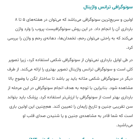
سونوگرافی ترانس واژینال
اولین و سریع‌ترین سونوگرافی می‌باشد که می‌توان در هفته‌های 5 تا 8
بارداری آن را انجام داد. در این روش سونوگرافیست پروب را وارد واژن
می‌کند که به راحتی می‌توان رحم، تخمدان‌ها، دهانه‌ی رحم و واژن را بررسی
کرد.
در طی اوایل بارداری نمی‌توان از سونوگرافی شکمی استفاده کرد، زیرا تصویر
کلی است و سونوگرافی ترانس واژینال تصویر بهتری را ارائه می‌کند. از طرف
دیگر در سونوگرافی شکمی مثانه باید پر باشد تا ساختار لگن با وضوح بالا
مشاهده شود. بنابراین با توجه به هدف انجام سونوگرافی در این مرحله از
بارداری بهتر است از سونوگرافی با ارزش‌تر استفاده کرد. پزشک باید بتواند
سن تقریبی جنین و تاریخ زایمان را تعیین کند. هم‌چنین این اولین باری
است که شما قادر به مشاهده‌ی جنین و یا شنیدن صدای قلب او
می‌باشید.