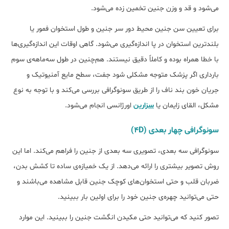
می‌شود و قد و وزن جنین تخمین زده می‌شود.
برای تعیین سن جنین محیط دور سر جنین و طول استخوان فمور یا
بلندترین استخوان در پا اندازه‌گیری می‌شود. گاهی اوقات این اندازه‌گیری‌ها
با خطا همراه بوده و کاملاً دقیق نیستند. هم‌چنین در طول سه‌ماهه‌ی سوم
بارداری اگر پزشک متوجه مشکلی شود جفت، سطح مایع آمنیوتیک و
جریان خون بند ناف را از طریق سونوگرافی بررسی می‌کند و با توجه به نوع
مشکل، القای زایمان یا
سزارین
اورژانسی انجام می‌شود.
سونوگرافی چهار بعدی (4D)
سونوگرافی سه بعدی، تصویری سه بعدی از جنین را فراهم می‌کند. اما این
روش تصویر بیشتری را ارائه می‌دهد. از یک خمیازه‌ی ساده تا کشش بدن،
ضربان قلب و حتی استخوان‌های کوچک جنین قابل مشاهده می‌باشند و
حتی می‌توانید چهره‌‌ی جنین خود را برای اولین بار ببینید.
تصور کنید که می‌توانید حتی مکیدن انگشت جنین را ببینید. این موارد