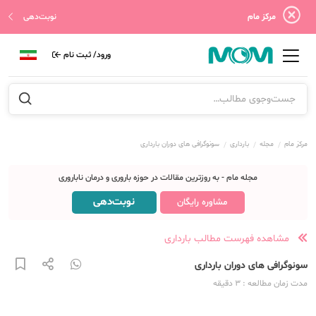
مرکز مام
نوبت‌دهی
ورود/ ثبت نام
مرکز مام
مجله
بارداری
سونوگرافی های دوران بارداری
مجله مام - به روزترین مقالات در حوزه باروری و درمان ناباروری
نوبت‌دهی
مشاوره رایگان
مشاهده فهرست مطالب بارداری
سونوگرافی های دوران بارداری
مدت زمان مطالعه
: 3
دقیقه