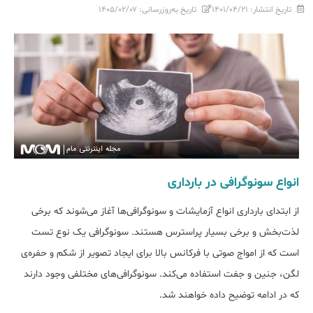
تاریخ انتشار:
۱۴۰۱/۰۴/۲۱
تاریخ به‌روزرسانی:
۱۴۰۵/۰۲/۰۷
انواع سونوگرافی در بارداری
از ابتدای بارداری انواع آزمایشات و سونوگرافی‌ها آغاز می‌شوند که برخی
لذت‌بخش و برخی بسیار پراسترس هستند. سونوگرافی یک نوع تست
است که از امواج صوتی با فرکانس بالا برای ایجاد تصویر از شکم و حفره‌ی
لگن، جنین و جفت استفاده می‌کند. سونوگرافی‌های مختلفی وجود دارند
که در ادامه توضیح داده خواهند شد.