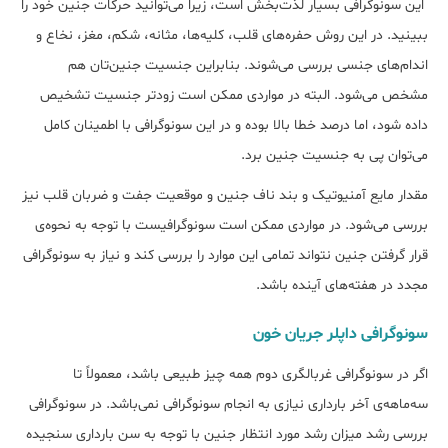
این سونوگرافی بسیار لذت‌بخش است، زیرا می‌توانید حرکات جنین خود را
ببینید. در این روش حفره‌های قلب، کلیه‌ها، مثانه، شکم، مغز، نخاع و
اندام‌های جنسی بررسی می‌شوند. بنابراین جنسیت جنین‌تان هم
مشخص می‌شود. البته در مواردی ممکن است زودتر جنسیت تشخیص
داده شود، اما درصد خطا بالا بوده و در این سونوگرافی با اطمینان کامل
می‌توان پی به جنسیت جنین برد.
مقدار مایع آمنیوتیک و بند ناف جنین و موقعیت جفت و ضربان قلب نیز
بررسی می‌شود. در مواردی ممکن است سونوگرافیست با توجه به نحوه‌ی
قرار گرفتن جنین نتواند تمامی این موارد را بررسی کند و نیاز به سونوگرافی
مجدد در هفته‌‌های آینده باشد.
سونوگرافی داپلر جریان خون
اگر در سونوگرافی غربالگری دوم همه چیز طبیعی باشد، معمولاً تا
سه‌ماهه‌ی آخر بارداری نیازی به انجام سونوگرافی نمی‌باشد. در سونوگرافی
بررسی رشد میزان رشد مورد انتظار جنین با توجه به سن بارداری سنجیده