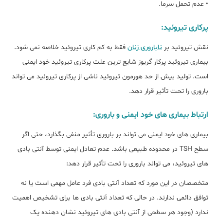
• عدم تحمل سرما.
پرکاری تیروئید:
نقش تیروئید بر
ناباروری زنان
فقط به کم کاری تیروئید خلاصه نمی شود.
بیماری تیروئید پرکار گریوز شایع ترین علت پرکاری تیروئید خود ایمنی
است. تولید بیش از حد هورمون تیروئید ناشی از پرکاری تیروئید می تواند
باروری را تحت تأثیر قرار دهد.
ارتباط بیماری های خود ایمنی و باروری:
بیماری های خود ایمنی می تواند بر باروری تأثیر منفی بگذارد، حتی اگر
سطح TSH در محدوده طبیعی باشد. عدم تعادل ایمنی توسط آنتی بادی
های تیروئید، می تواند باروری را تحت تأثیر قرار دهد:
متخصصان در این مورد که تعداد آنتی بادی فرد عامل مهمی است یا نه
توافق دائمی ندارند. در حالی که تعداد آنتی بادی ها برای تشخیص اهمیت
ندارد (وجود هر سطحی از آنتی بادی های تیروئید نشان دهنده یک