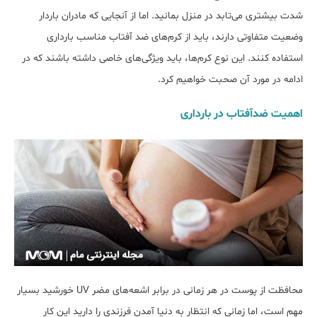
شدت بیش‎تری می‌تابد در منزل بمانید. اما از آنجایی که مادران باردار
وضعیت متفاوتی دارند، باید از کرم‎‌های ضد آفتاب مناسب بارداری
استفاده کنند. این نوع کرم‎‌ها، باید ویژگی‌های خاصی داشته باشند که در
ادامه در مورد آن صحبت خواهیم کرد.
اهمیت ضدآفتاب در بارداری
محافظت از پوست در هر زمانی در برابر اشعه‌‎های مضر UV خورشید بسیار
مهم است، اما زمانی که انتظار به دنیا آمدن فرزندی را دارید این کار