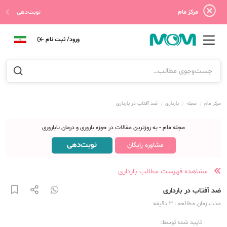
مرکز مام
نوبت‌دهی
ورود/ ثبت نام
مرکز مام
مجله
بارداری
ضد آفتاب در بارداری
مجله مام - به روزترین مقالات در حوزه باروری و درمان ناباروری
نوبت‌دهی
مشاوره رایگان
مشاهده فهرست مطالب بارداری
ضد آفتاب در بارداری
مدت زمان مطالعه
: 3
دقیقه
تایید شده توسط: