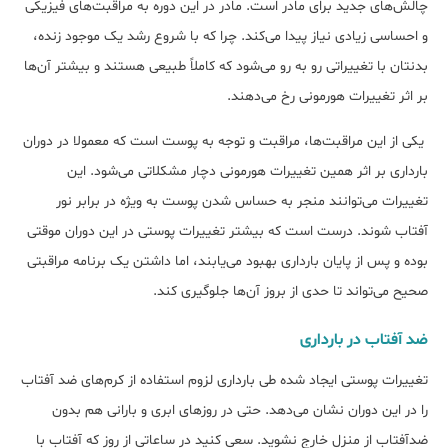
چالش‌های جدید برای مادر است. مادر در این دوره به مراقبت‎‌های فیزیکی
و احساسی زیادی نیاز پیدا می‎‌کند. چرا که با شروع رشد یک موجود زنده،
بدنتان با تغییراتی رو به رو می‌شود که کاملاً طبیعی هستند و بیش‎تر آن‌ها
بر اثر تغییرات هورمونی رخ می‌دهند.
یکی از این مراقبت‌‎ها، مراقبت و توجه به پوست است که معمولا در دوران
بارداری بر اثر همین تغییرات هورمونی دچار مشکلاتی می‎‌شود. این
تغییرات می‎‌توانند منجر به حساس شدن پوست به ویژه در برابر نور
آفتاب شوند. درست است که بیش‎تر تغییرات پوستی در این دوران موقتی
بوده و پس از پایان بارداری بهبود می‌یابند، اما داشتن یک برنامه مراقبتی
صحیح می‌تواند تا حدی از بروز آن‌ها جلوگیری کند.
ضد آفتاب در بارداری
تغییرات پوستی ایجاد شده طی بارداری لزوم استفاده از کرم‎‌های ضد آفتاب
را در این دوران نشان می‌‎دهد. حتی در روزهای ابری و بارانی هم بدون
ضدآفتاب از منزل خارج نشوید. سعی کنید در ساعاتی از روز که آفتاب با