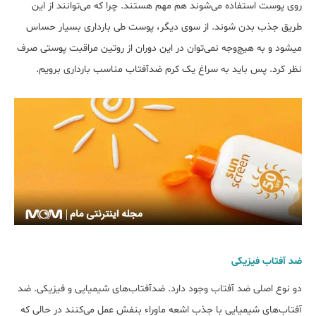
روی پوست استفاده می‌شوند هم مهم هستند. چرا که می‌توانند از این
طریق جذب بدن شوند. از سوی دیگر، پوست طی بارداری بسیار حساس
می‎شود و به هیچ‌وجه نمی‌توان در این دوران از روتین مراقبت پوستی صرف
نظر کرد. پس باید به سراغ یک کرم ضدآفتاب مناسب بارداری برویم.
ضد آفتاب فیزیکی
دو نوع اصلی ضد آفتاب وجود دارد. ضدآفتاب‌های شیمیایی و فیزیکی. ضد
آفتاب‌های شیمیایی با جذب اشعه ماوراء بنفش عمل می‌کنند در حالی که