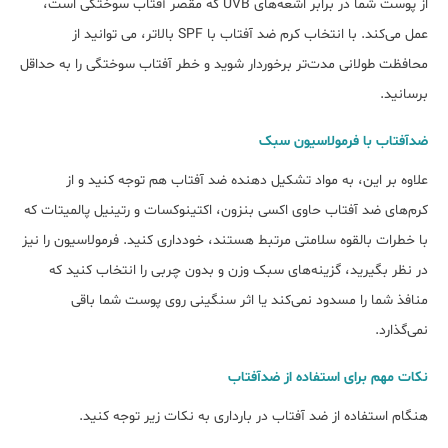
از پوست شما در برابر اشعه‌های UVB که مقصر آفتاب سوختگی است،
عمل می‌کند. با انتخاب کرم ضد آفتاب با SPF بالاتر، می توانید از
محافظت طولانی مدت‎‌تر برخوردار شوید و خطر آفتاب سوختگی را به حداقل
برسانید.
ضدآفتاب با فرمولاسیون سبک
علاوه بر این، به مواد تشکیل دهنده ضد آفتاب هم توجه کنید و از
کرم‌‎های ضد آفتاب حاوی اکسی بنزون، اکتینوکسات و رتینیل پالمیتات که
با خطرات بالقوه سلامتی مرتبط هستند، خودداری کنید. فرمولاسیون را نیز
در نظر بگیرید، گزینه‌‎های سبک وزن و بدون چربی را انتخاب کنید که
منافذ شما را مسدود نمی‎‌کند یا اثر سنگینی روی پوست شما باقی
نمی‎‌گذارد.
نکات مهم برای استفاده از ضدآفتاب
هنگام استفاده از ضد آفتاب در بارداری به نکات زیر توجه کنید.