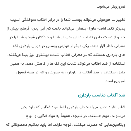
ضروری‌‎تر می‎‌شود.
تغییرات هورمونی می‎‌تواند پوست شما را در برابر آفتاب سوختگی آسیب
پذیرتر کند. اشعه ماوراء بنفش می‌‏تواند باعث کم آبی بدن، گرمای بیش از
حد و از دست دادن تنظیم دمای بدن در شما و کودکتان شود و شما را در
معرض خطر قرار دهد. یکی دیگر از عوارض پوستی در دوران بارداری لکه
های بارداری هستند که در معرض آفتاب شدت بیش‎تری نیز پیدا می‎‌کنند.
استفاده از ضد آفتاب می‎‌تواند شدت این لکه‌ها را کاهش دهد. به همین
دلیل استفاده از ضد آفتاب در بارداری به صورت روزانه در همه فصول
ضروری است.
ضد آفتاب مناسب بارداری
اغلب افراد تصور می‌کنند طی بارداری فقط مواد غذایی که وارد بدن
می‌شوند، مهم هستند. در نتیجه، عموماً به مواد غذایی و انواع
ویتامین‌هایی که مصرف می‎کنند، توجه دارند. اما باید بدانیم محصولاتی که