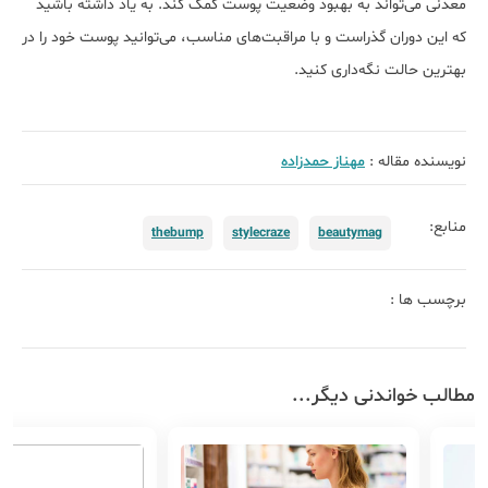
معدنی می‌تواند به بهبود وضعیت پوست کمک کند. به یاد داشته باشید
که این دوران گذراست و با مراقبت‌های مناسب، می‌توانید پوست خود را در
بهترین حالت نگه‌داری کنید.
نویسنده مقاله :
مهناز حمدزاده
منابع:
thebump
stylecraze
beautymag
برچسب ها :
مطالب خواندنی دیگر...