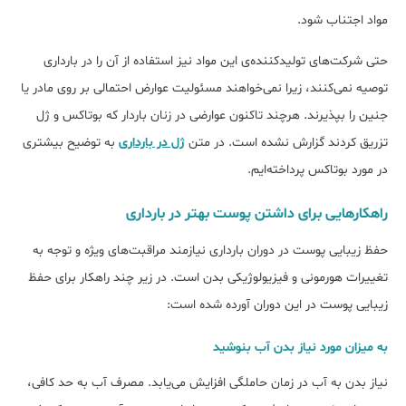
مواد اجتناب شود.
حتی شرکت‌های تولیدکننده‌ی این مواد نیز استفاده از آن را در بارداری
توصیه نمی‌کنند، زیرا نمی‌خواهند مسئولیت عوارض احتمالی بر روی مادر یا
جنین را بپذیرند. هرچند تاکنون عوارضی در زنان باردار که بوتاکس و ژل
تزریق کردند گزارش نشده است. در متن
ژل در بارداری
به توضیح بیشتری
در مورد بوتاکس پرداخته‌ایم.
راهکار‌هایی برای داشتن پوست بهتر در بارداری
حفظ زیبایی پوست در دوران بارداری نیازمند مراقبت‌های ویژه و توجه به
تغییرات هورمونی و فیزیولوژیکی بدن است. در زیر چند راهکار برای حفظ
زیبایی پوست در این دوران آورده شده است:
به میزان مورد نیاز بدن آب بنوشید
نیاز بدن به آب در زمان حاملگی افزایش می‌یابد. مصرف آب به حد کافی،