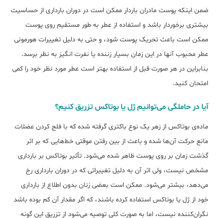
ضمن اینکه پوست مادران باردار ممکن است در دوران بارداری از حساسیت
بیشتری برخوردار باشد و استفاده از عطر به طور مستقیم روی پوست
ممکن است باعث تحریک پوست شود، و حتی به دلیل تغییرات هورمونی
عطر محبوب آنها در این زمان بسیار زننده یا نفرت انگیز به نظر برسد.
بنابراین در هر صورت قبل از استفاده بهتر است عطر مورد نظر خود را کمی
امتحان کنید.
آیا در حاملگی می‌توانیم ژل یا بوتاکس تزریق کنیم؟
ماده‌ی بوتاکس از زهر یک نوع باکتری گرفته شده که با فلج کردن عضلات
مانع حرکت آن‌ها شده و باعث از بین رفتن موقتی خط‌هایی که بر اثر
گذشت زمان بر روی پوست ظاهر شده می‌شود. تأثیر بوتاکس بر بارداری
مشخص نیست، ولی اثر آن به دلیل تغییراتی که در دوران بارداری رخ
می‌دهد، بیشتر می‌شود. ممکن است بعضی زنان بدون اطلاع از بارداری
خود از ژل یا بوتاکس استفاده کرده باشند، که اگر مقدار آن کم بوده باشد
نگران‌کننده نیست، اما به صورت کلی توصیه می‌شود از تزریق این گونه