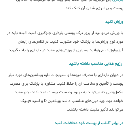
پوست و پر انرژی شدن آن کمک کند.
ورزش کنید
با ورزش می‌توانید از بروز ترک پوستی بارداری جلوگیری کنید. البته باید در
مورد نوع ورزش‌ها با پزشک خود مشورت کنید. در کلاس‌های زایمان
فیزیولوژیک می‌توانید بسیاری از ورزش‌های مفید در بارداری را یاد بگیرید.
رژیم غذایی مناسب داشته باشید
در دوران بارداری با مصرف میوه‌ها و سبزیجات تازه ویتامین‌های مورد نیاز
پوست را تأمین و سلامت آن را حفظ کنید. مشاوره با پزشک برای مصرف
مکمل‌هایی که می‌تواند به بهبود وضعیت پوست کمک کند، هم مفید
خواهد بود. ویتامین‌های مناسب مانند ویتامین D و اسید فولیک
می‌توانند تأثیر مثبت داشته باشند.
در برابر آفتاب از پوست خود محافظت کنید