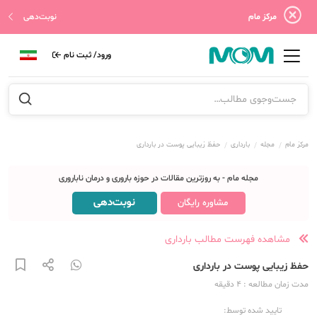
مرکز مام
نوبت‌دهی
ورود/ ثبت نام
مرکز مام
مجله
بارداری
حفظ زیبایی پوست در بارداری
مجله مام - به روزترین مقالات در حوزه باروری و درمان ناباروری
نوبت‌دهی
مشاوره رایگان
مشاهده فهرست مطالب بارداری
حفظ زیبایی پوست در بارداری
مدت زمان مطالعه
: 4
دقیقه
تایید شده توسط: