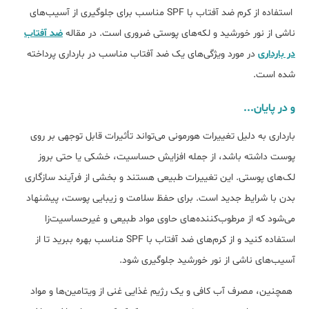
استفاده از کرم ضد آفتاب با SPF مناسب برای جلوگیری از آسیب‌های
ناشی از نور خورشید و لکه‌های پوستی ضروری است. در مقاله
ضد آفتاب
در بارداری
در مورد ویژگی‌های یک ضد آفتاب مناسب در بارداری پرداخته
شده است.
و در پایان...
بارداری به دلیل تغییرات هورمونی می‌تواند تأثیرات قابل توجهی بر روی
پوست داشته باشد، از جمله افزایش حساسیت، خشکی یا حتی بروز
لک‌های پوستی. این تغییرات طبیعی هستند و بخشی از فرآیند سازگاری
بدن با شرایط جدید است. برای حفظ سلامت و زیبایی پوست، پیشنهاد
می‌شود که از مرطوب‌کننده‌های حاوی مواد طبیعی و غیرحساسیت‌زا
استفاده کنید و از کرم‌های ضد آفتاب با SPF مناسب بهره ببرید تا از
آسیب‌های ناشی از نور خورشید جلوگیری شود.
همچنین، مصرف آب کافی و یک رژیم غذایی غنی از ویتامین‌ها و مواد