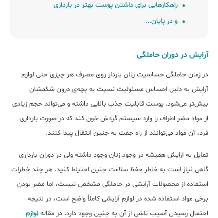
راهکار‌هایی برای داشتن پوست بهتر در بارداری
و در پایان...
آرایش در دوران حاملگی
در زمان حاملگی حساسیت زنان باردار روی مصرف هر چیزی حتی لوازم
آرایش به دلیل احساس مسئولیت نسبت به بچه‌ی درون شکمشان
بیش‌تر می‌شود. پوست قابلیت جذب بالایی داشته و می‌تواند حجم زیادی
از مواد مضر اطراف را وارد سیستم گردش خون کند که در صورت بارداری
فرد، آن مواد می‌توانند از راه جفت به جنین انتقال پیدا کنند.
تمایل به آرایش همیشه در وجود زنان وجود داشته ولی در دوران بارداری
گاهی نیاز است به خاطر حفظ سلامت جنین احتیاط کنید. هر چند خطرات
استفاده از محصولات آرایشی در حاملگی مشخص نیست، اما مضر بودن
برخی مواد استفاده شده در لوازم آرایشی کاملاً واضح است، در نتیجه
احتمال رسیدن آسیب ناشی از آن به جنین وجود دارد. در مقاله
لوازم