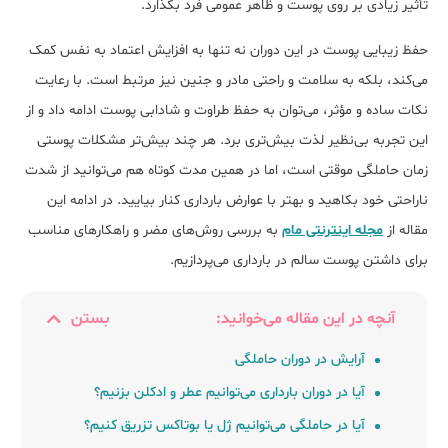
تأثیر زیادی بر روی پوست و ظاهر عمومی فرد بگذارد.
حفظ زیبایی پوست در این دوران نه تنها به افزایش اعتماد به نفس کمک
می‌کند، بلکه به سلامت و راحتی مادر و جنین نیز مرتبط است. با رعایت
نکات ساده و مؤثر، می‌توان به حفظ طراوت و شادابی پوست ادامه داد و از
این تجربه بی‌نظیر لذت بیش‌تری برد. هر چند بیش‌تر مشکلات پوستی
زمان حاملگی موقتی است، اما در همین مدت کوتاه هم می‌توانید از شدت
ناراحتی خود بکاهید و بهتر با عوارض بارداری کنار بیایید. در ادامه این
مقاله از
مجله اینترنتی مام
به بررسی روش‌های مضر و راهکار‌های مناسب
برای داشتن پوست سالم در بارداری می‌پردازیم.
آنچه در این مقاله می‌خوانید:
بستن
آرایش در دوران حاملگی
آیا در دوران بارداری می‌توانیم عطر و ادکلن بزنیم؟
آیا در حاملگی می‌توانیم ژل یا بوتاکس تزریق کنیم؟