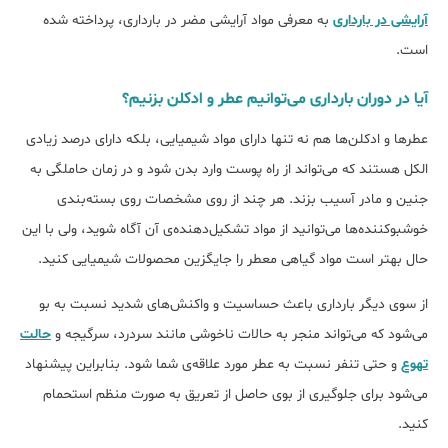
آرایشی در بارداری
به معرفی مواد آرایشی مضر در بارداری، پرداخته شده
است.
آیا در دوران بارداری می‌توانیم عطر و ادکلن بزنیم؟
عطرها و ادکلن‌ها هم نه تنها دارای مواد شیمیایی، بلکه دارای درصد زیادی
الکل هستند که می‌تواند از راه پوست وارد بدن شود و در زمان حاملگی به
جنین و مادر آسیب بزند. هر چند از روی مشخصات روی بسته‌بندی
خوشبوکننده‌ها می‌توانید از مواد تشکیل‌دهنده‌ی آن آگاه شوید، ولی با این
حال بهتر است مواد گیاهی معطر را جایگزین محصولات شیمیایی کنید.
از سوی دیگر بارداری باعث حساسیت و واکنش‌های شدید نسبت به بو
می‌شود که می‌تواند منجر به حالات ناخوشی مانند سردرد، سرگیجه و
حالت
تهوع
و حتی تنفر نسبت به عطر مورد علاقه‌ی شما شود. بنابراین پیشنهاد
می‌شود برای جلوگیری از بوی حاصل از تعریق به صورت منظم استحمام
کنید.