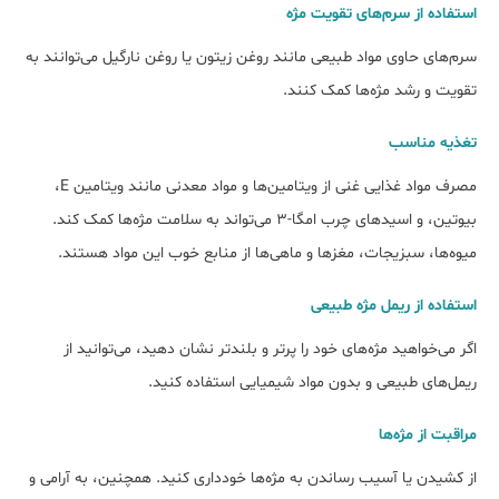
استفاده از سرم‌های تقویت مژه
سرم‌های حاوی مواد طبیعی مانند روغن زیتون یا روغن نارگیل می‌توانند به
تقویت و رشد مژه‌ها کمک کنند.
تغذیه مناسب
مصرف مواد غذایی غنی از ویتامین‌ها و مواد معدنی مانند ویتامین E،
بیوتین، و اسیدهای چرب امگا-3 می‌تواند به سلامت مژه‌ها کمک کند.
میوه‌ها، سبزیجات، مغزها و ماهی‌ها از منابع خوب این مواد هستند.
استفاده از ریمل مژه طبیعی
اگر می‌خواهید مژه‌های خود را پرتر و بلندتر نشان دهید، می‌توانید از
ریمل‌های طبیعی و بدون مواد شیمیایی استفاده کنید.
مراقبت از مژه‌ها
از کشیدن یا آسیب رساندن به مژه‌ها خودداری کنید. همچنین، به آرامی و