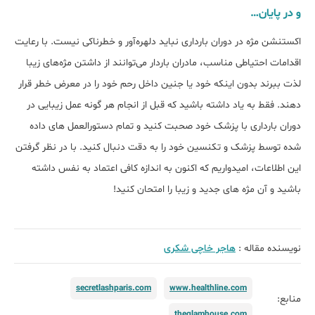
و در پایان…
اکستنشن مژه در دوران بارداری نباید دلهره‌آور و خطرناکی نیست. با رعایت
اقدامات احتیاطی مناسب، مادران باردار می‌توانند از داشتن مژه‌های زیبا
لذت ببرند بدون اینکه خود یا جنین داخل رحم خود را در معرض خطر قرار
دهند. فقط به یاد داشته باشید که قبل از انجام هر گونه عمل زیبایی در
دوران بارداری با پزشک خود صحبت کنید و تمام دستورالعمل های داده
شده توسط پزشک و تکنسین خود را به دقت دنبال کنید. با در نظر گرفتن
این اطلاعات، امیدواریم که اکنون به اندازه کافی اعتماد به نفس داشته
باشید و آن مژه های جدید و زیبا را امتحان کنید!
نویسنده مقاله :
هاجر خاچی شکری
secretlashparis.com
www.healthline.com
منابع:
theglamhouse.com