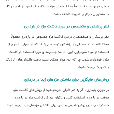
دلیل، مهم است که حتماً به تکنسینی مراجعه کنید که تجربه زیادی در کار
با مشتریان باردار یا شیرده داشته باشد.
نظر پزشکان و متخصص در مورد کاشت مژه در بارداری
نظر پزشکان و متخصصان درباره کاشت مژه مصنوعی در بارداری معمولاً
محتاطانه است. بسیاری از پزشکان توصیه می‌کنند که در دوران بارداری از
استفاده از مواد شیمیایی قوی، مانند چسب‌های مورد استفاده در کاشت
مژه، خودداری شود. چرا که این مواد ممکن است باعث واکنش‌های آلرژیک
یا تحریک پوست شوند.
روش‌های جایگزین برای داشتن مژه‌های زیبا در بارداری
در دوران بارداری، اگر به هر دلیلی نمی‌خواهید از روش‌های کاشت مژه
موقت در بارداری استفاده کنید و نگران ﻋﻮارض ﮐﺎﺷﺖ ﻣﮋه در ﺑﺎرداری
هستید، چندین روش طبیعی و ایمن برای داشتن مژه‌های زیبا وجود دارد: