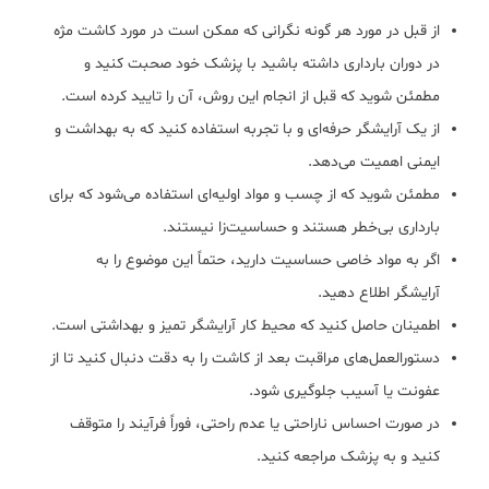
از قبل در مورد هر گونه نگرانی که ممکن است در مورد کاشت مژه
در دوران بارداری داشته باشید با پزشک خود صحبت کنید و
مطمئن شوید که قبل از انجام این روش، آن را تایید کرده است.
از یک آرایشگر حرفه‌ای و با تجربه استفاده کنید که به بهداشت و
ایمنی اهمیت می‌دهد.
مطمئن شوید که از چسب و مواد اولیه‌ای استفاده می‌شود که برای
بارداری بی‌خطر هستند و حساسیت‌زا نیستند.
اگر به مواد خاصی حساسیت دارید، حتماً این موضوع را به
آرایشگر اطلاع دهید.
اطمینان حاصل کنید که محیط کار آرایشگر تمیز و بهداشتی است.
دستورالعمل‌های مراقبت بعد از کاشت را به دقت دنبال کنید تا از
عفونت یا آسیب جلوگیری شود.
در صورت احساس ناراحتی یا عدم راحتی، فوراً فرآیند را متوقف
کنید و به پزشک مراجعه کنید.