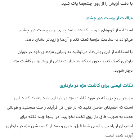
با دقت آرایش را از روی چشم‌ها پاک کنید.
مراقبت از پوست دور چشم
استفاده از کرم‌های مرطوب‌کننده و ضد پیری برای پوست دور چشم
می‌تواند به سلامت مژه‌ها کمک کند و آن‌ها را زیباتر نشان دهد.
با استفاده از این روش‌ها، می‌توانید به زیبایی مژه‌های خود در دوران
بارداری کمک کنید بدون اینکه به خطرات ناشی از روش‌های کاشت مژه
دچار شوید.
نکات ایمنی برای کاشت مژه در بارداری
مهم‌ترین چیزی که در مورد کاشت مژه در بارداری باید رعایت کنید این
است که اطمینان حاصل کنید که در طول کل فرآیند راحت هستید و طولانی
مدت به صورت طاق باز روی تخت نخوابید. در اینجا چند نکته برای
اطمینان از راحتی و ایمنی شما قبل، حین و بعد از اکستنشن مژه در بارداری
آورده شده است: