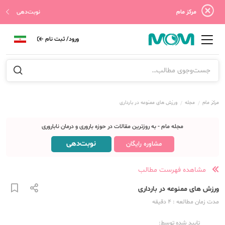
مرکز مام
نوبت‌دهی
ورود/ ثبت نام
مرکز مام
مجله
ورزش های ممنوعه در بارداری
مجله مام - به روزترین مقالات در حوزه باروری و درمان ناباروری
نوبت‌دهی
مشاوره رایگان
مشاهده فهرست مطالب
ورزش های ممنوعه در بارداری
مدت زمان مطالعه
: 4
دقیقه
تایید شده توسط: