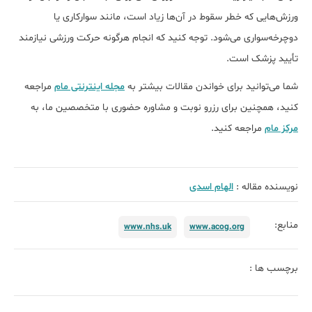
ورزش‌هایی که خطر سقوط در آن‌ها زیاد است، مانند سوارکاری یا
دوچرخه‌سواری می‌شود. توجه کنید که انجام هرگونه حرکت ورزشی نیازمند
تأیید پزشک است.
شما می‌توانید برای خواندن مقالات بیشتر به
مجله اینترنتی مام
مراجعه
کنید، همچنین برای رزرو نوبت و مشاوره حضوری با متخصصین ما، به
مرکز مام
مراجعه کنید.
نویسنده مقاله :
الهام اسدی
منابع:
www.nhs.uk
www.acog.org
برچسب ها :