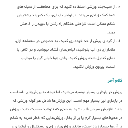
از سینه‌بند ورزشی استفاده کنید که برای محافظت از سینه‌های
شما کمک زیادی می‌کند. در اواخر بارداری، یک کمربند پشتیبان
شکم ممکن است ناراحتی هنگام راه رفتن یا دویدن را کاهش
دهد.
از گرمای بیش از حد خودداری کنید، به خصوص در سه‌ماهه اول.
مقدار زیادی آب بنوشید، لباس‌های گشاد بپوشید و در اتاقی با
دمای کنترل شده ورزش کنید. وقتی هوا خیلی گرم یا مرطوب
است، بیرون ورزش نکنید.
کلام آخر
ورزش در بارداری بسیار توصیه می‌شود، اما توجه به ورزش‌های نامناسب
در بارداری نیز بسیار مهم است. این ورزش‌ها شامل هر گونه ورزشی که
باعث افزایش ضربان قلب شود به حدی که نتوانید صحبت کنید، ورزش
در محیط‌های بسیار گرم یا پر از بخار، ورزش‌هایی که خطر ضربه به شکم
در آن‌ها بسیار زیاد است، مانند ورزش‌های رزمی، بسکتبال و فوتبال، و