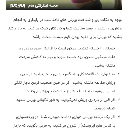
توجه به نکات زیر و شناخت ورزش های نامناسب در بارداری به انجام
ورزش‌های مفید و حفظ سلامت شما و کودکتان کمک می‌کند. به یاد داشته
باشید که ورزش برای مفید بودن لازم نیست سخت باشد:
خودتان را خسته نکنید. ممکن است با افزایش سن بارداری به
علت سنگین شدن، زود خسته شوید و نیاز به کاهش سرعت
داشته باشید.
به عنوان یک قاعده کلی، هنگام بارداری باید بتوانید در حین
ورزش مکالمه داشته باشید. اگر در حین صحبت کردن دچار تنگی
نفس می‌شوید، احتمالاً بیش از حد شدید ورزش می‌کنید.
اگر قبل از بارداری ورزش نمی‌کردید، به طور ناگهانی ورزش شدید
انجام ندهید.
اگر یک برنامه ورزشی هوازی (مانند دویدن، شنا، دوچرخه‌سواری
یا کلاس‌های ایروبیک) را شروع می‌کنید، به مربی بگویید که باردار