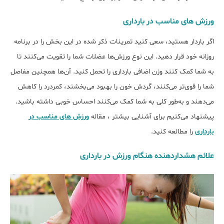
ورزش های مناسب در بارداری
اگر باردار هستید، سعی کنید تمرینات ذکر شده در این بخش را در برنامه
روزانه خود قرار دهید. این نوع ورزش‌ها عضلات شما را تقویت می‌کنند تا
به شما کمک کنند وزن اضافی بارداری را تحمل کنید. آن‌ها همچنین مفاصل
شما را قوی‌تر می‌کنند، گردش خون را بهبود می‌بخشند، کمردرد را کاهش
می‌دهند و به‌طور کلی به شما کمک می‌کنند احساس خوبی داشته باشید.
پیشنهاد می‌کنیم برای آشنایی بیشتر ، مقاله
ورزش های مناسب در
بارداری
را مطالعه کنید.
علائم هشداردهنده هنگام ورزش در بارداری