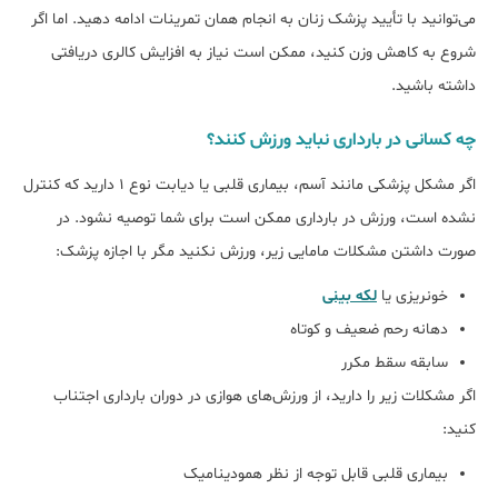
می‌توانید با تأیید پزشک زنان به انجام همان تمرینات ادامه دهید. اما اگر
شروع به کاهش وزن کنید، ممکن است نیاز به افزایش کالری دریافتی
داشته باشید.
چه کسانی در بارداری نباید ورزش کنند؟
اگر مشکل پزشکی مانند آسم، بیماری قلبی یا دیابت نوع 1 دارید که کنترل
نشده است، ورزش در بارداری ممکن است برای شما توصیه نشود. در
صورت داشتن مشکلات مامایی زیر، ورزش نکنید مگر با اجازه پزشک:
خونریزی یا
لکه بینی
دهانه رحم ضعیف و کوتاه
سابقه سقط مکرر
اگر مشکلات زیر را دارید، از ورزش‌های هوازی در دوران بارداری اجتناب
کنید:
بیماری قلبی قابل توجه از نظر همودینامیک