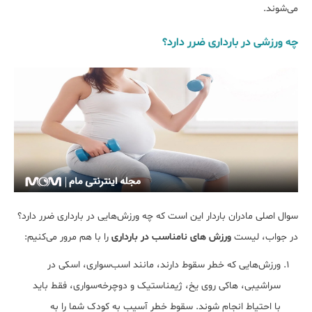
می‌شوند.
چه ورزشی در بارداری ضرر دارد؟
سوال اصلی مادران باردار این است که چه ورزش‌هایی در بارداری ضرر دارد؟
در جواب، لیست
ورزش های نامناسب در بارداری
را با هم مرور می‌کنیم:
ورزش‌هایی که خطر سقوط دارند، مانند اسب‌سواری، اسکی در
سراشیبی، هاکی روی یخ، ژیمناستیک و دوچرخه‌سواری، فقط باید
با احتیاط انجام شوند. سقوط خطر آسیب به کودک شما را به