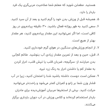
هستید. مطمئن شوید که معلم شما صلاحیت مربی‌گری یک فرد
باردار را دارد.
همیشه قبل از ورزش بدن خود را گرم کنید و بعد از آن سرد کنید.
سعی کنید به طور روزانه فعال باشید. 30 دقیقه پیاده‌روی در روز
کافی است، اما اگر نمی‌توانید این مقدار پیاده‌روی کنید، هر مقدار
بهتر از هیچ است.
از انجام ورزش‌های سنگین در هوای گرم خودداری کنید.
قبل، حین و بعد از تمرین مقدار زیادی آب بنوشید. علائم کم‌آبی
بدن عبارتند از: سرگیجه، ضربان قلب یا تپش قلب، ادرار کردن
به مقدار کم یا داشتن ادرار به رنگ زرد تیره.
ممکن است دوست داشته باشید شنا را امتحان کنید، زیرا در آب
فشار وزن شما بر زانو و کمرتان کمتر می‌شود و راحت‌تر می‌توانید
حرکت کنید. برخی از استخرها مربیان آموزش‌دیده برای مادران
باردار استخدام کرده‌اند و کلاس ورزش در آب دوران بارداری برگزار
می‌کنند.