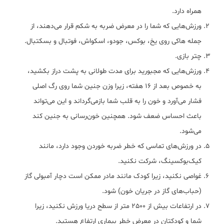
همراه دارد.
ورزش‌هایی که شما را در معرض ضربه به شکم قرار می‌دهند، از
جمله هاکی روی یخ، بوکس، جودو، اسکواش، فوتبال و بسکتبال.
چتر بازی.
ورزش‌هایی که مجبورید برای مدت طولانی به پشت دراز بکشید،
به خصوص بعد از 16 هفته، زیرا وزن جنین شما روی رگ اصلی
فشار می‌آورد و خون را به قلب شما بازمی‌گرداند و این می‌تواند
باعث احساس ضعف شود. همچنین خون‌رسانی به جنین کند
می‌شود.
در ورزش‌های تماسی که خطر ضربه خوردن وجود دارد، مانند
کیک‌بوکسینگ، شرکت نکنید.
غواصی نکنید، زیرا کودک مانند مادر ممکن است دچار آمبولی گاز
(حباب‌های گاز در جریان خون) شود.
در ارتفاعات بیش از 2500 متر از سطح دریا ورزش نکنید، زیرا
شما و کودکتان در معرض خطر بیماری ارتفاع هستید.