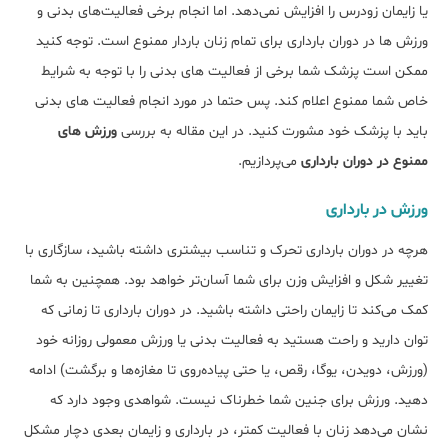
یا زایمان زودرس را افزایش نمی‌دهد. اما انجام برخی فعالیت‌های بدنی و
ورزش ها در دوران بارداری برای تمام زنان باردار ممنوع است. توجه کنید
ممکن است پزشک شما برخی از فعالیت های بدنی را با توجه به شرایط
خاص شما ممنوع اعلام کند. پس حتما در مورد انجام فعالیت های بدنی
باید با پزشک خود مشورت کنید. در این مقاله به بررسی
ورزش های
ممنوع در دوران بارداری
می‌پردازیم.
ورزش در بارداری
هرچه در دوران بارداری تحرک و تناسب بیشتری داشته باشید، سازگاری با
تغییر شکل و افزایش وزن برای شما آسان‌تر خواهد بود. همچنین به شما
کمک می‌کند تا زایمان راحتی داشته باشید. در دوران بارداری تا زمانی که
توان دارید و راحت هستید به فعالیت بدنی یا ورزش معمولی روزانه خود
(ورزش، دویدن، یوگا، رقص، یا حتی پیاده‌روی تا مغازه‌ها و برگشت) ادامه
دهید. ورزش برای جنین شما خطرناک نیست. شواهدی وجود دارد که
نشان می‌دهد زنان با فعالیت کمتر، در بارداری و زایمان بعدی دچار مشکل