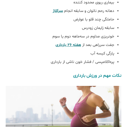
بیماری ریوی محدود کننده
دهانه رحم ناتوان و سابقه انجام
سرکلاژ
حاملگی چند قلو با عوارض
سابقه زایمان زودرس
خونریزی مداوم در سه‌ماهه دوم یا سوم
جفت سرراهی بعد از
هفته 26 بارداری
پارگی کیسه آب
پره‌اکلامپسی / فشار خون ناشی از بارداری
نکات مهم در ورزش بارداری