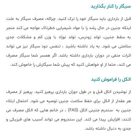
سیگار را کنار بگذارید
قبل از بارداری باید سیگار خود را ترک کنید. چراکه، مصرف سیگار به علت
اینکه جنین در حال رشد را با مواد شیمیایی خطرناک مواجه می کند منجر
به سقط جنین، تولد زودرس، تولد نوزاد با وزن کم و مشکلات جدی
سلامتی می شود. به یاد داشته باشید ، تنفس دود سیگار نیز می تواند
اثرات منفی در دوران بارداری داشته باشد. اگر همسر شما سیگار مصرف
می کند، حتما از او خواهش کنید که پیش شما سیگارش را خاموش کند.
الکل را فراموش کنید
از نوشیدن الکل قبل و در طول دوران بارداری پرهیز کنید. پرهیز از مصرف
هر مقدار از الکل برای حفظ سلامت جنین توصیه می شود. احتمال ابتلاء
جنین به سندرم جنینی الکل (FAS) ، در خانم هایی که الکل مصرف می
کنند، افزایش پیدا می کند. این سندروم می تواند آسیب های فیزیکی و
جدی به دنبال داشته باشد.