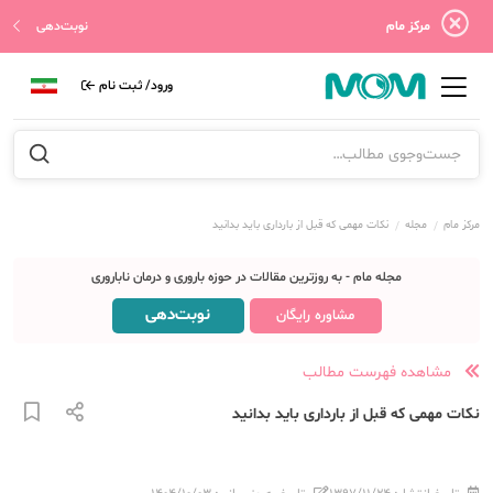
مرکز مام
نوبت‌دهی
ورود/ ثبت نام
مرکز مام
مجله
نکات مهمی که قبل از بارداری باید بدانید
مجله مام - به روزترین مقالات در حوزه باروری و درمان ناباروری
نوبت‌دهی
مشاوره رایگان
مشاهده فهرست مطالب
نکات مهمی که قبل از بارداری باید بدانید