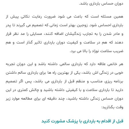
دوران حساس بارداری باشد.
همین مسئله است که باعث می شود ضرورت رعایت نکاتی پیش از
بارداری احساس شود. زوجین بهتر است زمانی که تصمیم می گیرند تا پدر
و مادر شدن را به تجارب زندگیشان اضافه کنند، مسایلی را مد نظر قرار
دهند که هم در سلامت و کیفیت دوران بارداری تاثیر گذار است و هم
ضریب سلامت نوزاد را بالا می برد.
هر خانمی علاقه دارد که بارداری سالمی داشته باشد و این دوران تجربه
خوبی در زندگی اش باشد، یکی از بهترین راه ها برای بارداری سالم داشتن
برنامه ریزی مناسب و منظم قبل از بارداری می باشد، پس اگر تصمیم
دارید تا بارداری سلامت و با کیفیتی داشته باشید و چالش کمتری در این
دوران حساس زندگی داشته باشید، چند دقیقه ای برای مطالعه موارد زیر
وقت بگذارید:
قبل از اقدام به بارداری با پزشک مشورت کنید