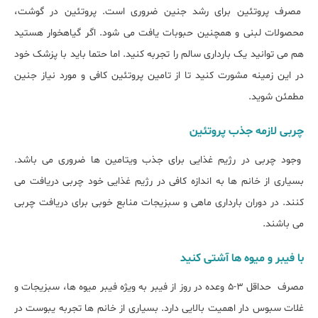
مصرف پروتئین برای رشد جنین ضروری است. پروتئین در گوشت،
محصولات لبنی و همچنین حبوبات یافت می شود. اگر گیاهخوار هستید
هم می توانید یک بارداری سالم را تجربه کنید. اما حتما باید با پزشک خود
در این زمینه مشورت کنید تا از تامین پروتئین کافی و مورد نیاز جنین
مطمئن شوید.
چربی لازمه جذب پروتئین
وجود چربی در رژیم غذایی برای جذب ویتامین ها ضروری می باشد.
بسیاری از خانم ها به اندازه کافی در رژیم غذایی خود چربی دریافت می
کنند. در دوران بارداری ماهی و سبزیجات منابع خوبی برای دریافت چربی
می باشند.
با فیبر و میوه ها آشتی کنید
مصرف حداقل 3-5 وعده در روز از فیبر به ویژه فیبر میوه ها، سبزیجات و
غلات سبوس دار اهمیت بالایی دارد. بسیاری از خانم ها تجربه یبوست در