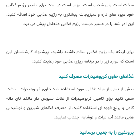
سخت است ولی شدنی است. بهتر است در ابتدا برای تغییر رژیم غذایی
خود میوه های تازه و سبزیجات بیشتری به رژیم غذایی خود اضافه کنید.
این امر شما را در مسیر درست رژیم غذایی متعادل پیش می برد.
برای اینکه یک رژیم غذایی سالم داشته باشید، پیشنهاد کارشناسان این
است که موارد زیر را در برنامه ریزی غذایی خود رعایت کنید:
غذاهای حاوی کربوهیدرات مصرف کنید
بیش از نیمی از مواد غذایی مورد استفاده باید حاوی کربوهیدرات باشد.
سعی کنید برای تامین کربوهیدرات از غلات سبوس دار مانند نان دانه
کامل و برنج قهوه ای استفاده کنید. از مصرف غذاهای شیرین و نوشیدنی
هایی مانند آب نبات و نوشابه اجتناب نمایید.
پروتئين را به جنین برسانید