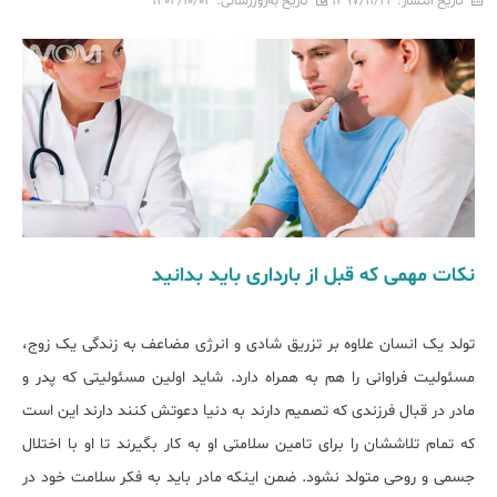
تاریخ انتشار:
۱۳۹۷/۱۱/۲۴
تاریخ به‌روزرسانی:
۱۴۰۴/۱۰/۰۳
نکات مهمی که قبل از بارداری باید بدانید
تولد یک انسان علاوه بر تزریق شادی و انرژی مضاعف به زندگی یک زوج،
مسئولیت فراوانی را هم به همراه دارد. شاید اولین مسئولیتی که پدر و
مادر در قبال فرزندی که تصمیم دارند به دنیا دعوتش کنند دارند این است
که تمام تلاششان را برای تامین سلامتی او به کار بگیرند تا او با اختلال
جسمی و روحی متولد نشود. ضمن اینکه مادر باید به فکر سلامت خود در