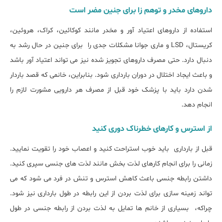
داروهای مخدر و توهم زا برای جنین مضر است
استفاده از داروهای اعتیاد آور و مخدر مانند کوکائین، کراک، هروئین،
کریستال، LSD و ماری جوانا مشکلات جدی را برای جنین در حال رشد به
دنبال دارد. حتی مصرف داروهای تجویز شده نیز می تواند اعتیاد آور باشد
و باعث ایجاد اختلال در دوران بارداری شود. بنابراین، خانمی که قصد باردار
شدن دارد باید با پزشک خود قبل از مصرف هر دارویی مشورت لازم را
انجام دهد.
از استرس و کارهای خطرناک دوری کنید
قبل از بارداری باید خوب استراحت کنید و اعصاب خود را تقویت نمایید.
زمانی را برای انجام کارهای لذت بخش مانند لذت های جنسی سپری کنید.
داشتن رابطه جنسی باعث کاهش استرس و تنش در فرد می شود که می
تواند زمینه سازی برای لذت بردن از این رابطه در طول بارداری نیز شود.
چراکه، بسیاری از خانم ها تمایل به لذت بردن از رابطه جنسی در طول