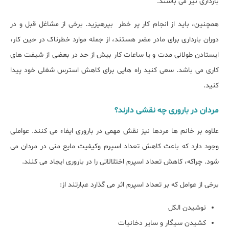
بارداری نیز می باشند.
همچنین، باید از انجام کار پر خطر بپرهیزید. برخی از مشاغل قبل و در
دوران بارداری برای مادر مضر هستند، از جمله موارد خطرناک در حین کار،
ایستادن طولانی مدت و یا ساعات کار بیش از حد در بعضی از شیفت های
کاری می باشد. سعی کنید راه هایی برای کاهش استرس شغلی خود پیدا
کنید.
مردان در باروری چه نقشی دارند؟
علاوه بر خانم ها مردها نیز نقش مهمی در باروری ایفاء می کنند. عواملی
وجود دارد که باعث کاهش تعداد اسپرم وکیفیت مایع منی در مردان می
شود. چراکه، کاهش تعداد اسپرم اختلالاتی را در باروری ایجاد می کنند.
برخی از عوامل که بر تعداد اسپرم اثر می گذارد عبارتند از:
نوشیدن الکل
کشیدن سیگار و سایر دخانیات