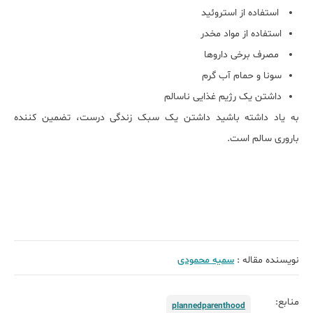
استفاده از استروئید
استفاده از مواد مخدر
مصرف برخی داروها
سونا و حمام آب گرم
داشتن یک رژیم غذایی ناسالم
به یاد داشته باشید داشتن یک سبک زندگی درست، تضمین کننده
باروری سالم است.
نویسنده مقاله :
سمیه محمودی
منابع:
plannedparenthood