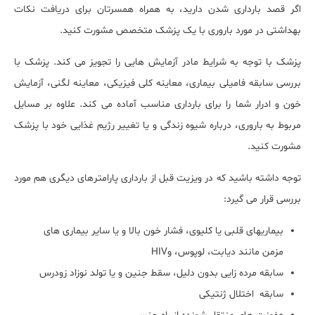
اگر قصد بارداری شدن دارید، به همراه همسرتان برای دریافت نکات
بهداشتی در مورد باروری با یک پزشک متخصص مشورت کنید.
پزشک با توجه به شرایط مادر آزمایش هایی را تجویز می کند. پزشک با
بررسی سابقه فامیلی بیماری، معاینه کلی فیزیکی، معاینه لگنی، آزمایش
خون و ادرار شما را برای بارداری مناسب آماده می کند. علاوه بر مسایل
مربوط به باروری، درباره شیوه زندگی و یا تغییر رژیم غذایی خود با پزشک
مشورت کنید.
توجه داشته باشید که در ویزیت قبل از بارداری پارامترهای دیگری هم مورد
بررسی قرار می گیرد:
بیماریهای قلبی یا کلیوی، فشار خون بالا و یا سایر بیماری های
مزمن مانند دیابت، لوپوس، وHIV
سابقه مرده زایی بدون دلیل، سقط جنین و یا تولد نوزاد زودرس
سابقه اختلال ژنتیکی