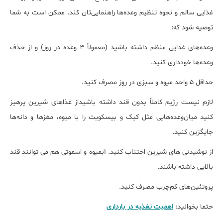
غذایی سالم و نحوه تنظیم وعده‌ها راهنمایی‌تان کند. ممکن است به شما
توصیه شود که:
وعده‌های غذایی منظم داشته باشید (معمولاً ۳ وعده در روز) و از حذف
وعده‌ها خودداری کنید.
حداقل ۵ واحد میوه و سبزی در روز مصرف کنید.
لازم نیست رژیم کاملاً بدون قند داشته باشیداز غذاهای شیرین پرهیز
کنید میان‌وعده‌هایی مثل کیک و بیسکویت را با میوه، مغزها و دانه‌ها
جایگزین کنید.
از نوشیدنی های شیرین اجتناب کنید. آبمیوه و اسموتی هم می توانند قند
بالایی داشته باشند.
پروتئین‌های کم‌چرب مصرف کنید.
حتما بخوانید:
اهمیت تغذیه در بارداری