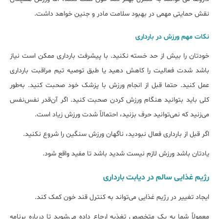
نقش حمایتی مهمی در بهبود سلامت مادر و جنین خواهد داشت.
نکات مهم ورزش در بارداری
خودتان را بیش از حد خسته نکنید. با پیشرفت بارداری ممکن است نیاز
باشد شدت فعالیت را کاهش دهید یا طبق توصیه تیم مراقبت بارداری
عمل کنید. حتما قبل از انجام ورزش با پزشک خود صحبت کنید. به‌طور
کلی باید بتوانید هنگام ورزش کردن صحبت کنید. اگر آن‌قدر نفس‌نفس
می‌زنید که نمی‌توانید حرف بزنید، احتمالاً شدت ورزش زیاد است.
اگر قبل از بارداری فعال نبودید، ناگهان ورزش سنگین را شروع نکنید.
یادتان باشد ورزش لازم نیست شدید باشد تا مفید واقع شود.
رژیم غذایی سالم در دیابت بارداری
ایجاد تغییر در رژیم غذایی می‌تواند به کنترل قند خون کمک کند.
معمولاً شما به یک متخصص تغذیه ارجاع داده می‌شوید تا درباره برنامه