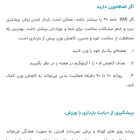
اگر اضافه‌وزن دارید
اگر BMI شما ۳۰ یا بیشتر باشد، ممکن است باردار شدن زمان بیشتری
ببرد و خطر مشکلات سلامت برای شما و نوزادتان بیشتر باشد. بهترین راه
محافظت از سلامت خود و جنین، کاهش وزن پیش از بارداری است.
1. هفته‌ای یک‌بار خود را وزن کنید.
2. هدف کاهش ۰.۵ تا ۱ کیلوگرم در هفته را در نظر بگیرید.
3. روزانه ۶۰ تا ۹۰ دقیقه فعالیت بدنی می‌تواند به کاهش وزن کمک
کند.
پیشگیری از دیابت بارداری با ورزش
پیاده ‌روی ‌های کوتاه و برخی تمرینات قدرتی به صورت هفتگی می‌تواند