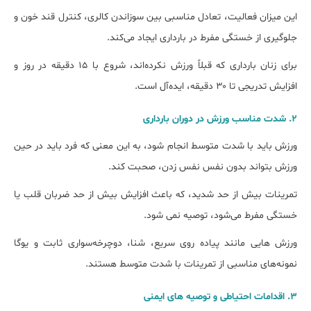
این میزان فعالیت، تعادل مناسبی بین سوزاندن کالری، کنترل قند خون و
جلوگیری از خستگی مفرط در بارداری ایجاد می‌کند.
برای زنان بارداری که قبلاً ورزش نکرده‌اند، شروع با ۱۵ دقیقه در روز و
افزایش تدریجی تا ۳۰ دقیقه، ایده‌آل است.
۲. شدت مناسب ورزش در دوران بارداری
ورزش باید با شدت متوسط انجام شود، به این معنی که فرد باید در حین
ورزش بتواند بدون نفس ‌نفس زدن، صحبت کند.
تمرینات بیش از حد شدید، که باعث افزایش بیش ‌از حد ضربان قلب یا
خستگی مفرط می‌شود، توصیه نمی ‌شود.
ورزش ‌هایی مانند پیاده‌ روی سریع، شنا، دوچرخه‌سواری ثابت و یوگا
نمونه‌های مناسبی از تمرینات با شدت متوسط هستند.
۳. اقدامات احتیاطی و توصیه‌ های ایمنی