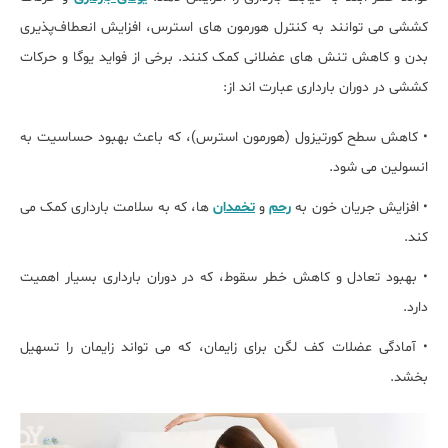
کششی می‌ توانند به کنترل هورمون ‌های استرس، افزایش انعطاف‌پذیری
بدن و کاهش تنش ‌های عضلانی کمک کنند. برخی از فواید یوگا و حرکات
کششی در دوران بارداری عبارت ‌اند از:
• کاهش سطح کورتیزول (هورمون استرس)، که باعث بهبود حساسیت به
انسولین می ‌شود.
• افزایش جریان خون به
رحم
و
تخمدان‌
ها، که به سلامت بارداری کمک می
‌کند.
• بهبود تعادل و کاهش خطر سقوط، که در دوران بارداری بسیار اهمیت
دارد.
• آمادگی عضلات کف لگن برای زایمان، که می‌ تواند زایمان را تسهیل
بخشد.