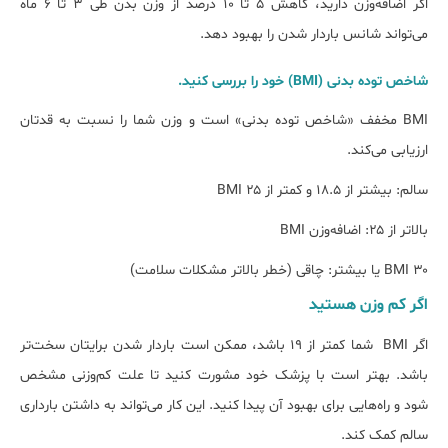
اگر اضافه‌وزن دارید، کاهش ۵ تا ۱۰ درصد از وزن بدن طی ۳ تا ۶ ماه
می‌تواند شانس باردار شدن را بهبود دهد.
شاخص توده بدنی (BMI) خود را بررسی کنید.
BMI مخفف «شاخص توده بدنی» است و وزن شما را نسبت به قدتان
ارزیابی می‌کند.
سالم: بیشتر از ۱۸.۵ و کمتر از ۲۵ BMI
بالاتر از ۲۵: اضافه‌وزن BMI
BMI ۳۰ یا بیشتر: چاقی (خطر بالاتر مشکلات سلامت)
اگر کم وزن هستید
اگر BMI شما کمتر از ۱۹ باشد، ممکن است باردار شدن برایتان سخت‌تر
باشد. بهتر است با پزشک خود مشورت کنید تا علت کم‌وزنی مشخص
شود و راه‌هایی برای بهبود آن پیدا کنید. این کار می‌تواند به داشتن بارداری
سالم کمک کند.