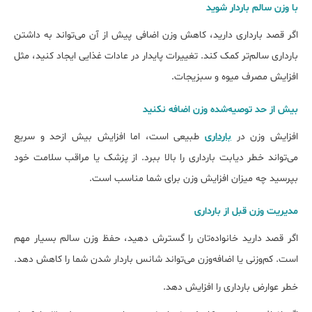
با وزن سالم باردار شوید
اگر قصد بارداری دارید، کاهش وزن اضافی پیش از آن می‌تواند به داشتن
بارداری سالم‌تر کمک کند. تغییرات پایدار در عادات غذایی ایجاد کنید، مثل
افزایش مصرف میوه و سبزیجات.
بیش از حد توصیه‌شده وزن اضافه نکنید
افزایش وزن در
بارداری
طبیعی است، اما افزایش بیش‌ ازحد و سریع
می‌تواند خطر دیابت بارداری را بالا ببرد. از پزشک یا مراقب سلامت خود
بپرسید چه میزان افزایش وزن برای شما مناسب است.
مدیریت وزن قبل از بارداری
اگر قصد دارید خانواده‌تان را گسترش دهید، حفظ وزن سالم بسیار مهم
است. کم‌وزنی یا اضافه‌وزن می‌تواند شانس باردار شدن شما را کاهش دهد.
خطر عوارض بارداری را افزایش دهد.