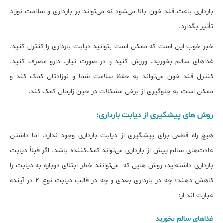
بارداری باعث قند خون بالا می‌شود که می‌تواند بر بارداری و سلامت نوزاد
تأثیر بگذارد.
خبر خوب این است که ممکن است بتوانید دیابت بارداری را کنترل کنید.
غذاهای سالم بخورید، ورزش کنید و در صورت نیاز، دارو مصرف کنید.
کنترل قند خون می‌تواند به حفظ سلامت شما و نوزادتان کمک کند و
ممکن است به جلوگیری از برخی مشکلات در حین زایمان کمک کند.
روش های پیشگیری از دیابت بارداری:
هیچ راه قطعی برای پیشگیری از دیابت بارداری وجود ندارد. اما داشتن
عادت‌های سالم پیش از بارداری می‌تواند کمک‌کننده باشد. اگر قبلاً دیابت
بارداری داشته‌اید، روش هایی که می‌توانند خطر ابتلای دوباره به دیابت را
کاهش دهند؛ چه در بارداری بعدی و چه در قالب دیابت نوع ۲ در آینده
عبارت اند از:
غذاهای سالم بخورید