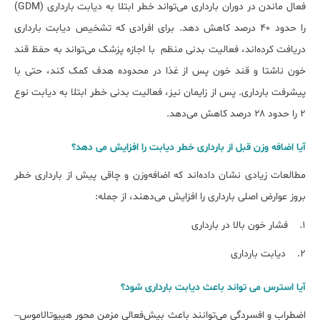
فعال ماندن در دوران بارداری می‌تواند خطر ابتلا به دیابت بارداری (GDM)
را حدود ۴۰ درصد کاهش دهد. برای افرادی که تشخیص دیابت بارداری
دریافت کرده‌اند، فعالیت بدنی منظم با اجازه پزشک می‌تواند به حفظ قند
خون ناشتا و قند خون پس از غذا در محدوده هدف کمک کند، حتی با
پیشرفت بارداری. پس از زایمان نیز، فعالیت بدنی خطر ابتلا به دیابت نوع
۲ را حدود ۲۸ درصد کاهش می‌دهد.
آیا اضافه وزن قبل از بارداری خطر دیابت را افزایش می دهد؟
مطالعات زیادی نشان داده‌اند که اضافه‌وزن و چاقی پیش از بارداری خطر
بروز عوارض اصلی بارداری را افزایش می‌دهند، از جمله:
1. فشار خون بالا در بارداری
2. دیابت بارداری
آیا استرس می تواند باعث دیابت بارداری شود؟
اضطراب و افسردگی می‌توانند باعث بیش‌فعالی مزمن محور هیپوتالاموس–