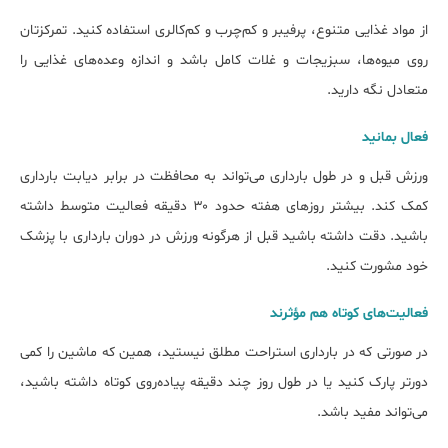
از مواد غذایی متنوع، پرفیبر و کم‌چرب و کم‌کالری استفاده کنید. تمرکزتان
روی میوه‌ها، سبزیجات و غلات کامل باشد و اندازه وعده‌های غذایی را
متعادل نگه دارید.
فعال بمانید
ورزش قبل و در طول بارداری می‌تواند به محافظت در برابر دیابت بارداری
کمک کند. بیشتر روزهای هفته حدود ۳۰ دقیقه فعالیت متوسط داشته
باشید. دقت داشته باشید قبل از هرگونه ورزش در دوران بارداری با پزشک
خود مشورت کنید.
فعالیت‌های کوتاه هم مؤثرند
در صورتی که در بارداری استراحت مطلق نیستید، همین که ماشین را کمی
دورتر پارک کنید یا در طول روز چند دقیقه پیاده‌روی کوتاه داشته باشید،
می‌تواند مفید باشد.