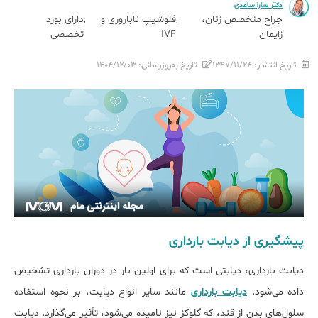
دکتر سارا ساعدی
جراح متخصص زنان،
فلوشیپ ناباروری و
دارای بورد
زایمان
IVF
تخصصی
تاریخ انتشار:
۱۳۹۷/۱۱/۲۴
تاریخ به‌روزرسانی:
۱۴۰۴/۱۲/۰۳
پیشگیری از دیابت بارداری
دیابت بارداری، دیابتی است که برای اولین بار در دوران بارداری تشخیص
داده می‌شود.
دیابت بارداری
مانند سایر انواع دیابت، بر نحوه استفاده
سلول‌های بدن از قند، که گلوکز نیز نامیده می‌شود، تأثیر می‌گذارد. دیابت