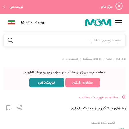
مرکز مام
نوبت‌دهی
ورود/ ثبت نام
مرکز مام
مجله
راه های پیشگیری از دیابت بارداری
مجله مام - به روزترین مقالات در حوزه باروری و درمان ناباروری
نوبت‌دهی
مشاوره رایگان
مشاهده فهرست مطالب
راه های پیشگیری از دیابت بارداری
تایید شده توسط: