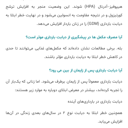
هیپوفیز–آدرنال (HPA) شوند. این وضعیت منجر به افزایش ترشح
کورتیزول و در نتیجه مقاومت به انسولین می‌شود و در نهایت خطر ابتلا به
دیابت بارداری (GDM) را در زنان باردار افزایش می‌دهد.
آیا مصرف مکمل ها در پیشگیری از دیابت بارداری موثر است؟
بله. برخی مطالعات نشان داده‌اند که مکمل‌های غذایی می‌توانند تا حدی
در کاهش خطر ابتلا به دیابت بارداری مؤثر باشند.
آیا دیابت بارداری پس از زایمان از بین می رود؟
دیابت بارداری معمولاً پس از زایمان برطرف می‌شود. اما زنانی که یک‌بار آن
را تجربه کرده‌اند، بیشتر در معرض ابتلای دوباره به موارد زیر هستند:
دیابت بارداری در بارداری‌های آینده
همچنین خطر ابتلا به دیابت نوع ۲ در سال‌های بعدی زندگی در آن‌ها
افزایش می‌یابد.