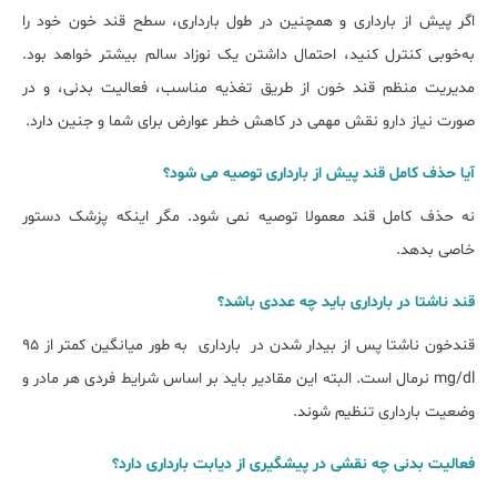
اگر پیش از بارداری و همچنین در طول بارداری، سطح قند خون خود را
به‌خوبی کنترل کنید، احتمال داشتن یک نوزاد سالم بیشتر خواهد بود.
مدیریت منظم قند خون از طریق تغذیه مناسب، فعالیت بدنی، و در
صورت نیاز دارو نقش مهمی در کاهش خطر عوارض برای شما و جنین دارد.
آیا حذف کامل قند پیش از بارداری توصیه می شود؟
نه حذف کامل قند معمولا توصیه نمی شود. مگر اینکه پزشک دستور
خاصی بدهد.
قند ناشتا در بارداری باید چه عددی باشد؟
قندخون ناشتا پس از بیدار شدن در بارداری به طور میانگین کمتر از 95
mg/dl نرمال است. البته این مقادیر باید بر اساس شرایط فردی هر مادر و
وضعیت بارداری تنظیم شوند.
فعالیت بدنی چه نقشی در پیشگیری از دیابت بارداری دارد؟