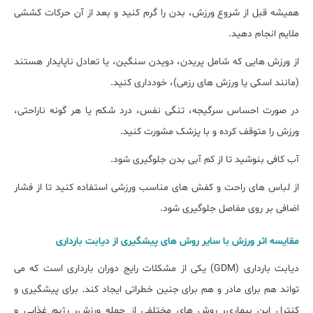
همیشه قبل از شروع ورزش، بدن را گرم کنید و بعد از آن حرکات کششی
ملایم انجام دهید.
از ورزش ‌هایی که شامل پریدن، دویدن سنگین، یا تعادل ناپایدار هستند
(مانند اسکی یا ورزش ‌های رزمی)، خودداری کنید.
در صورت احساس سرگیجه، تنگی نفس، درد شکم یا هر گونه ناراحتی،
ورزش را متوقف کرده و با پزشک مشورت کنید.
آب کافی بنوشید تا از کم ‌آبی بدن جلوگیری شود.
از لباس ‌های راحت و کفش‌ های مناسب ورزشی استفاده کنید تا از فشار
اضافی بر روی مفاصل جلوگیری شود.
مقایسه اثر ورزش با سایر روش ‌های پیشگیری از دیابت بارداری
دیابت بارداری (GDM) یکی از مشکلات رایج دوران بارداری است که می‌
تواند هم برای مادر و هم برای جنین خطراتی ایجاد کند. برای پیشگیری و
کنترل این بیماری، روش ‌های مختلفی از جمله ورزش، رژیم غذایی و