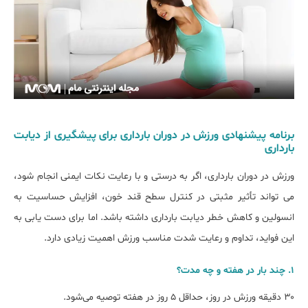
برنامه پیشنهادی ورزش در دوران بارداری برای پیشگیری از دیابت
بارداری
ورزش در دوران بارداری، اگر به‌ درستی و با رعایت نکات ایمنی انجام شود،
می ‌تواند تأثیر مثبتی در کنترل سطح قند خون، افزایش حساسیت به
انسولین و کاهش خطر دیابت بارداری داشته باشد. اما برای دست یابی به
این فواید، تداوم و رعایت شدت مناسب ورزش اهمیت زیادی دارد.
۱. چند بار در هفته و چه مدت؟
۳۰ دقیقه ورزش در روز، حداقل ۵ روز در هفته توصیه می‌شود.