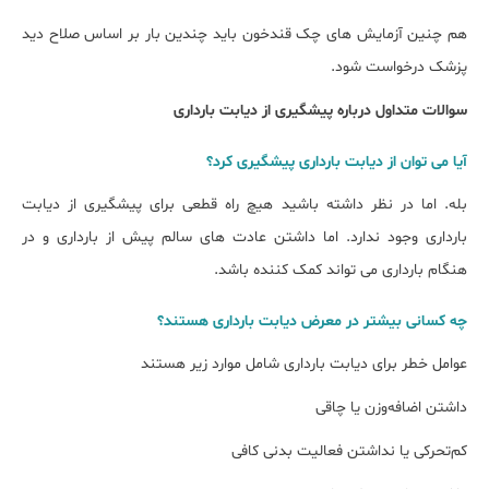
هم چنین آزمایش های چک قندخون باید چندین بار بر اساس صلاح دید
پزشک درخواست شود.
سوالات متداول درباره پیشگیری از دیابت بارداری
آیا می توان از دیابت بارداری پیشگیری کرد؟
بله. اما در نظر داشته باشید هیچ راه قطعی برای پیشگیری از دیابت
بارداری وجود ندارد. اما داشتن عادت های سالم پیش از بارداری و در
هنگام بارداری می تواند کمک کننده باشد.
چه کسانی بیشتر در معرض دیابت بارداری هستند؟
عوامل خطر برای دیابت بارداری شامل موارد زیر هستند
داشتن اضافه‌وزن یا چاقی
کم‌تحرکی یا نداشتن فعالیت بدنی کافی