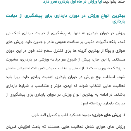
حتما بخوانید:
ایا ورزش در ماه اول بارداری ضرر دارد
بهترین انواع ورزش در دوران بارداری برای پیشگیری از دیابت
بارداری
ورزش در دوران بارداری نه ‌تنها به پیشگیری از دیابت بارداری کمک می
‌کند، بلکه تأثیرات مثبتی بر سلامت عمومی مادر و جنین دارد. ورزش ‌های
هوازی و یوگا از بهترین گزینه ‌ها برای کنترل سطح قند خون در این دوران
هستند. با این حال، پیش از شروع هر برنامه ورزشی در بارداری، مشورت
با پزشک ضروری است تا از ایمنی و مناسب بودن تمرینات اطمینان حاصل
شود. انتخاب نوع ورزش در دوران بارداری اهمیت زیادی دارد، زیرا باید
فعالیت ‌هایی انتخاب شوند که ایمن، مؤثر و متناسب با شرایط بارداری
باشند. در ادامه به بهترین انواع ورزش در دوران بارداری برای پیشگیری از
دیابت بارداری پرداخته ایم :
1.
ورزش‌ های هوازی:
بهبود عملکرد قلب و کنترل قند خون
ورزش‌ های هوازی شامل فعالیت ‌هایی هستند که باعث افزایش ضربان