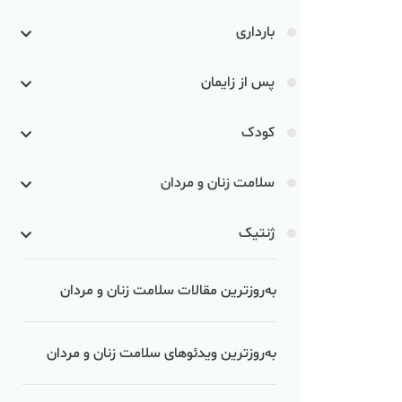
بارداری
پس از زایمان
کودک
سلامت زنان و مردان
ژنتیک
به‌روزترین مقالات سلامت زنان و مردان
به‌روزترین ویدئوهای سلامت زنان و مردان