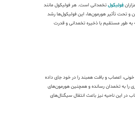
زاران
فولیکول
تخمدانی است. هر فولیکول مانند
 و تحت تأثیر هورمون‌ها، این فولیکول‌ها رشد
ه به طور مستقیم با ذخیره تخمدانی و قدرت
 خونی، اعصاب و بافت همبند را در خود جای داده
را به تخمدان رسانده و همچنین هورمون‌های
 در این ناحیه نیز باعث انتقال سیگنال‌های