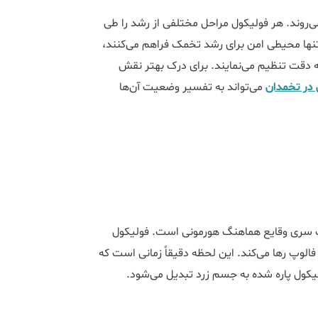
‌روند. هر فولیکول مراحل مختلفی از رشد را طی
تنها محیطی امن برای رشد تخمک فراهم می‌کنند،
ه دقت تنظیم می‌نمایند. برای درک بهتر نقش
 در تخمدان
می‌تواند به تفسیر وضعیت آن‌ها
 یک سری وقایع هماهنگ هورمونی است. فولیکول
 را به داخل لوله فالوپ رها می‌کند. این لحظه دقیقاً زمانی است که
لیکول پاره شده به جسم زرد تبدیل می‌شود.