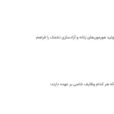
لید هورمون‌های زنانه و آزادسازی تخمک را فراهم
ه هر کدام وظایف خاصی بر عهده دارند: