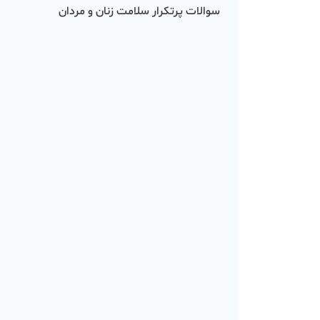
سوالات پرتکرار سلامت زنان و مردان