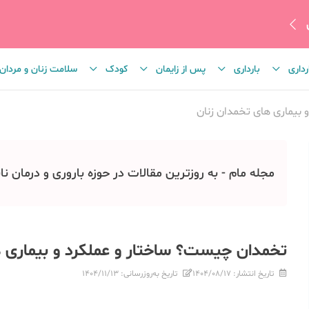
رداری
بارداری
پس از زایمان
کودک
سلامت زنان و مردان
بیماری های تخمدان زنان
مجله مام - به روزترین مقالات در حوزه باروری و درمان نا
تخمدان چیست؟ ساختار و عملکرد و بیماری ه
تاریخ انتشار:
۱۴۰۴/۰۸/۱۷
تاریخ به‌روزرسانی:
۱۴۰۴/۱۱/۱۳