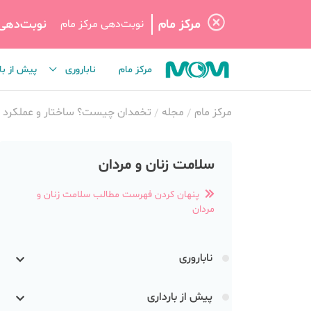
مرکز مام
نوبت‌دهی
نوبت‌دهی مرکز مام
مرکز مام
ناباروری
پیش از با
مرکز مام
مجله
تخمدان چیست؟ ساختار و عملکرد و 
سلامت زنان و مردان
پنهان کردن فهرست مطالب سلامت زنان و
مردان
ناباروری
پیش از بارداری