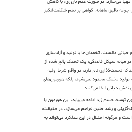
یا می‌سازد. در صورت عدم باروری، با کاهش
چرخه دقیق ماهانه، گواهی بر نظم شگفت‌انگیز
 حیاتی دانست. تخمدان‌ها با تولید و آزادسازی
 در میانه سیکل قاعدگی، یک تخمک بالغ شده از
 که تخمک‌گذاری نام دارد، در واقع شرط اولیه
 تولید تخمک محدود نمی‌شود، بلکه هورمون‌های
نقش حیاتی ایفا می‌کنند.
ن توسط جسم زرد ادامه می‌یابد. این هورمون با
‌گزینی و رشد جنین فراهم می‌سازد. در حقیقت،
ست و هرگونه اختلال در این عملکرد می‌تواند به