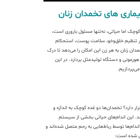
ماری های تخمدان زنان
وچک اما حیاتی، نه‌تنها مسئول باروری است،
 بر تنظیم خلق‌و‌خو، سلامت پوست، استحکام
دان زنان به هر زن این امکان را می‌دهد تا درک
هورمونی و دستگاه تولیدمثل بردارد. در این
ی‌پردازیم.
 دارد؟ تخمدان‌ها دو غده کوچک به اندازه و
ند. این اندام‌های حیاتی بخشی از سیستم
ندام‌ها توسط رباط‌هایی به رحم متصل شده‌اند و
یل شده است: