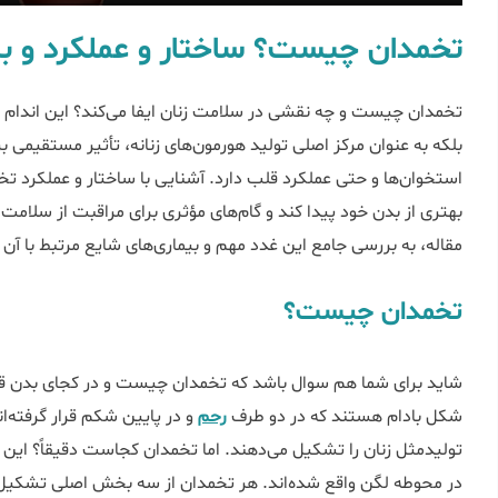
تخمدان چیست؟ ساختار و عملکرد و بی
تخمدان چیست و چه نقشی در سلامت زنان ایفا می‌کند؟ این اندام ک
بلکه به عنوان مرکز اصلی تولید هورمون‌های زنانه، تأثیر مستقیمی
استخوان‌ها و حتی عملکرد قلب دارد. آشنایی با ساختار و عملکرد تخم
بهتری از بدن خود پیدا کند و گام‌های مؤثری برای مراقبت از سلامت 
مقاله، به بررسی جامع این غدد مهم و بیماری‌های شایع مرتبط با آن م
تخمدان چیست؟
شاید برای شما هم سوال باشد که تخمدان چیست و در کجای بدن قرار
شکل بادام هستند که در دو طرف
رحم
و در پایین شکم قرار گرفته‌ا
تولیدمثل زنان را تشکیل می‌دهند. اما تخمدان کجاست دقیقاً؟ این ا
در محوطه لگن واقع شده‌اند. هر تخمدان از سه بخش اصلی تشک