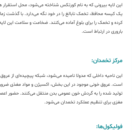
این لایه بیرونی که به نام کورتکس شناخته می‌شود، محل استقرار ه
یک کیسه محافظ، تخمک نابالغ را در خود نگه می‌دارد. با گذشت زمان
کرده و تخمک را برای بلوغ آماده می‌کنند. ضخامت و سلامت این لای
باروری در ارتباط است.
مرکز تخمدان:
این ناحیه داخلی که مدولا نامیده می‌شود، شبکه پیچیده‌ای از عروق
است. عروق خونی موجود در این بخش، اکسیژن و مواد مغذی ضروری 
تولید شده را به گردش خون عمومی بدن منتقل می‌کنند. حضور اعصاب
مغزی برای تنظیم عملکرد تخمدان می‌شود.
فولیکول‌ها: