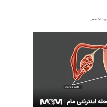
 بورد تخصصی