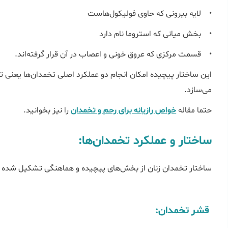
• لایه بیرونی که حاوی فولیکول‌هاست
• بخش میانی که استروما نام دارد
• قسمت مرکزی که عروق خونی و اعصاب در آن قرار گرفته‌اند.
این ساختار پیچیده امکان انجام دو عملکرد اصلی تخمدان‌ها یعنی تو
می‌سازد.
حتما مقاله
خواص رازیانه برای رحم و تخمدان
را نیز بخوانید.
ساختار و عملکرد تخمدان‌ها:
ساختار تخمدان زنان از بخش‌های پیچیده و هماهنگی تشکیل شده ک
قشر تخمدان: