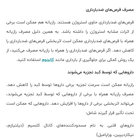
مصرف قرص‌های ضدبارداری
قرص‌های ضدبارداری حاوی استروژن هستند. رازیانه هم ممکن است برخی
از اثرات مشابه استروژن را داشته باشد. به همین دلیل مصرف رازیانه
همراه با قرص‌های ضدبارداری ممکن است اثربخشی قرص‌های ضدبارداری را
کاهش دهد. اگر قرص‌های ضدبارداری را همراه با رازیانه مصرف می‌کنید، از
یک روش کمکی برای جلوگیری از بارداری مانند
کاندوم
استفاده کنید.
داروهایی که توسط کبد تجزیه می‌شوند
رازیانه ممکن است سرعت تجزیه برخی داروها توسط کبد را کاهش دهد.
مصرف رازیانه همراه با برخی از داروهایی که توسط کبد تجزیه می‌شوند،
می‌تواند اثربخشی برخی از داروها را افزایش دهد. داروهایی که ممکن است
تحت تأثیر قرار گیرند شامل:
داروهای قلبی به نام مسدودکننده‌های کانال کلسیم (دیلتیازم،
نیکاردیپین، وراپامیل)