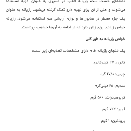
دانه‌های خشک شده رازیانه اغلب در آشپزی به عنوان ادویه‌ استفاده
می‌شوند و حتی از آن برای تهیه دارو کمک گرفته می‌شود. رازیانه به عنوان
یک جزء معطر در صابون‌ها و لوازم آرایشی هم استفاده می‌شود. رازیانه
خواص زیادی برای زنان دارد که در ادامه به آن‌ها خواهیم پرداخت.
خواص رازیانه به طور کلی
یک فنجان رازیانه خام دارای مشخصات تغذیه‌ای زیر است:
کالری: ۲۷ کیلوکالری
چربی: ۱۷/۰ گرم
سدیم: ۴۵میلی‌گرم
کربوهیدرات: ۵/۶ گرم
فیبر: ۷/۲ گرم
پروتئین: ۱ گرم