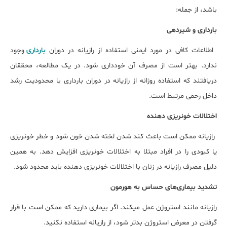
باشد، از جمله:
بارداری و شیردهی
اطلاعات کافی در مورد ایمنی استفاده از رازیانه در دوران
بارداری
وجود
ندارد. بهتر است از مصرف آن خودداری شود. در یک مطالعه، محققان
دریافتند که استفاده روزانه از رازیانه در دوران بارداری با محدودیت رشد
داخل رحمی مرتبط است.
اختلالات خونریزی دهنده
رازیانه ممکن است باعث کند شدن لخته شدن خون شود و خطر خونریزی
یا کبودی را در افراد مبتلا به اختلالات خونریزی افزایش دهد. به همین
دلیل مصرف رازیانه در زنان با اختلالات خونریزی دهنده باید محدود شود.
تشدید بیماری‌های حساس به هورمون
رازیانه مانند استروژن عمل می‎کند. اگر بیماری دارید که ممکن است با قرار
گرفتن در معرض استروژن بدتر شود، از رازیانه استفاده نکنید.