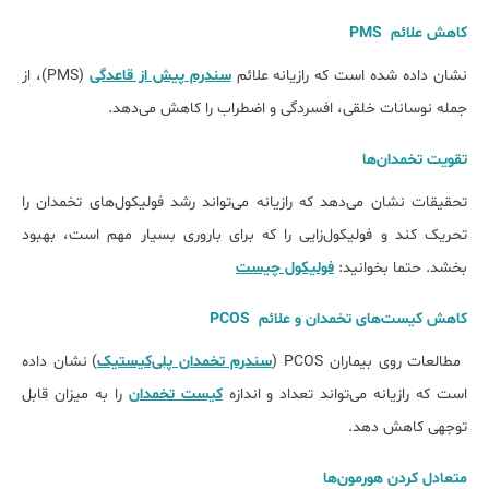
کاهش علائم PMS
نشان داده شده است که رازیانه علائم
سندرم پیش از قاعدگی
(PMS)، از
جمله نوسانات خلقی، افسردگی و اضطراب را کاهش می‌دهد.
تقویت تخمدان‌ها
تحقیقات نشان می‌دهد که رازیانه می‌تواند رشد فولیکول‌های تخمدان را
تحریک کند و فولیکول‌زایی را که برای باروری بسیار مهم است، بهبود
بخشد. حتما بخوانید:
فولیکول چیست
کاهش کیست‌های تخمدان و علائم PCOS
مطالعات روی بیماران PCOS (
سندرم تخمدان پلی‌کیستیک
) نشان داده
است که رازیانه می‌تواند تعداد و اندازه
کیست تخمدان
را به میزان قابل
توجهی کاهش دهد.
متعادل کردن هورمون‌ها