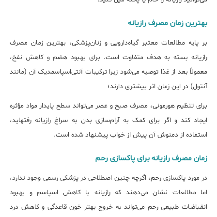
بهترین زمان مصرف رازیانه
بر پایه مطالعات معتبر گیاه‌دارویی و زنان‌پزشکی، بهترین زمان مصرف
رازیانه بسته به هدف متفاوت است. برای بهبود هضم و کاهش نفخ،
معمولاً بعد از غذا توصیه می‌شود زیرا ترکیبات آنتی‌اسپاسمدیک آن (مانند
آنتول) در این زمان اثر بیشتری دارند؛
برای تنظیم هورمونی، مصرف صبح و عصر می‌تواند سطح پایدار مواد مؤثره
ایجاد کند و اگر برای کمک به آرام‌سازی بدن به سراغ رازیانه رفته‏اید،
استفاده از دمنوش آن پیش از خواب پیشنهاد شده است.
زمان مصرف رازیانه برای پاکسازی رحم
در مورد پاکسازی رحم، اگرچه چنین اصطلاحی در پزشکی رسمی وجود ندارد،
اما مطالعات نشان می‌دهند که رازیانه با کاهش اسپاسم و بهبود
انقباضات طبیعی رحم می‌تواند به خروج بهتر خون قاعدگی و کاهش درد