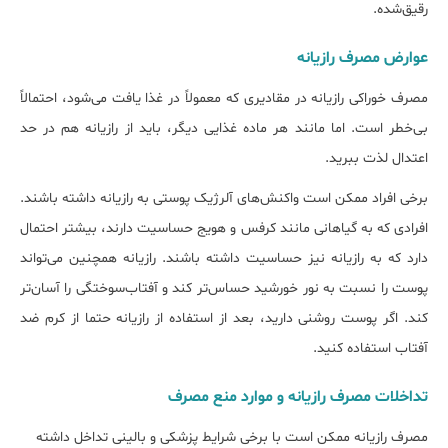
رقیق‌شده.
عوارض مصرف رازیانه
مصرف خوراکی رازیانه در مقادیری که معمولاً در غذا یافت می‌شود، احتمالاً
بی‌خطر است. اما مانند هر ماده غذایی دیگر، باید از رازیانه هم در حد
اعتدال لذت ببرید.
برخی افراد ممکن است واکنش‌های آلرژیک پوستی به رازیانه داشته باشند.
افرادی که به گیاهانی مانند کرفس و هویج حساسیت دارند، بیش‎تر احتمال
دارد که به رازیانه نیز حساسیت داشته باشند. رازیانه همچنین می‌تواند
پوست را نسبت به نور خورشید حساس‌تر کند و آفتاب‌سوختگی را آسان‌تر
کند. اگر پوست روشنی دارید، بعد از استفاده از رازیانه حتما از کرم ضد
آفتاب استفاده کنید.
تداخلات مصرف رازیانه و موارد منع مصرف
مصرف رازیانه ممکن است با برخی شرایط پزشکی و بالینی تداخل داشته