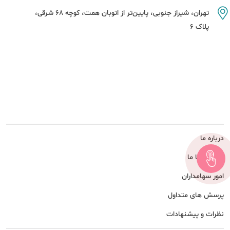
تهران، شیراز جنوبی، پایین‌تر از اتوبان همت، کوچه 68 شرقی،
پلاک 6
درباره ما
همکاری با ما
امور سهامداران
پرسش های متداول
نظرات و پیشنهادات