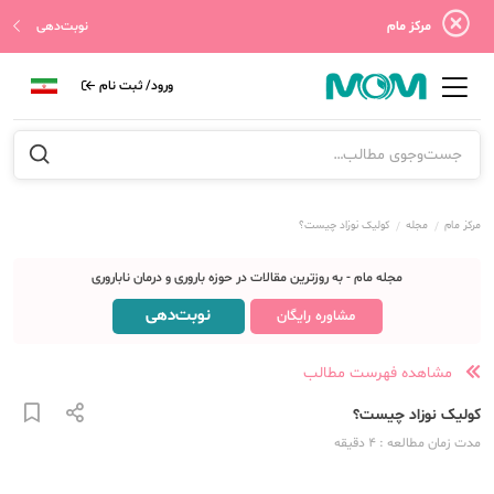
مرکز مام
نوبت‌دهی
ورود/ ثبت نام
مرکز مام
مجله
کولیک نوزاد چیست؟
مجله مام - به روزترین مقالات در حوزه باروری و درمان ناباروری
نوبت‌دهی
مشاوره رایگان
مشاهده فهرست مطالب
کولیک نوزاد چیست؟
مدت زمان مطالعه
: 4
دقیقه