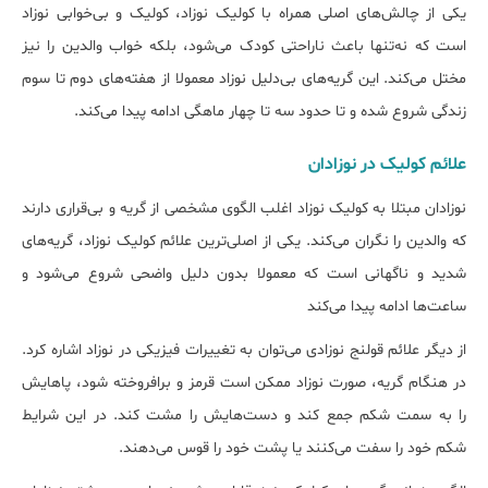
یکی از چالش‌های اصلی همراه با کولیک نوزاد، کولیک و بی‌خوابی نوزاد
است که نه‌تنها باعث ناراحتی کودک می‌شود، بلکه خواب والدین را نیز
مختل می‌کند. این گریه‌های بی‌دلیل نوزاد معمولا از هفته‌های دوم تا سوم
زندگی شروع شده و تا حدود سه تا چهار ماهگی ادامه پیدا می‌کند.
علائم کولیک در نوزادان
نوزادان مبتلا به کولیک نوزاد اغلب الگوی مشخصی از گریه و بی‌قراری دارند
که والدین را نگران می‌کند. یکی از اصلی‌ترین علائم کولیک نوزاد، گریه‌های
شدید و ناگهانی است که معمولا بدون دلیل واضحی شروع می‌شود و
ساعت‌ها ادامه پیدا می‌کند
از دیگر علائم قولنج نوزادی می‌توان به تغییرات فیزیکی در نوزاد اشاره کرد.
در هنگام گریه، صورت نوزاد ممکن است قرمز و برافروخته شود، پاهایش
را به سمت شکم جمع کند و دست‌هایش را مشت کند. در این شرایط
شکم خود را سفت می‌کنند یا پشت خود را قوس می‌دهند.