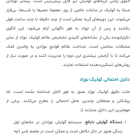
الگوی زمانی گریه‌های کولیکی نیز قابل پیش‌بینی است. بیشتر نوزادان
مبتلا به کولیک در ساعات خاصی از روز، معمولا عصرها یا شب‌ها، بی‌قرار
می‌شوند. این دوره‌های گریه ممکن است از چند دقیقه تا چند ساعت طول
بکشند و پس از آن نوزاد به طور ناگهانی آرام می‌شود. این الگوی
تکرارشونده یکی از نشانه‌های کلیدی تشخیص علائم کولیک نوزاد از سایر
مشکلات سلامتی است. شناخت علائم قولنج نوزادی به والدین کمک
می‌کند تا با آرامش بیشتری این دوره را مدیریت کنند و در صورت نیاز از
روش‌های تسکین‌دهنده استفاده نمایند.
دلایل احتمالی کولیک نوزاد
علت دقیق کولیک نوزاد هنوز به طور کامل شناخته نشده است، اما
پزشکان و محققان چندین عامل احتمالی را مطرح می‌کنند. برخی از
مهم‌ترین این دلایل عبارتند از:
دستگاه گوارش نابالغ
: سیستم گوارش نوزادان در ماه‌های اول
زندگی هنوز در حال تکامل است و ممکن است در هضم شیر (چه