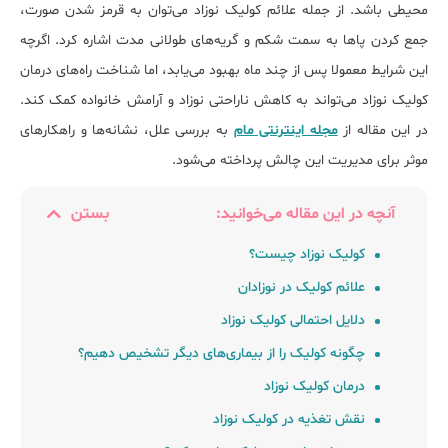
محیطی باشد. از جمله علائم کولیک نوزاد می‌توان به قرمز شدن صورت،
جمع کردن پاها به سمت شکم و گریه‌های طولانی مدت اشاره کرد. اگرچه
این شرایط معمولا پس از چند ماه بهبود می‌یابد، اما شناخت راه‌های درمان
کولیک نوزاد می‌تواند به کاهش ناراحتی نوزاد و آرامش خانواده کمک کند.
در این مقاله از
مجله اینترنتی مام
به بررسی علل، نشانه‌ها و راهکارهای
موثر برای مدیریت این چالش پرداخته می‌شود.
آنچه در این مقاله می‌خوانید:
بستن
کولیک نوزاد چیست؟
علائم کولیک در نوزادان
دلایل احتمالی کولیک نوزاد
چگونه کولیک را از بیماری‌های دیگر تشخیص دهیم؟
درمان کولیک نوزاد
نقش تغذیه در کولیک نوزاد