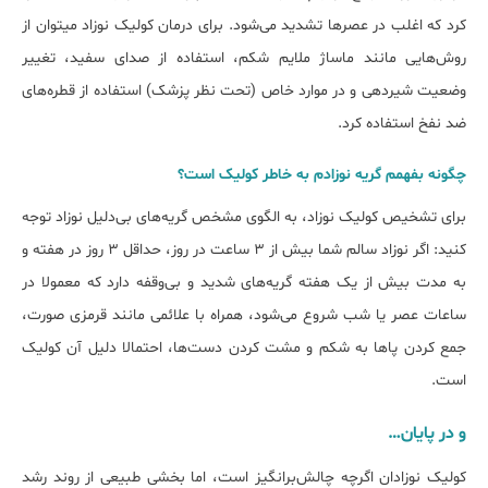
کرد که اغلب در عصرها تشدید می‌شود. برای درمان کولیک نوزاد میتوان از
روش‌هایی مانند ماساژ ملایم شکم، استفاده از صدای سفید، تغییر
وضعیت شیردهی و در موارد خاص (تحت نظر پزشک) استفاده از قطره‌های
ضد نفخ استفاده کرد.
چگونه بفهمم گریه نوزادم به خاطر کولیک است؟
برای تشخیص کولیک نوزاد، به الگوی مشخص گریه‌های بی‌دلیل نوزاد توجه
کنید: اگر نوزاد سالم شما بیش از ۳ ساعت در روز، حداقل ۳ روز در هفته و
به مدت بیش از یک هفته گریه‌های شدید و بی‌وقفه دارد که معمولا در
ساعات عصر یا شب شروع می‌شود، همراه با علائمی مانند قرمزی صورت،
جمع کردن پاها به شکم و مشت کردن دست‌ها، احتمالا دلیل آن کولیک
است.
و در پایان…
کولیک نوزادان اگرچه چالش‌برانگیز است، اما بخشی طبیعی از روند رشد