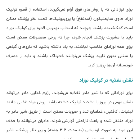
برای نوزادانی که با روش‌های فوق آرام نمی‌گیرند، استفاده از قطره کولیک
نوزاد حاوی سایمتیکون (ضدنفخ) یا پروبیوتیک‌ها تحت نظر پزشک ممکن
است کمک‌کننده باشد. هرچند که انتخاب بهترین قطره برای کولیک نوزاد
باید با مشورت پزشک انجام شود، چرا که برخی محصولات ممکن است
برای همه نوزادان مناسب نباشند. به یاد داشته باشید که داروهای گیاهی
یا سنتی بدون تایید پزشک می‌توانند خطرناک باشند و باید از مصرف
خودسرانه آن‌ها پرهیز کرد.
نقش تغذیه در کولیک نوزاد
برای نوزادانی که با شیر مادر تغذیه می‌شوند، رژیم غذایی مادر می‌تواند
نقش مهمی در بروز یا تشدید کولیک داشته باشد. برخی مواد غذایی مانند
لبنیات، کافئین، غذاهای تند و حبوبات ممکن است از طریق شیر مادر به
نوزاد منتقل شده و باعث ناراحتی گوارشی شوند. مادران می‌توانند با حذف
این مواد به صورت آزمایشی (به مدت ۲-۳ هفته) و زیر نظر پزشک، تاثیر