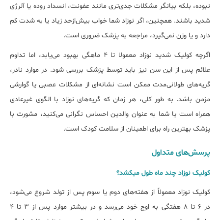
نبوده، بلکه بیانگر مشکلات جدی‌تری مانند عفونت، انسداد روده یا آلرژی
شدید باشند. همچنین، اگر نوزاد شما خواب بیش‌ازحد زیاد یا به شدت کم
دارد و یا وزن نمی‌گیرد، مراجعه به پزشک ضروری است.
اگرچه کولیک شدید نوزاد معمولا تا ۴ ماهگی بهبود می‌یابد، اما تداوم
علائم پس از این سن نیز باید توسط پزشک بررسی شود. در موارد نادر،
گریه‌های طولانی‌مدت ممکن است نشانه‌ای از مشکلات عصبی یا گوارشی
مزمن باشد. به طور کلی، هر زمان که گریه‌های نوزاد با الگوی غیرعادی
همراه است یا شما به عنوان والدین احساس نگرانی می‌کنید، مشورت با
پزشک بهترین راه برای اطمینان از سلامت کودک است.
پرسش‌های متداول
کولیک نوزاد چند ماه طول میکشد؟
کولیک نوزاد معمولاً از هفته‌های دوم یا سوم پس از تولد شروع می‌شود،
در ۶ تا ۸ هفتگی به اوج خود می‌رسد و در بیشتر موارد پس از ۳ تا ۴