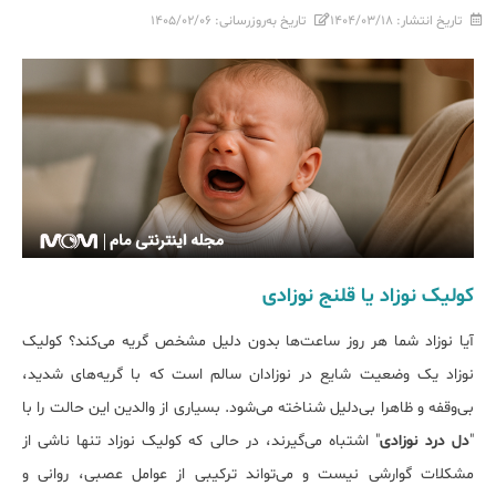
تاریخ انتشار:
۱۴۰۴/۰۳/۱۸
تاریخ به‌روزرسانی:
۱۴۰۵/۰۲/۰۶
کولیک نوزاد یا قلنج نوزادی
آیا نوزاد شما هر روز ساعت‌ها بدون دلیل مشخص گریه می‌کند؟ کولیک
نوزاد یک وضعیت شایع در نوزادان سالم است که با گریه‌های شدید،
بی‌وقفه و ظاهرا بی‌دلیل شناخته می‌شود. بسیاری از والدین این حالت را با
"
دل درد نوزادی
" اشتباه می‌گیرند، در حالی که کولیک نوزاد تنها ناشی از
مشکلات گوارشی نیست و می‌تواند ترکیبی از عوامل عصبی، روانی و