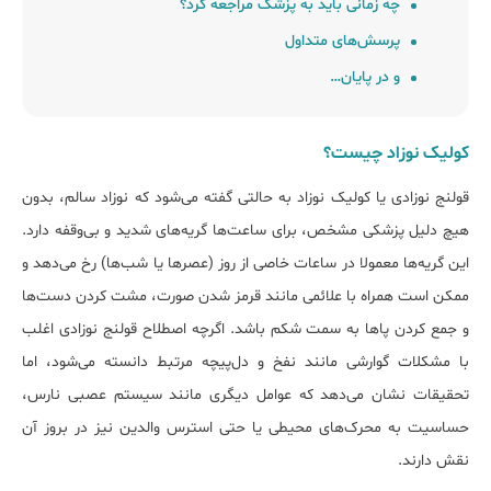
چه زمانی باید به پزشک مراجعه کرد؟
پرسش‌های متداول
و در پایان…
کولیک نوزاد چیست؟
قولنج نوزادی یا کولیک نوزاد به حالتی گفته می‌شود که نوزاد سالم، بدون
هیچ دلیل پزشکی مشخص، برای ساعت‌ها گریه‌های شدید و بی‌وقفه دارد.
این گریه‌ها معمولا در ساعات خاصی از روز (عصرها یا شب‌ها) رخ می‌دهد و
ممکن است همراه با علائمی مانند قرمز شدن صورت، مشت کردن دست‌ها
و جمع کردن پاها به سمت شکم باشد. اگرچه اصطلاح قولنج نوزادی اغلب
با مشکلات گوارشی مانند نفخ و دل‌پیچه مرتبط دانسته می‌شود، اما
تحقیقات نشان می‌دهد که عوامل دیگری مانند سیستم عصبی نارس،
حساسیت به محرک‌های محیطی یا حتی استرس والدین نیز در بروز آن
نقش دارند.