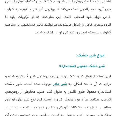
آشنایی با دسته‌بندی‌های اصلی شیرهای خشک و درک تفاوت‌های اساسی
بین آن‌ها، به والدین کمک می‌کند تا بهترین گزینه را با توجه به شرایط
خاص نوزاد خود انتخاب کنند. این تفاوت‌ها که از ترکیبات پایه تا
افزودنی‌های خاص را شامل می‌شوند، می‌توانند تأثیر مستقیمی بر سلامت
گوارش، سیستم ایمنی و رشد کلی نوزاد داشته باشند.
انواع شیر خشک:
شیر خشک معمولی (استاندارد):
این دسته از انواع شیرخشک نوزاد بر پایه پروتئین شیر گاو تهیه شده و
ترکیبات آن تا حد امکان به
شیر مادر
نزدیک شده است. شیر خشک
استاندارد معمولاً حاوی لاکتوز به عنوان قند اصلی، مخلوطی از روغن‌های
گیاهی، ویتامین‌ها و مواد معدنی ضروری است. این نوع شیر برای نوزادان
سالم و کامل که مشکلات گوارشی خاصی ندارند، مناسب است. از
ویژگی‌های مهم این شیر می‌توان به قیمت مناسب و در دسترس بودن آن