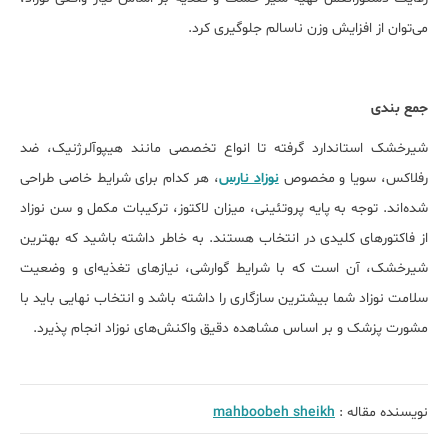
می‌توان از افزایش وزن ناسالم جلوگیری کرد.
جمع بندی
شیرخشک استاندارد گرفته تا انواع تخصصی مانند هیپوآلرژنیک، ضد
رفلاکس، سویا و مخصوص
نوزاد نارس
، هر کدام برای شرایط خاصی طراحی
شده‌اند. توجه به پایه پروتئینی، میزان لاکتوز، ترکیبات مکمل و سن نوزاد
از فاکتورهای کلیدی در انتخاب هستند. به خاطر داشته باشید که بهترین
شیرخشک، آن است که با شرایط گوارشی، نیازهای تغذیه‌ای و وضعیت
سلامت نوزاد شما بیشترین سازگاری را داشته باشد و انتخاب نهایی باید با
مشورت پزشک و بر اساس مشاهده دقیق واکنش‌های نوزاد انجام پذیرد.
نویسنده مقاله :
mahboobeh sheikh