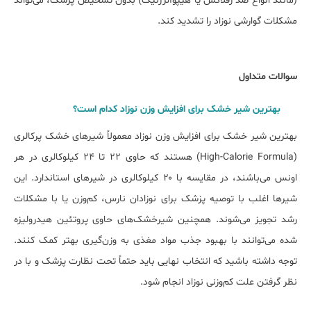
(مانند انواع ضد رفلاکس یا هیپوآلرژنیک) بدون تشخیص پزشک، می‌تواند
مشکلات گوارشی نوزاد را تشدید کند.
سوالات متداول
بھترین شیر خشک برای افزایش وزن نوزاد کدام است؟
بهترین شیر خشک برای افزایش وزن نوزاد معمولاً شیرهای خشک پرکالری
(High-Calorie Formula) هستند که حاوی ۲۲ تا ۲۴ کیلوکالری در هر
اونس می‌باشند، در مقایسه با ۲۰ کیلوکالری در شیرهای استاندارد. این
شیرها اغلب با توصیه پزشک برای نوزادان نارس، کم‌وزن یا با مشکلات
رشد تجویز می‌شوند. همچنین شیرخشک‌های حاوی پروتئین هیدرولیزه
شده می‌توانند با بهبود جذب مواد مغذی به وزن‌گیری بهتر کمک کنند.
توجه داشته باشید که انتخاب نهایی باید حتماً تحت نظارت پزشک و با در
نظر گرفتن علت کم‌وزنی نوزاد انجام شود.