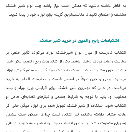
به خاطر داشته باشید که ممکن است نیاز باشد چند نوع شیر خشک
مختلف را امتحان کنید تا مناسب‌ترین گزینه برای نوزاد خود را پیدا کنید.
اشتباهات رایج والدین در خرید شیر خشک:
انتخاب نادرست از میان انواع شیرخشک نوزاد می‌تواند تأثیر منفی بر
سلامت و رشد کودک داشته باشد. یکی از اشتباهات رایج، تغییر مکرر شیر
خشک بدون مشورت پزشک است که باعث سردرگمی سیستم گوارش نوزاد
می‌شود. برخی والدین صرفاً بر اساس قیمت یا تبلیغات اقدام به خرید
می‌کنند، در حالی که بهترین شیر خشک برای افزایش وزن نوزاد و رشد
مطلوب او، باید با توجه به شرایط جسمی و نیازهای تغذیه‌ای خاص او
انتخاب شود. استفاده از شیر خشک تجویز شده برای نوزاد دیگر، حتی اگر
علائم مشابه داشته باشند، نیز اشتباه است چرا که ممکن است مشکل
زمین‌ای متفاوت باشد. همچنین انتخاب خودسرانه شیر خشک‌های درمانی