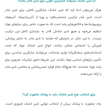
آیا شیر خشک میتواند جایگزین خوبی برای شیر مادر باشد؟
هرگز نمی‌توان ادعا کرد که شیر خشک جایگزین کاملی برای شیر مادر
است. شیر مادر ترکیبی منحصربه‌فرد و پویا از آنتی‌بادی‌ها، آنزیم‌ها،
پروبیوتیک‌ها و فاکتورهای رشد است که به صورت خاص برای نیازهای نوزاد
تنظیم می‌شود و هیچ شیر خشکی قادر به بازسازی کامل این ترکیب
نیست. با این حال، در شرایطی که تغذیه با شیر مادر به دلایل پزشکی،
فیزیکی یا اجتماعی ممکن نباشد، انواع شیر خشک نوزاد که تحت
استانداردهای سختگیرانه تولید شده‌اند، می‌توانند جایگزین مناسبی برای
تأمین نیازهای اساسی نوزاد باشند. این شیرها حاوی ترکیبات ضروری برای
رشد نوزاد هستند، اما هیچ‌گاه تمام فواید ایمنی‌بخشی و سلامتی شیر مادر
را ارائه نمی‌دهند.
برای انتخاب نوع شیر خشک باید با پزشک مشورت کرد؟
بله، مشورت با پزشک پیش از انتخاب نهایی شیر خشک ضروری است.