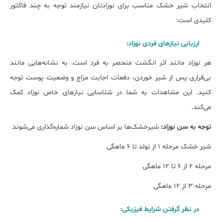
انتخاب شیر خشک مناسب برای نوزادتان نیازمند توجه به چند فاکتور
کلیدی است:
ارزیابی نیازهای فردی نوزاد:
هر نوزاد مانند اثر انگشت منحصر به فرد است. به نشانه‌هایی مانند
بی‌قراری پس از شیر خوردن، دفعات اجابت مزاج و وضعیت پوست توجه
کنید. این مشاهدات به شما در شناسایی نیازهای خاص نوزاد کمک
می‌کند.
توجه به سن نوزاد:
شیرخشک‌ها بر اساس سن نوزاد شماره‌گذاری می‌شوند
شیر خشک مرحله ۱ از تولد تا ۶ ماهگی
مرحله ۲ از ۶ تا ۱۲ ماهگی
مرحله ۳ از ۱۲ ماهگی
در نظر گرفتن شرایط فیزیکی: