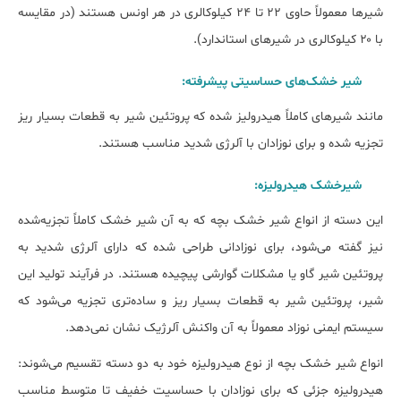
شیرها معمولاً حاوی ۲۲ تا ۲۴ کیلوکالری در هر اونس هستند (در مقایسه
با ۲۰ کیلوکالری در شیرهای استاندارد).
شیر خشک‌های حساسیتی پیشرفته:
مانند شیرهای کاملاً هیدرولیز شده که پروتئین شیر به قطعات بسیار ریز
تجزیه شده و برای نوزادان با آلرژی شدید مناسب هستند.
شیرخشک هیدرولیزه:
این دسته از انواع شیر خشک بچه که به آن شیر خشک کاملاً تجزیه‌شده
نیز گفته می‌شود، برای نوزادانی طراحی شده که دارای آلرژی شدید به
پروتئین شیر گاو یا مشکلات گوارشی پیچیده هستند. در فرآیند تولید این
شیر، پروتئین شیر به قطعات بسیار ریز و ساده‌تری تجزیه می‌شود که
سیستم ایمنی نوزاد معمولاً به آن واکنش آلرژیک نشان نمی‌دهد.
انواع شیر خشک بچه از نوع هیدرولیزه خود به دو دسته تقسیم می‌شوند:
هیدرولیزه جزئی که برای نوزادان با حساسیت خفیف تا متوسط مناسب