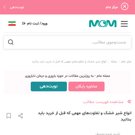
مرکز مام
نوبت‌دهی
ورود/ ثبت نام
مرکز مام
مجله
انواع شیر خشک و تفاوت‌های مهمی که قبل از خرید باید بدانید
مجله مام - به روزترین مقالات در حوزه باروری و درمان ناباروری
نوبت‌دهی
مشاوره رایگان
مشاهده فهرست مطالب
انواع شیر خشک و تفاوت‌های مهمی که قبل از خرید باید
بدانید
تایید شده توسط: