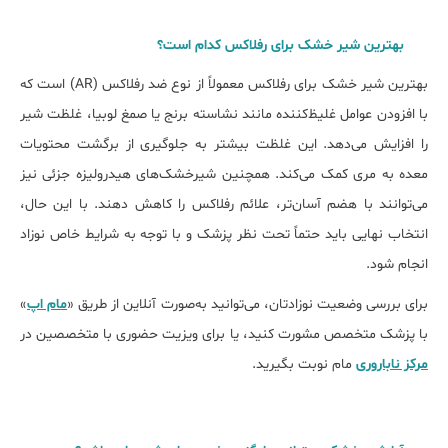
بھترین شیر خشک برای رفلاکس کدام است؟
بهترین شیر خشک برای رفلاکس معمولاً از نوع ضد رفلاکس (AR) است که
با افزودن عوامل غلیظ‌کننده مانند نشاسته برنج یا صمغ لوبیا، غلظت شیر
را افزایش می‌دهد. این غلظت بیشتر به جلوگیری از برگشت محتویات
معده به مری کمک می‌کند. همچنین شیرخشک‌های هیدرولیزه جزئی نیز
می‌توانند با هضم آسان‌تر، علائم رفلاکس را کاهش دهند. با این حال،
انتخاب نهایی باید حتماً تحت نظر پزشک و با توجه به شرایط خاص نوزاد
انجام شود.
برای بررسی وضعیت نوزادتان، می‌توانید به‌صورت آنلاین از طریق «
مام‌ اپ
»
با پزشک متخصص مشورت کنید، یا برای ویزیت حضوری با متخصصین در
مرکز ناباروری
مام نوبت بگیرید.