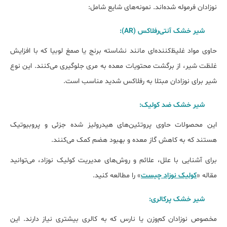
نوزادان فرموله شده‌اند. نمونه‌های شایع شامل:
شیر خشک آنتی‌رفلاکس (AR):
حاوی مواد غلیظ‌کننده‌ای مانند نشاسته برنج یا صمغ لوبیا که با افزایش
غلظت شیر، از برگشت محتویات معده به مری جلوگیری می‌کنند. این نوع
شیر برای نوزادان مبتلا به رفلاکس شدید مناسب است.
شیر خشک ضد کولیک:
این محصولات حاوی پروتئین‌های هیدرولیز شده جزئی و پروبیوتیک
هستند که به کاهش گاز معده و بهبود هضم کمک می‌کنند.
برای آشنایی با علل، علائم و روش‌های مدیریت کولیک نوزاد، می‌توانید
مقاله «
کولیک نوزاد چیست
» را مطالعه کنید.
شیر خشک پرکالری:
مخصوص نوزادان کم‌وزن یا نارس که به کالری بیشتری نیاز دارند. این