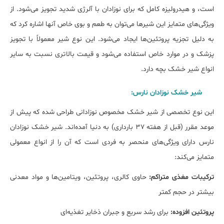
است، و هیدرولیزه کامل که برای نوزادان با آلرژی شدید تجویز می‌شود. از
ویژگی‌های متمایز این شیرها می‌توان به طعم و بوی خاص آنها اشاره کرد که
به دلیل تجزیه پروتئین‌ها ایجاد می‌شود. این نوع شیر معمولاً با تجویز
پزشک و در موارد خاص استفاده می‌شود و قیمت بالاتری نسبت به سایر
انواع شیر خشک بچه دارد.
شیر خشک نوزادان نارس:
این نوع تخصصی از شیر خشک مخصوص نوزادانی طراحی شده که پیش از
موعد مقرر (قبل از هفته ۳۷ بارداری) به دنیا آمده‌اند. شیر خشک نوزادان
نارس دارای ویژگی‌های منحصر به فردی است که آن را از انواع معمولی
متمایز می‌کند:
ترکیبات مغذی متراکم:
حاوی کالری، پروتئین، ویتامین‌ها و مواد معدنی
بیشتر در حجم کمتر
پروتئین افزوده:
برای رشد سریع و جبران ذخایر تغذیه‌ای