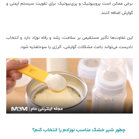
برخی ممکن است پروبیوتیک و پری‌بیوتیک برای تقویت سیستم ایمنی و
گوارش اضافه کنند.
این تفاوت‌ها تأثیر مستقیمی بر سلامت، رشد و رفاه نوزاد دارد و انتخاب
نادرست می‌تواند باعث مشکلات گوارشی، آلرژی یا سوءتغذیه شود.
چطور شیر خشک مناسب نوزادم را انتخاب کنم؟