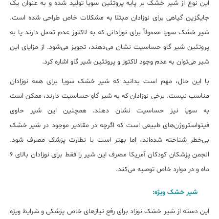
این نوع از شیر خشک بر پایه پروتئین سویا تولید شده و به عنوان یک
جایگزین گیاهی برای نوزادان مبتلا به مشکلات خاص طراحی شده است.
شیر خشک سویا معمولاً برای نوزادانی که به لاکتوز عدم تحمل دارند یا به
پروتئین شیر گاو حساسیت نشان می‌دهند، تجویز می‌شود. از مزایای این
شیر می‌توان به عدم وجود لاکتوز و پروتئین شیر گاو اشاره کرد.
با این حال، مهم است بدانید که شیر خشک سویا برای همه نوزادان
مناسب نیست. برخی نوزادان که به شیر گاو حساسیت دارند، ممکن است
به سویا نیز حساسیت نشان دهند. همچنین این شیر حاوی
فیتواستروژن‌های طبیعی است که اگرچه در مقادیر موجود در شیر خشک
بی‌خطر شناخته شده‌اند، اما بهتر است با نظارت پزشک مصرف شود.
انجمن پزشکان کودکان آمریکا مصرف این شیر را فقط برای نوزادان بالای 6
ماه و در موارد خاص توصیه می‌کند.
شیر خشک‌ ویژه:
این دسته از شیر خشک نوزاد برای رفع نیازهای خاص پزشکی و شرایط ویژه