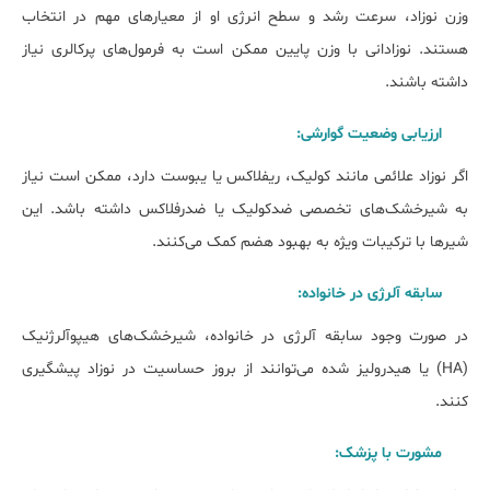
وزن نوزاد، سرعت رشد و سطح انرژی او از معیارهای مهم در انتخاب
هستند. نوزادانی با وزن پایین ممکن است به فرمول‌های پرکالری نیاز
داشته باشند.
ارزیابی وضعیت گوارشی:
اگر نوزاد علائمی مانند کولیک، ریفلاکس یا یبوست دارد، ممکن است نیاز
به شیرخشک‌های تخصصی ضدکولیک یا ضدرفلاکس داشته باشد. این
شیرها با ترکیبات ویژه به بهبود هضم کمک می‌کنند.
سابقه آلرژی در خانواده:
در صورت وجود سابقه آلرژی در خانواده، شیرخشک‌های هیپوآلرژنیک
(HA) یا هیدرولیز شده می‌توانند از بروز حساسیت در نوزاد پیشگیری
کنند.
مشورت با پزشک: