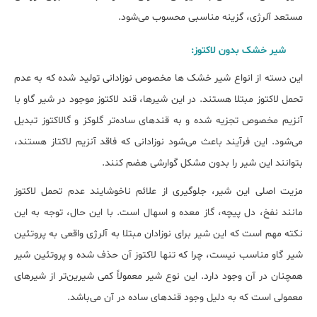
مستعد آلرژی، گزینه مناسبی محسوب می‌شود.
شیر خشک بدون لاکتوز:
این دسته از انواع شیر خشک ها مخصوص نوزادانی تولید شده که به عدم
تحمل لاکتوز مبتلا هستند. در این شیرها، قند لاکتوز موجود در شیر گاو با
آنزیم مخصوص تجزیه شده و به قندهای ساده‌تر گلوکز و گالاکتوز تبدیل
می‌شود. این فرآیند باعث می‌شود نوزادانی که فاقد آنزیم لاکتاز هستند،
بتوانند این شیر را بدون مشکل گوارشی هضم کنند.
مزیت اصلی این شیر، جلوگیری از علائم ناخوشایند عدم تحمل لاکتوز
مانند نفخ، دل پیچه، گاز معده و اسهال است. با این حال، توجه به این
نکته مهم است که این شیر برای نوزادان مبتلا به آلرژی واقعی به پروتئین
شیر گاو مناسب نیست، چرا که تنها لاکتوز آن حذف شده و پروتئین شیر
همچنان در آن وجود دارد. این نوع شیر معمولاً کمی شیرین‌تر از شیرهای
معمولی است که به دلیل وجود قندهای ساده در آن می‌باشد.