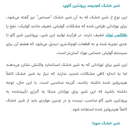
شیر خشک کم‌درصد پروتئین گاوی
:
این نوع از شیر خشک که به آن شیر خشک "حساس" نیز گفته می‌شود،
برای نوزادانی طراحی شده که مشکلات گوارشی خفیف مانند کولیک، نفخ یا
رفلاکس نوزاد
خفیف دارند. در فرآیند تولید این شیر، پروتئین شیر گاو تا
حدی تجزیه شده و به قطعات کوچک‌تری تبدیل می‌شود که هضم آن برای
سیستم گوارش حساس نوزاد آسان‌تر است.
این شیر برای نوزادانی که به شیر خشک استاندارد واکنش نشان می‌دهند
اما به اندازه کافی مشکلات شدید ندارند که نیاز به شیر خشک کاملاً
هیدرولیز شده داشته باشند، گزینه مناسبی است. با این حال، توجه
داشته باشید که این شیر برای نوزادان مبتلا به آلرژی تأییدشده به
پروتئین شیر گاو مناسب نیست و در چنین مواردی باید از شیر خشک
کاملاً هیدرولیز شده استفاده شود.
شیر خشک سویا: