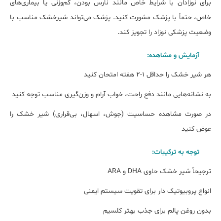
برای نوزادان با شرایط خاص مانند نارس بودن، کم‌وزنی یا بیماری‌های
خاص، حتماً با پزشک مشورت کنید. پزشک می‌تواند شیرخشک مناسب با
وضعیت پزشکی نوزاد را تجویز کند.
آزمایش و مشاهده:
هر شیر خشک را حداقل ۱-۲ هفته امتحان کنید
به نشانه‌هایی مانند دفع راحت، خواب آرام و وزن‌گیری مناسب توجه کنید
در صورت مشاهده حساسیت (جوش، اسهال، بی‌قراری) شیر خشک را
عوض کنید
توجه به ترکیبات:
ترجیحاً شیر خشک حاوی DHA و ARA
انواع پروبیوتیک دار برای تقویت سیستم ایمنی
بدون روغن پالم برای جذب بهتر کلسیم