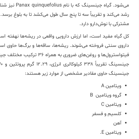
می‌شود. گیاه جی
مشترکی با نوش‌دارو دارد.
کل گیاه مفید است، اما ارزش دارویی واقعی در ریشه‌ها نهفته 
داروی سنتی فروخته می‌شوند. ریشه‌ها، ساقه‌ها و برگ‌ها حاوی اسی
جینسینگ حاوی مقادیر مشخصی از موارد زیر هستند:
ویتامین A
گروه ویتامین B
ویتامین C
کلسیم و فسفر
آهن
ویتامین E.