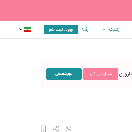
ژنتیک
ورود/ ثبت نام
باروری
نوبت‌دهی
مشاوره رایگان