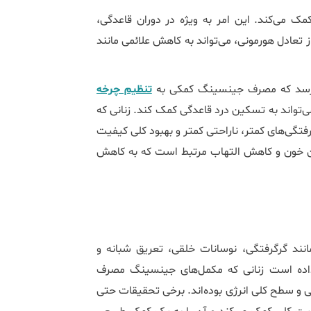
ک می‌کند. این امر به ویژه در دوران قاعدگی،
تعادل هورمونی، می‌تواند به کاهش علائمی مانند
تنظیم چرخه
‌تواند به تسکین درد قاعدگی کمک کند. زنانی که
گی‌های کمتر، ناراحتی کمتر و بهبود کلی کیفیت
ریان خون و کاهش التهاب مرتبط است که به کاهش
نند گرگرفتگی، نوسانات خلقی، تعریق شبانه و
ده است زنانی که مکمل‌های جینسینگ مصرف
 و سطح کلی انرژی بوده‌اند. برخی تحقیقات حتی