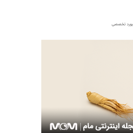
 بورد تخصصی