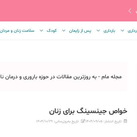
رداری
بارداری
پس از زایمان
کودک
سلامت زنان و مردان
مجله مام - به روزترین مقالات در حوزه باروری و درمان نا
خواص جینسینگ برای زنان
تاریخ انتشار:
۱۴۰۴/۰۹/۰۵
تاریخ به‌روزرسانی:
۱۴۰۴/۱۰/۲۹