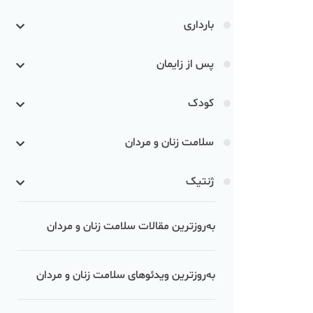
بارداری
پس از زایمان
کودک
سلامت زنان و مردان
ژنتیک
به‌روزترین مقالات سلامت زنان و مردان
به‌روزترین ویدئوهای سلامت زنان و مردان