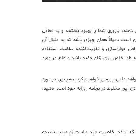
 دهند، باروری شما را بهبود بخشند و به تعادل
است دقیقاً همان چیزی باشد که به دنبال آن
 جوان‌سازی و تقویت‌کننده سلامت استفاده
به طور خاص برای زنان مفید باشد و علم در مورد
شواهد علمی، بررسی خواهیم کرد. همچنین در مورد
دن این مخلوط در برنامه روزانه خود انجام دهید،
ه اینقدر خاصیت دارد و اسم آن مرتب شنیده