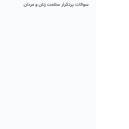
سوالات پرتکرار سلامت زنان و مردان