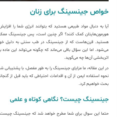
خواص جینسینگ برای زنان
آیا به دنبال مواد طبیعی هستید که بتوانند انرژی شما را افزایش
هورمون‌هایتان کمک کنند؟ اگر چنین است، پس جینسینگ ممکن 
هستید. قرن‌هاست که از جینسینگ در طب سنتی به دلیل خواص
می‌شود. اما این سؤال باقی می‌ماند که چگونه می‌تواند این ماده 
اثربخشی آن‌ها چه می‌گوید.
در این مقاله، ما مزایای جینسینگ را به طور مفصل، با پشتیبانی 
نحوه استفاده ایمن از آن و اقدامات احتیاطی که باید قبل از گنجان
بحث خواهیم کرد.
جینسینگ چیست؟ نگاهی کوتاه و علمی
حتما این سوال برای شما مطرح خواهد شد که جینسینگ چیست ک