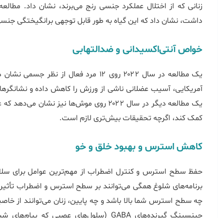
زنانی که از اختلال عملکرد جنسی رنج می‌برند، نشان داد. مطالع
داشت، نشان داد که این گیاه به طور قابل توجهی برانگیختگی جنسی 
خواص آنتی‌اکسیدانی و ضدالتهابی
یک مطالعه در سال ۲۰۲۲ روی ۱۲ مرد فعال 
آمریکایی، آسیب عضلانی ناشی از ورزش را کاهش داده و نشانگرهای 
یک مطالعه دیگر در سال ۲۰۲۲ روی موش‌ها نیز 
کمک کند، اگرچه تحقیقات بیش‌تری لازم است.
کاهش استرس و بهبود خلق و خو
حفظ سطح استرس و کنترل اضطراب از مهم‌ترین عوامل برای سلام
برنامه‌های شلوغ همگی می‌توانند بر سطح استرس و اضطراب تأثیر ب
چه سطح استرس شما بالا باشد و چه پایین، زنان می‌توانند از خ
جینسینگ گیرنده‌های GABA (سلول‌های عصبی که