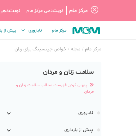
مرکز مام
نوبت‌دهی
نوبت‌دهی مرکز مام
مرکز مام
ناباروری
پیش از با
مرکز مام
مجله
خواص جینسینگ برای زنان
سلامت زنان و مردان
پنهان کردن فهرست مطالب سلامت زنان و
مردان
ناباروری
پیش از بارداری