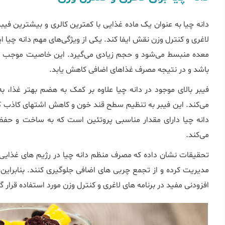
دانه چیا به عنوان یک ماده غذایی با کمترین کالری و بیشترین فیب
لاغری و کنترل وزن نقش ایفا کند. یکی از ویژگی‌های مهم دانه چیا
معده منبسط می‌شود و حجم زیادی می‌گیرد. این خاصیت موجب م
باشد و در نتیجه مصرف غذاهای اضافی کاهش یابد.
فیبر بالای موجود در دانه چیا علاوه بر کمک به هضم بهتر غذا
می‌کند. این فیبر به تنظیم سطح قند خون و کاهش اشتهای کاذب کمک
دانه چیا دارای مقدار مناسبی پروتئین است که به ساخت و حفظ
می‌کند.
تحقیقات نشان داده‌ که مصرف منظم دانه چیا در رژیم‌ های غذایی ک
مدیریت کرده و از تجمع چربی ‌های اضافی جلوگیری کنند. بنابراین،
افزودنی مفید در برنامه‌ های لاغری و کنترل وزن مورد استفاده قرار گ