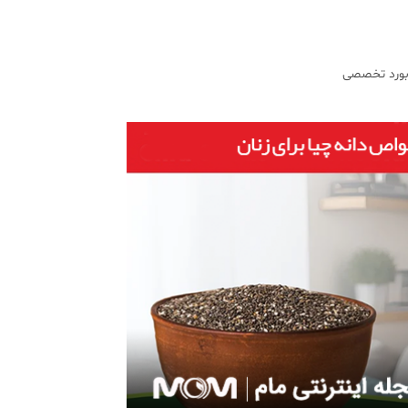
 بورد تخصصی