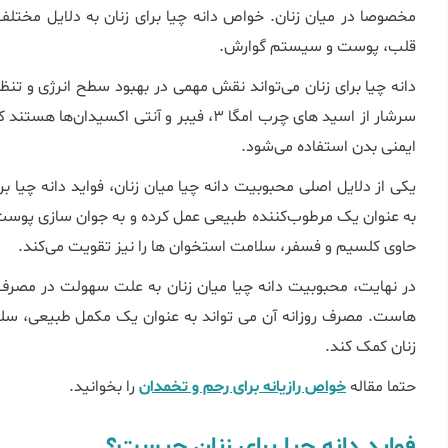
مخصوصا در میان زنان. خواص دانه چیا برای زنان به دلایل مختل
قلب، پوست و سیستم گوارش.
دانه چیا برای زنان می‌تواند نقش مهمی در بهبود سطح انرژی و تنظ
سرشار از اسید های چرب امگا ۳، فیبر و آنتی ‌اک
ایمنی بدن استفاده می‌شود.
یکی از دلایل اصلی محبوبیت دانه چیا میان زنان، فواید دانه چیا 
به عنوان یک مرطوب‌کننده طبیعی عمل کرده و به جوان‌ سازی پوست 
حاوی کلسیم و فسفر، سلامت استخوان‌ ها را نیز تقویت می‌کند.
در نهایت، محبوبیت دانه چیا میان زنان به علت سهولت در مصرف آ
‌هاست. مصرف روزانه آن می ‌تواند به عنوان یک مکمل طبیعی، سل
زنان کمک کند.
حتما مقاله
خواص رازیانه برای رحم و تخمدان
را بخوانید.
فواید دانه چیا برای زنان چیست؟