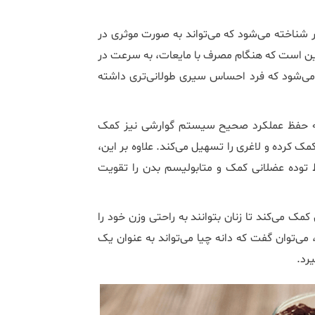
ر شناخته می‌شود که می‌تواند به صورت موثری در
 این است که هنگام مصرف با مایعات، به سرعت در
ی‌شود که فرد احساس سیری طولانی‌تری داشته
، به حفظ عملکرد صحیح سیستم گوارشی نیز کمک
 کرده و لاغری را تسهیل می‌کند. علاوه بر این،
 توده عضلانی کمک و متابولیسم بدن را تقویت
مک می‌کند تا زنان بتوانند به راحتی وزن خود را
 می‌توان گفت که دانه چیا می‌تواند به عنوان یک
یرد.