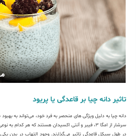
تاثیر دانه چیا بر قاعدگی یا پریود
دانه چیا به دلیل ویژگی ‌های منحصر به فرد خود، می‌تواند به بهبود
سرشار از امگا ۳، فیبر و آنتی ‌اکسیدان هستند که هر کدا
در طول سیکل قاعدگی تاثیر می‌گذارند. وجود التهاب در بدن یکی ا