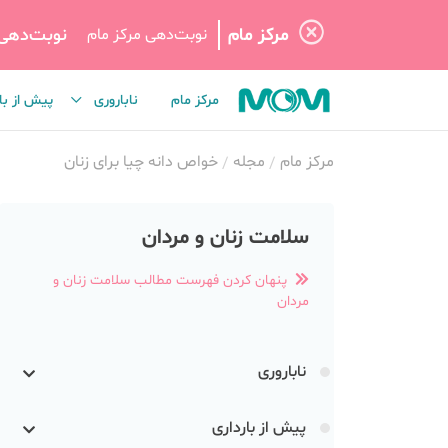
مرکز مام
نوبت‌دهی
نوبت‌دهی مرکز مام
مرکز مام
ناباروری
پیش از با
مرکز مام
مجله
خواص دانه چیا برای زنان
سلامت زنان و مردان
پنهان کردن فهرست مطالب سلامت زنان و
مردان
ناباروری
پیش از بارداری