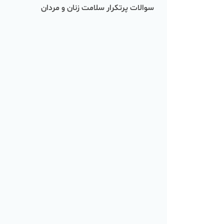
سوالات پرتکرار سلامت زنان و مردان