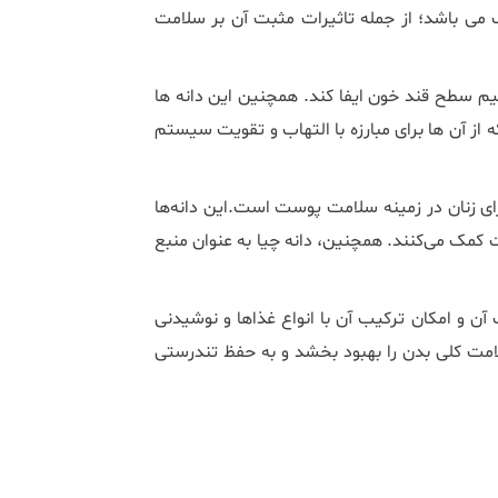
ف می باشد؛ از جمله تاثیرات مثبت آن بر سلامت
یم سطح قند خون ایفا کند. همچنین این دانه ‌ها
سیدان‌ها هستند که از آن ‌ها برای مبارزه با التهاب و تقویت سیستم
برای زنان در زمینه سلامت پوست است.این دانه‌ها
کمک می‌کنند. همچنین، دانه چیا به عنوان منبع
ن و امکان ترکیب آن با انواع غذاها و نوشیدنی
امت کلی بدن را بهبود بخشد و به حفظ تندرستی