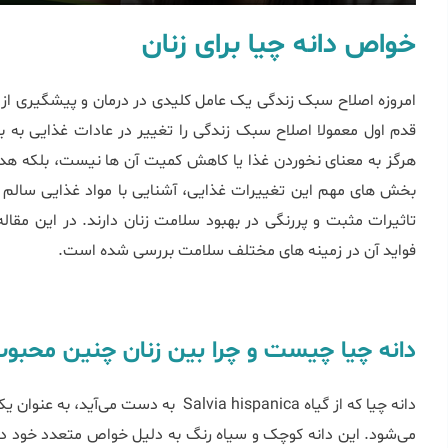
خواص دانه چیا برای زنان
امروزه اصلاح سبک زندگی یک عامل کلیدی در درمان و پیشگیری از ب
قدم اول معمولا اصلاح سبک زندگی را تغییر در عادات غذایی به بی
هرگز به معنای نخوردن غذا یا کاهش کمیت آن‌ ها نیست، بلکه ه
بخش ‌های مهم این تغییرات غذایی، آشنایی با مواد غذایی سالم
تاثیرات مثبت و پررنگی در بهبود سلامت زنان دارند. در این مقاله
فواید آن در زمینه ‌های مختلف سلامت بررسی شده است.
دانه چیا چیست و چرا بین زنان چنین محب
دانه چیا که از گیاه Salvia hispanica به 
می‌شود. این دانه کوچک و سیاه‌ رنگ به دلیل خواص متعدد خود در 