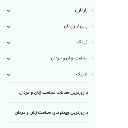
بارداری
پس از زایمان
کودک
سلامت زنان و مردان
ژنتیک
به‌روزترین مقالات سلامت زنان و مردان
به‌روزترین ویدئوهای سلامت زنان و مردان