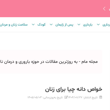
رداری
بارداری
پس از زایمان
کودک
سلامت زنان و مردان
مجله مام - به روزترین مقالات در حوزه باروری و درمان نا
خواص دانه چیا برای زنان
تاریخ انتشار:
۱۴۰۴/۰۸/۲۷
تاریخ به‌روزرسانی:
۱۴۰۵/۰۵/۰۳