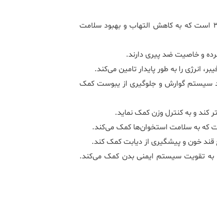
دانه چیا سرشار از اسیدهای چرب امگا ۳ است که به کاهش التهاب و بهبود سلامت
ده و خاصیت ضد پیری دارند.
بر، انرژی را به طور پایدار تامین می‌کند.
کرد سیستم گوارش و جلوگیری از یبوست کمک
ر کند و به کنترل وزن کمک نماید.
ت که به سلامت استخوان‌ها کمک می‌کند.
 قند خون و پیشگیری از دیابت کمک کند.
یا به تقویت سیستم ایمنی بدن کمک می‌کند.