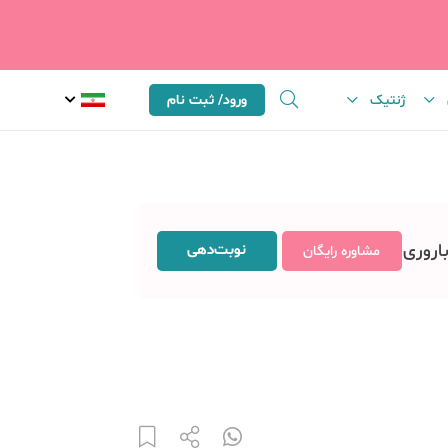
ژنتیک
ورود/ ثبت نام
باروری
نوبت‌دهی
مشاوره رایگان