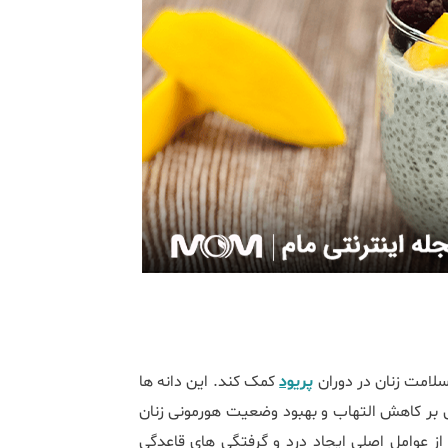
 سلامت زنان در دوران
پریود
کمک کند. این دانه ‌ها
م به نوعی بر کاهش التهاب و بهبود وضعیت هورمونی زنان
ز عوامل اصلی ایجاد درد و گرفتگی ‌های قاعدگی