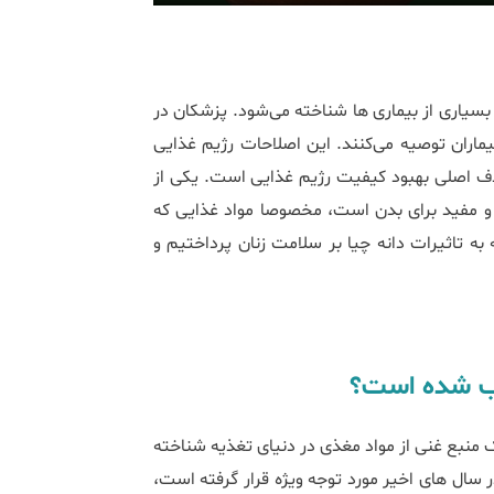
سیاری از بیماری‌ ها شناخته می‌شود. پزشکان در
ماران توصیه می‌کنند. این اصلاحات رژیم غذایی
دف اصلی بهبود کیفیت رژیم غذایی است. یکی از
 و مفید برای بدن است، مخصوصا مواد غذایی که
 به تاثیرات دانه چیا بر سلامت زنان پرداختیم و
وب شده است؟
دست می‌آید، به عنوان یک منبع غنی از مواد مغذی در دنیای تغذیه شناخته
سال‌ های اخیر مورد توجه ویژه قرار گرفته است،