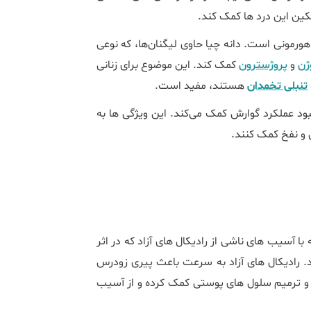
کین این درد ها کمک کند.
ل هورمونی است. دانه چیا حاوی لیگنان‌ها، که نوعی
ژن
و
پروژسترون
کمک کند. این موضوع برای زنانی
تنبلی تخمدان
هستند، مفید است.
هبود عملکرد گوارش کمک می‌کند. این ویژگی ‌ها به
با آسیب ‌های ناشی از رادیکال‌ های آزاد که در اثر
 رادیکال ‌های آزاد به سرعت باعث پیری زودرس
 و ترمیم سلول‌ های پوستی کمک کرده و از آسیب