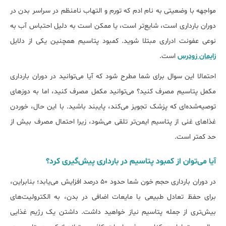
مواجهه با وضعیتی به نام ادم که تورم و التهاب نامنظم در سراسر بدن در
دوران بارداری است، شایع‌تر است، یا ممکن است به دلیل احتباس آب به
نوعی عفونت ادراری مبتلا شوید. کمبود پتاسیم همچنین یکی از دلایل
زایمان زودرس
است.
احتمالا این سوال برای شما مطرح شود که آیا می‌توانید در دوران بارداری
مکمل پتاسیم مصرف کنید؟ می‌توانید مکمل مصرف کنید، اما به دوزهای
توصیه‌شده‌ای که پزشک تجویز می‌کند، پایبند باشید. با این حال، خوردن
غذاهای غنی از پتاسیم ایمن‌تر تلقی می‌شود، زیرا احتمال مصرف بیش از
حد کمتر است.
آیا می‌توان از کمبود پتاسیم در بارداری پیش‌گیری کرد؟
در دوران بارداری حجم خون شما حدود ۵۰ درصد افزایش می‌یابد؛ بنابراین،
برای حفظ تعادل طبیعی با مایعات اضافی در بدن، به الکترولیت‌های
بیش‌تری از جمله پتاسیم نیاز خواهید داشت. داشتن یک رژیم غذایی