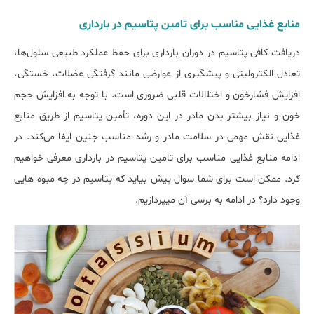
منابع غذایی مناسب برای تامین پتاسیم در بارداری
دریافت کافی پتاسیم در دوران بارداری برای حفظ عملکرد طبیعی سلول‌ها،
تعادل الکترولیتی و پیشگیری از عوارضی مانند گرفتگی عضلات، خستگی،
افزایش فشارخون و اختلالات قلبی ضروری است. با توجه به افزایش حجم
خون و نیاز بیشتر بدن مادر در این دوره، تأمین پتاسیم از طریق منابع
غذایی نقش مهمی در سلامت مادر و رشد مناسب جنین ایفا می‌کند. در
ادامه منابع غذایی مناسب برای تامین پتاسیم در بارداری معرفی خواهیم
کرد. ممکن است برای شما سوال پیش بیاید که پتاسیم در چه میوه هایی
وجود دارد؟ در ادامه به برسی آن میپردازیم.