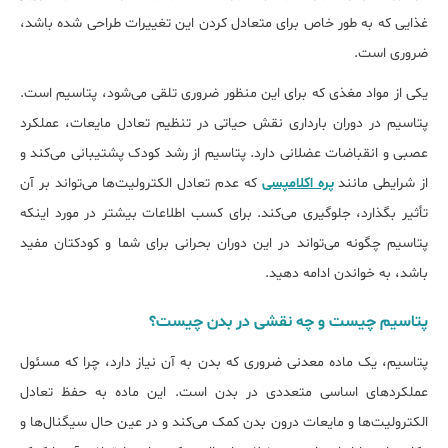
غذایی که به طور خاص برای متعادل کردن این تغییرات طراحی شده باشد،
ضروری است.
یکی از مواد مغذی که برای این منظور ضروری تلقی می‌شود، پتاسیم است.
پتاسیم در دوران بارداری نقش حیاتی در تنظیم تعادل مایعات، عملکرد
عصبی و انقباضات عضلانی دارد. پتاسیم از رشد کودک پشتیبانی می‌کند و
از شرایطی مانند
پره اکلامپسی
که عدم تعادل الکترولیت‌ها می‌تواند بر آن
تأثیر بگذارد، جلوگیری می‌کند. برای کسب اطلاعات بیشتر در مورد اینکه
پتاسیم چگونه می‌تواند در این دوران بحرانی برای شما و کودکتان مفید
باشد، به خواندن ادامه دهید.
پتاسیم چیست و چه نقشی در بدن چیست؟
پتاسیم، یک ماده معدنی ضروری که بدن به آن نیاز دارد، چرا که مسئول
عملکردهای اساسی متعددی در بدن است. این ماده به حفظ تعادل
الکترولیت‌ها و مایعات درون بدن کمک می‌کند و در عین حال سیگنال‌ها و