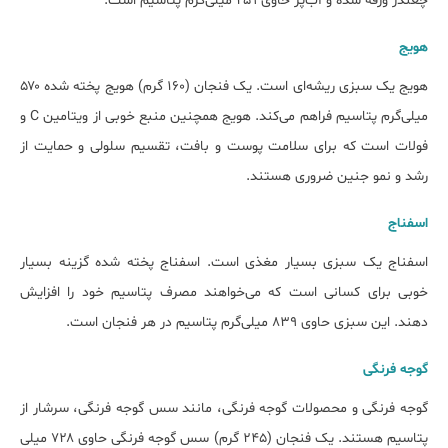
چغندر ورقه شده و آب‌پز حاوی ۲۵۹ میلی‌گرم پتاسیم است.
هویج
هویج یک سبزی ریشه‌ای است. یک فنجان (۱۶۰ گرم) هویج پخته شده ۵۷۰
میلی‌گرم پتاسیم فراهم می‌کند. هویج همچنین منبع خوبی از ویتامین C و
فولات است که برای سلامت پوست و بافت، تقسیم سلولی و حمایت از
رشد و نمو جنین ضروری هستند.
اسفناج
اسفناج یک سبزی بسیار مغذی است. اسفناج پخته شده گزینه بسیار
خوبی برای کسانی است که می‌خواهند مصرف پتاسیم خود را افزایش
دهند. این سبزی حاوی ۸۳۹ میلی‌گرم پتاسیم در هر فنجان است.
گوجه فرنگی
گوجه فرنگی و محصولات گوجه فرنگی، مانند سس گوجه فرنگی، سرشار از
پتاسیم هستند. یک فنجان (۲۴۵ گرم) سس گوجه فرنگی حاوی ۷۲۸ میلی