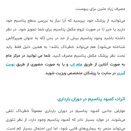
مصرف زیاد ملین برای یبوست.
می‌توانید از پزشک خود بپرسید که آیا نیاز به بررسی سطح پتاسیم خود
دارید یا خیر تا در صورت لزوم مکمل پتاسیم برای شما تجویز شود. در نظر
داشته باشید وجود پتاسیم بیش از حد در بدن (که به عنوان هیپرکالمی
شناخته می‌شود) هم می‌تواند خطرناک باشد؛ به همین دلیل فقط باید
تحت نظر پزشک مکمل پتاسیم مصرف کنید.
شما می توانید در مرکز مام
به صورت آنلاین از طریق
مام اپ
و یا به صورت حضوری از طریق
نوبت
گیری
در سایت با پزشکان متخصص ویزیت شوید.
اثرات کمبود پتاسیم در دوران بارداری
عوارض جانبی کمبود پتاسیم در دوران بارداری معمولاً خطرناک تلقی
می‌شوند. در موارد بسیار نادر که کمبود پتاسیم وجود دارد، از نظر تئوری
می‌تواند منجر به بیماری‌های قلبی شود، اما این احتمال بسیار کم است.