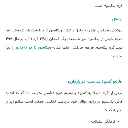
گرم پتاسیم است.
پرتقال
مرکباتی مانند پرتقال به دلیل داشتن ویتامین C بالا شناخته شده‌اند، اما
منبع خوبی از پتاسیم نیز هستند. یک فنجان (۲۴۸ گرم) آب پرتقال ۴۹۶
میلی‌گرم پتاسیم فراهم می‌کند. حتما مقاله
ویتامین C در بارداری
را نیز
بخوانید.
علائم کمبود پتاسیم در بارداری
برخی از افراد مبتلا به کمبود پتاسیم هیچ علامتی ندارند. اما اگر به اندازه
کافی پتاسیم در رژیم روزانه خود دریافت نکنید، ممکن است علائم زیر را
تجربه کنید:
گرفتگی عضلات