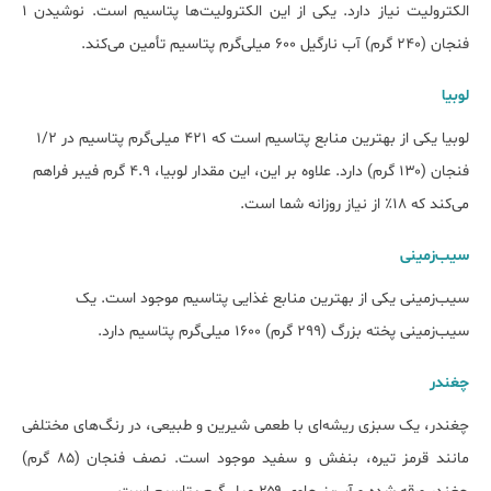
الکترولیت نیاز دارد. یکی از این الکترولیت‌ها پتاسیم است. نوشیدن ۱
فنجان (۲۴۰ گرم) آب نارگیل ۶۰۰ میلی‌گرم پتاسیم تأمین می‌کند.
لوبیا
لوبیا یکی از بهترین منابع پتاسیم است که ۴۲۱ میلی‌گرم پتاسیم در ۱/۲
فنجان (۱۳۰ گرم) دارد. علاوه بر این، این مقدار لوبیا، ۴.۹ گرم فیبر فراهم
می‌کند که ۱۸٪ از نیاز روزانه شما است.
سیب‌زمینی
سیب‌زمینی یکی از بهترین منابع غذایی پتاسیم موجود است. یک
سیب‌زمینی پخته بزرگ (۲۹۹ گرم) ۱۶۰۰ میلی‌گرم پتاسیم دارد.
چغندر
چغندر، یک سبزی ریشه‌ای با طعمی شیرین و طبیعی، در رنگ‌های مختلفی
مانند قرمز تیره، بنفش و سفید موجود است. نصف فنجان (۸۵ گرم)