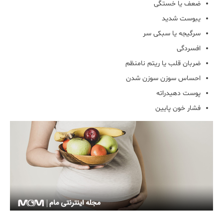
ضعف یا خستگی
یبوست شدید
سرگیجه یا سبکی سر
افسردگی
ضربان قلب یا ریتم نامنظم
احساس سوزن سوزن شدن
پوست دهیدراته
فشار خون پایین