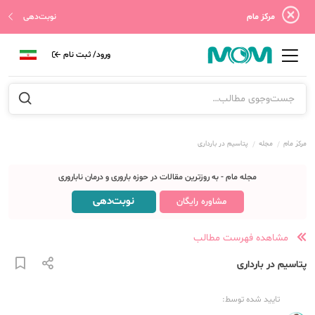
مرکز مام
نوبت‌دهی
ورود/ ثبت نام
مرکز مام
مجله
پتاسیم در بارداری
مجله مام - به روزترین مقالات در حوزه باروری و درمان ناباروری
نوبت‌دهی
مشاوره رایگان
مشاهده فهرست مطالب
پتاسیم در بارداری
تایید شده توسط: