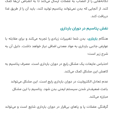
تکانه‌هایی را از اعصاب به عضلات ارسال می‌کند تا به انقباض آن‌ها کمک
کند. از آنجایی که بدن نمی‌تواند پتاسیم تولید کند، باید آن را از طریق غذا
دریافت کند.
نقش پتاسیم در دوران بارداری
هنگام
بارداری
، بدن شما تغییرات زیادی را تجربه می‌کند و برای مقابله با
عوارض جانبی بارداری به مواد معدنی اضافی نیاز خواهد داشت. دلیل آن به
شرح زیر است:
احتباس مایعات یک مشکل رایج در دوران بارداری است. مصرف پتاسیم به
کاهش این مشکل کمک می‌کند.
عدم تعادل الکترولیت در دوران بارداری رایج است. این مشکل می‌تواند
باعث ضعیف‌تر شدن سیستم ایمنی بدن شود. پتاسیم با این مشکل
مبارزه می‌کند.
گرفتگی عضلات پا و پاهای بی‌قرار در دوران بارداری شایع است و می‌تواند