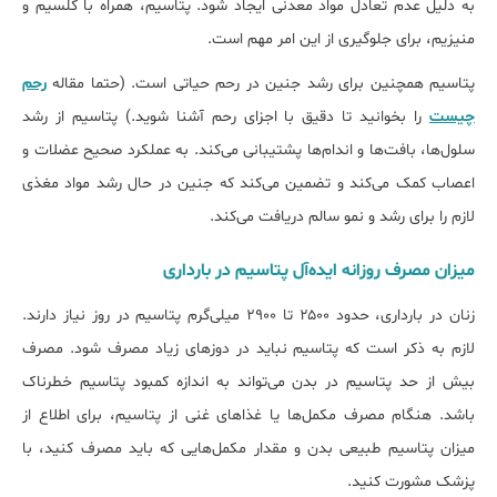
به دلیل عدم تعادل مواد معدنی ایجاد شود. پتاسیم، همراه با کلسیم و
منیزیم، برای جلوگیری از این امر مهم است.
پتاسیم همچنین برای رشد جنین در رحم حیاتی است. (حتما مقاله
رحم
چیست
را بخوانید تا دقیق با اجزای رحم آشنا شوید.) پتاسیم از رشد
سلول‌ها، بافت‌ها و اندام‌ها پشتیبانی می‌کند. به عملکرد صحیح عضلات و
اعصاب کمک می‌کند و تضمین می‌کند که جنین در حال رشد مواد مغذی
لازم را برای رشد و نمو سالم دریافت می‌کند.
میزان مصرف روزانه ایده‌آل پتاسیم در بارداری
زنان در بارداری، حدود ۲۵۰۰ تا ۲۹۰۰ میلی‌گرم پتاسیم در روز نیاز دارند.
لازم به ذکر است که پتاسیم نباید در دوزهای زیاد مصرف شود. مصرف
بیش از حد پتاسیم در بدن می‌تواند به اندازه کمبود پتاسیم خطرناک
باشد. هنگام مصرف مکمل‌ها یا غذاهای غنی از پتاسیم، برای اطلاع از
میزان پتاسیم طبیعی بدن و مقدار مکمل‌هایی که باید مصرف کنید، با
پزشک مشورت کنید.