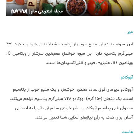
موز
این میوه، به عنوان منبع خوبی از پتاسیم شناخته می‌شود و حدود ۴۵۱
میلی‌گرم پتاسیم دارد. این میوه خوشمزه همچنین سرشار از ویتامین C،
ویتامین B6، منیزیم، فیبر و آنتی‌اکسیدان‌ها است.
آووکادو
آووکادو میوه‎ای فوق‌العاده مغذی، خوشمزه و یک منبع خوب از پتاسیم
است. یک فنجان (۱۵۰ گرم) آووکادو ۷۲۸ میلی‌گرم پتاسیم فراهم می‌کند.
محتوای غنی پتاسیم آووکادو و سایر خواص سالم آن، آن را به انتخابی
آسان برای کمک به رفع نیازهای غذایی شما تبدیل می‌کند.
ماست