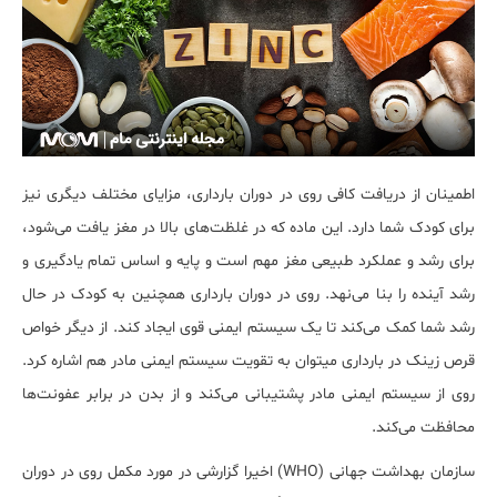
اطمینان از دریافت کافی روی در دوران بارداری، مزایای مختلف دیگری نیز
برای کودک شما دارد. این ماده که در غلظت‌های بالا در مغز یافت می‌شود،
برای رشد و عملکرد طبیعی مغز مهم است و پایه و اساس تمام یادگیری و
رشد آینده را بنا می‌نهد. روی در دوران بارداری همچنین به کودک در حال
رشد شما کمک می‌کند تا یک سیستم ایمنی قوی ایجاد کند. از دیگر خواص
قرص زینک در بارداری می‏توان به تقویت سیستم ایمنی مادر هم اشاره کرد.
روی از سیستم ایمنی مادر پشتیبانی می‌کند و از بدن در برابر عفونت‌ها
محافظت می‌کند.
سازمان بهداشت جهانی (WHO) اخیرا گزارشی در مورد مکمل روی در دوران