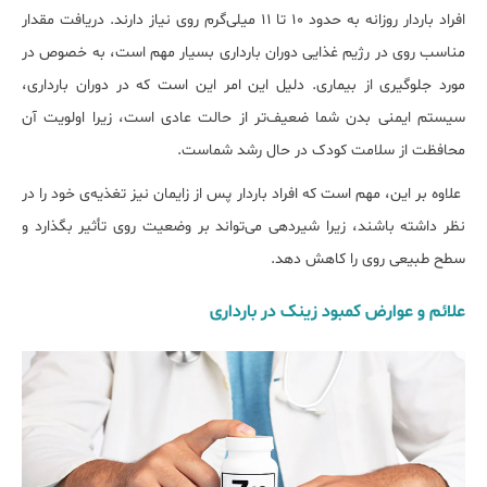
افراد باردار روزانه به حدود ۱۰ تا ۱۱ میلی‌گرم روی نیاز دارند. دریافت مقدار
مناسب روی در رژیم غذایی دوران بارداری بسیار مهم است، به خصوص در
مورد جلوگیری از بیماری. دلیل این امر این است که در دوران بارداری،
سیستم ایمنی بدن شما ضعیف‌تر از حالت عادی است، زیرا اولویت آن
محافظت از سلامت کودک در حال رشد شماست.
علاوه بر این، مهم است که افراد باردار پس از زایمان نیز تغذیه‌ی خود را در
نظر داشته باشند، زیرا شیردهی می‌تواند بر وضعیت روی تأثیر بگذارد و
سطح طبیعی روی را کاهش دهد.
ﻋﻼﺋﻢ و ﻋﻮارض کمبود زینک در ﺑﺎرداری