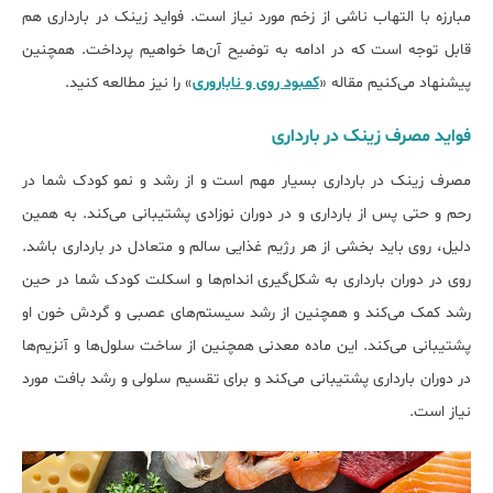
مبارزه با التهاب ناشی از زخم مورد نیاز است. فواید زینک در بارداری هم
قابل توجه است که در ادامه به توضیح آن‌ها خواهیم پرداخت. همچنین
پیشنهاد می‌کنیم مقاله «
کمبود روی و ناباروری
» را نیز مطالعه کنید.
ﻓﻮاﯾﺪ ﻣﺼﺮف زینک در ﺑﺎرداری
مصرف زینک در بارداری بسیار مهم است و از رشد و نمو کودک شما در
رحم و حتی پس از بارداری و در دوران نوزادی پشتیبانی می‌کند. به همین
دلیل، روی باید بخشی از هر رژیم غذایی سالم و متعادل در بارداری باشد.
روی در دوران بارداری به شکل‌گیری اندام‌ها و اسکلت کودک شما در حین
رشد کمک می‌کند و همچنین از رشد سیستم‌های عصبی و گردش خون او
پشتیبانی می‌کند. این ماده معدنی همچنین از ساخت سلول‌ها و آنزیم‌ها
در دوران بارداری پشتیبانی می‌کند و برای تقسیم سلولی و رشد بافت مورد
نیاز است.