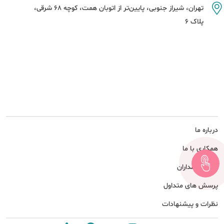
تهران، شیراز جنوبی، پایین‌تر از اتوبان همت، کوچه 68 شرقی،
پلاک 6
درباره ما
همکاری با ما
امور سهامداران
پرسش های متداول
نظرات و پیشنهادات