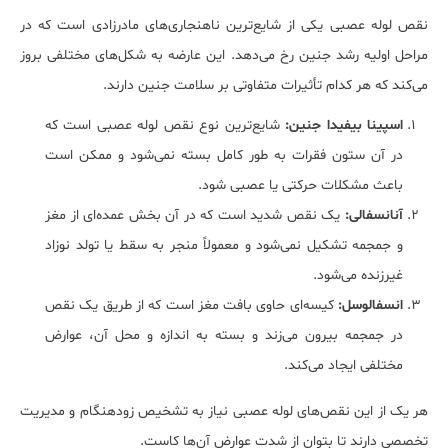
نقص لوله عصبی یکی از شایع‌ترین ناهنجاری‌های مادرزادی است که در
مراحل اولیه رشد جنین رخ می‌دهد. این عارضه به شکل‌های مختلفی بروز
می‌کند که هر کدام تأثیرات متفاوتی بر سلامت جنین دارند.
اسپینا بیفیدا جنین:
شایع‌ترین نوع نقص لوله عصبی است که
در آن ستون فقرات به طور کامل بسته نمی‌شود و ممکن است
باعث مشکلات حرکتی یا عصبی شود.
آنانسفالی:
یک نقص شدید است که در آن بخش عمده‌ای از مغز
و جمجمه تشکیل نمی‌شود و معمولاً منجر به سقط یا تولد نوزاد
غیرزنده می‌شود.
انسفالوسل:
کیسه‌ای حاوی بافت مغز است که از طریق یک نقص
در جمجمه بیرون می‌زند و بسته به اندازه و محل آن، عوارض
مختلفی ایجاد می‌کند.
هر یک از این نقص‌های لوله عصبی نیاز به تشخیص زودهنگام و مدیریت
تخصصی دارند تا بتوان از شدت عوارض آن‌ها کاست.