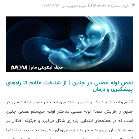
تاریخ انتشار:
۱۴۰۴/۰۶/۱۳
تاریخ به‌روزرسانی:
۱۴۰۴/۰۶/۱۳
نقص لوله عصبی در جنین | از شناخت علائم تا راه‌های
پیشگیری و درمان
آیا می‌دانید کمبود یک ویتامین ساده می‌تواند خطر نقص لوله عصبی در
جنین را افزایش دهد؟ لوله عصبی ساختار اولیه سیستم عصبی جنین
است که در هفته‌های ابتدایی بارداری شکل می‌گیرد و هرگونه اختلال در
بسته‌شدن آن می‌تواند منجر به ناهنجاری‌های جدی مانند اسپینا بیفیدا یا