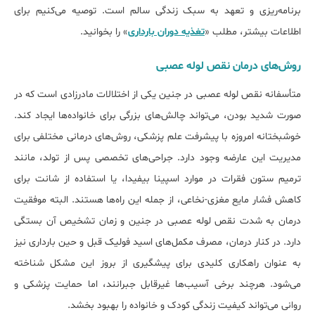
برنامه‌ریزی و تعهد به سبک زندگی سالم است. توصیه می‌کنیم برای
اطلاعات بیشتر، مطلب «
تغذیه دوران بارداری
» را بخوانید.
روش‌های درمان نقص لوله عصبی
متأسفانه نقص لوله عصبی در جنین یکی از اختلالات مادرزادی است که در
صورت شدید بودن، می‌تواند چالش‌های بزرگی برای خانواده‌ها ایجاد کند.
خوشبختانه امروزه با پیشرفت علم پزشکی، روش‌های درمانی مختلفی برای
مدیریت این عارضه وجود دارد. جراحی‌های تخصصی پس از تولد، مانند
ترمیم ستون فقرات در موارد اسپینا بیفیدا، یا استفاده از شانت برای
کاهش فشار مایع مغزی-نخاعی، از جمله این راه‌ها هستند. البته موفقیت
درمان به شدت نقص لوله عصبی در جنین و زمان تشخیص آن بستگی
دارد. در کنار درمان، مصرف مکمل‌های اسید فولیک قبل و حین بارداری نیز
به عنوان راهکاری کلیدی برای پیشگیری از بروز این مشکل شناخته
می‌شود. هرچند برخی آسیب‌ها غیرقابل جبرانند، اما حمایت پزشکی و
روانی می‌تواند کیفیت زندگی کودک و خانواده را بهبود بخشد.