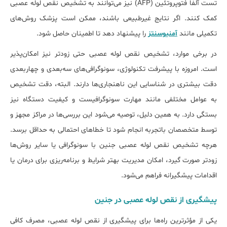
تست آلفا فتوپروتئین (AFP) نیز می‌توانند به تشخیص نقص لوله عصبی
کمک کنند. اگر نتایج غیرطبیعی باشند، ممکن است پزشک روش‌های
تکمیلی مانند
آمنیوسنتز
را پیشنهاد دهد تا اطمینان حاصل شود.
در برخی موارد، تشخیص نقص لوله عصبی حتی زودتر نیز امکان‌پذیر
است. امروزه با پیشرفت تکنولوژی، سونوگرافی‌های سه‌بعدی و چهاربعدی
دقت بیشتری در شناسایی این ناهنجاری‌ها دارند. البته، دقت تشخیص
به عوامل مختلفی مانند مهارت سونوگرافیست و کیفیت دستگاه نیز
بستگی دارد. به همین دلیل، توصیه می‌شود این بررسی‌ها در مراکز مجهز و
توسط متخصصان باتجربه انجام شود تا خطاهای احتمالی به حداقل برسد.
هرچه تشخیص نقص لوله عصبی جنین با سونوگرافی یا سایر روش‌ها
زودتر صورت گیرد، امکان مدیریت بهتر شرایط و برنامه‌ریزی برای درمان یا
اقدامات پیشگیرانه فراهم می‌شود.
پیشگیری از نقص لوله عصبی در جنین
یکی از مؤثرترین راه‌ها برای پیشگیری از نقص لوله عصبی، مصرف کافی