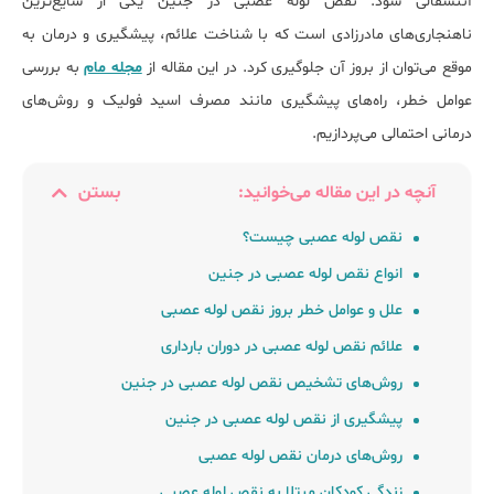
آننسفالی شود. نقص لوله عصبی در جنین یکی از شایع‌ترین
ناهنجاری‌های مادرزادی است که با شناخت علائم، پیشگیری و درمان به
موقع می‌توان از بروز آن جلوگیری کرد. در این مقاله از
مجله مام
به بررسی
عوامل خطر، راه‌های پیشگیری مانند مصرف اسید فولیک و روش‌های
درمانی احتمالی می‌پردازیم.
آنچه در این مقاله می‌خوانید:
بستن
نقص لوله عصبی چیست؟
انواع نقص لوله عصبی در جنین
علل و عوامل خطر بروز نقص لوله عصبی
علائم نقص لوله عصبی در دوران بارداری
روش‌های تشخیص نقص لوله عصبی در جنین
پیشگیری از نقص لوله عصبی در جنین
روش‌های درمان نقص لوله عصبی
زندگی کودکان مبتلا به نقص لوله عصبی