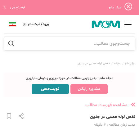
مرکز مام
نوبت‌دهی
ورود/ ثبت نام
مرکز مام
مجله
نقص لوله عصبی در جنین
مجله مام - به روزترین مقالات در حوزه باروری و درمان ناباروری
نوبت‌دهی
مشاوره رایگان
مشاهده فهرست مطالب
نقص لوله عصبی در جنین
مدت زمان مطالعه
: 4
دقیقه