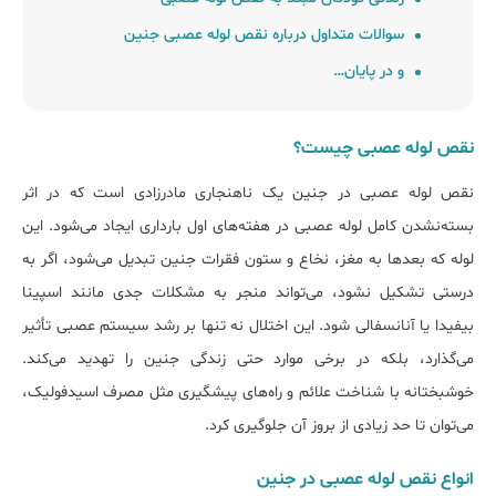
سوالات متداول درباره نقص لوله عصبی جنین
و در پایان…
نقص لوله عصبی چیست؟
نقص لوله عصبی در جنین یک ناهنجاری مادرزادی است که در اثر
بسته‌نشدن کامل لوله عصبی در هفته‌های اول بارداری ایجاد می‌شود. این
لوله که بعدها به مغز، نخاع و ستون فقرات جنین تبدیل می‌شود، اگر به
درستی تشکیل نشود، می‌تواند منجر به مشکلات جدی مانند اسپینا
بیفیدا یا آنانسفالی شود. این اختلال نه تنها بر رشد سیستم عصبی تأثیر
می‌گذارد، بلکه در برخی موارد حتی زندگی جنین را تهدید می‌کند.
خوشبختانه با شناخت علائم و راه‌های پیشگیری مثل مصرف اسیدفولیک،
می‌توان تا حد زیادی از بروز آن جلوگیری کرد.
انواع نقص لوله عصبی در جنین