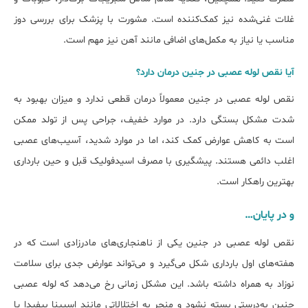
غلات غنی‌شده نیز کمک‌کننده است. مشورت با پزشک برای بررسی دوز
مناسب یا نیاز به مکمل‌های اضافی مانند آهن نیز مهم است.
آیا نقص لوله عصبی در جنین درمان دارد؟
نقص لوله عصبی در جنین معمولاً درمان قطعی ندارد و میزان بهبود به
شدت مشکل بستگی دارد. در موارد خفیف، جراحی پس از تولد ممکن
است به کاهش عوارض کمک کند، اما در موارد شدید، آسیب‌های عصبی
اغلب دائمی هستند. پیشگیری با مصرف اسیدفولیک قبل و حین بارداری
بهترین راهکار است.
و در پایان…
نقص لوله عصبی در جنین یکی از ناهنجاری‌های مادرزادی است که در
هفته‌های اول بارداری شکل می‌گیرد و می‌تواند عوارض جدی برای سلامت
نوزاد به همراه داشته باشد. این مشکل زمانی رخ می‌دهد که لوله عصبی
جنین به‌درستی بسته نشود و منجر به اختلالاتی مانند اسپینا بیفیدا یا