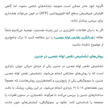
اگرچه خود مادر ممکن است متوجه نشانه‌های خاصی نشود، اما گاهی
افزایش غیرطبیعی سطح آلفا فتوپروتئین (AFP) در خون می‌تواند هشداری
برای بررسی بیشتر باشد.
اگر به دنبال اطلاعات کامل‌تری در این زمینه هستید، توصیه می‌کنیم حتماً
مقاله «
غربالگری نقایص لوله عصبی
» را نیز مطالعه کنید تا درک جامع‌تری
از موضوع داشته باشید.
روش‌های تشخیص نقص لوله عصبی در جنین
تشخیص نقص لوله عصبی در جنین یکی از مراحل حیاتی دوران بارداری
است که با روش‌های مختلفی انجام می‌شود. تشخیص نقص لوله عصبی
جنین با سونوگرافی یکی از رایج‌ترین و کم‌خطرترین روش‌هاست که معمولاً
بین هفته‌های ۱۸ تا ۲۰ بارداری انجام می‌شود. در این روش، پزشک با دقت
ساختارهای جنین را بررسی می‌کند تا هرگونه ناهنجاری در ستون فقرات یا
جمجمه را شناسایی کند. علاوه بر سونوگرافی، آزمایش‌های خون مانند