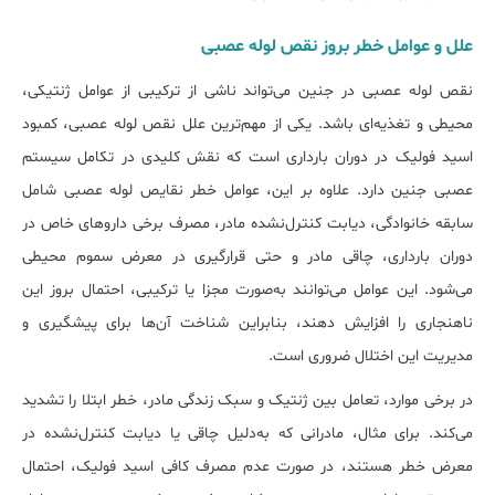
علل و عوامل خطر بروز نقص لوله عصبی
نقص لوله عصبی در جنین می‌تواند ناشی از ترکیبی از عوامل ژنتیکی،
محیطی و تغذیه‌ای باشد. یکی از مهم‌ترین علل نقص لوله عصبی، کمبود
اسید فولیک در دوران بارداری است که نقش کلیدی در تکامل سیستم
عصبی جنین دارد. علاوه بر این، عوامل خطر نقایص لوله عصبی شامل
سابقه خانوادگی، دیابت کنترل‌نشده مادر، مصرف برخی داروهای خاص در
دوران بارداری، چاقی مادر و حتی قرارگیری در معرض سموم محیطی
می‌شود. این عوامل می‌توانند به‌صورت مجزا یا ترکیبی، احتمال بروز این
ناهنجاری را افزایش دهند، بنابراین شناخت آن‌ها برای پیشگیری و
مدیریت این اختلال ضروری است.
در برخی موارد، تعامل بین ژنتیک و سبک زندگی مادر، خطر ابتلا را تشدید
می‌کند. برای مثال، مادرانی که به‌دلیل چاقی یا دیابت کنترل‌نشده در
معرض خطر هستند، در صورت عدم مصرف کافی اسید فولیک، احتمال