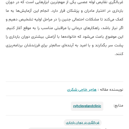
غربالگری نقایص لوله عصبی یکی از مهم‌ترین ابزارهایی است که در دوران
بارداری در اختیار مادران و پزشکان قرار دارد. انجام این آزمایش‌ها به ما
کمک می‌کند تا مشکلات احتمالی جنین را در مراحل اولیه تشخیص دهیم و
اگر نیاز باشد، راهکارهای درمانی یا مراقبتی مناسب را به موقع آغاز کنیم.
این موضوع باعث می‌شود که خانواده‌ها با آرامش بیشتری دوران بارداری را
پشت سر بگذارند و با امید به آینده‌ای سالم‌تر برای فرزندشان برنامه‌ریزی
کنند.
نویسنده مقاله :
هاجر خاچی شکری
منابع:
cyhclevelandclinic
غربالگری در دوران بارداری