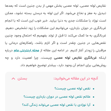
نقایص لوله عصبی. لوله عصبی بخش مهمی از بدن جنین است که بعدها
تبدیل به مغز و نخاع می‌شود. اگر این لوله به درستی بسته نشود، ممکن
است نوزاد با مشکلات جدی به دنیا بیاید. خبر خوب این است که با انجام
غربالگری در دوران بارداری، می‌توانیم این مشکلات را زود تشخیص دهیم.
غربالگری به ما کمک می‌کند تا قبل از تولد بفهمیم که احتمال وجود چنین
نقص‌هایی در جنین چقدر است و اگر لازم باشد، راهکارهای درمانی یا
مراقبتی را زودتر آغاز کنیم. در ادامه این مقاله از
مجله اینترنتی مام
درباره
اینکه
غربالگری نقایص لوله عصبی
چیست، چرا اهمیت دارد و چه
روش‌هایی برای انجام آن وجود دارد، بیشتر توضیح خواهیم داد.
آنچه در این مقاله می‌خوانید:
بستن
نقص لوله عصبی چیست؟
علائم نقص لوله عصبی در دوران بارداری چیست؟
آیا نوزادی با نقص لوله عصبی می‌تواند زندگی کند؟