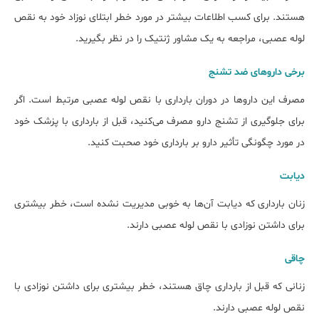
هستند. برای کسب اطلاعات بیشتر در مورد خطر ابتلای نوزاد خود به نقص
لوله عصبی، مراجعه به یک مشاور ژنتیک را در نظر بگیرید.
برخی داروهای ضد تشنج
مصرف این داروها در دوران بارداری با نقص لوله عصبی مرتبط است. اگر
برای جلوگیری از تشنج دارو مصرف می‌کنید، قبل از بارداری با پزشک خود
در مورد چگونگی تأثیر دارو بر بارداری خود صحبت کنید.
دیابت
زنان بارداری که دیابت آن‌ها به خوبی مدیریت نشده است، خطر بیشتری
برای داشتن نوزادی با نقص لوله عصبی دارند.
چاقی
زنانی که قبل از بارداری چاق هستند، خطر بیشتری برای داشتن نوزادی با
نقص لوله عصبی دارند.