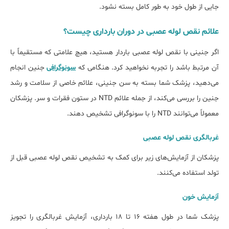
جایی از طول خود به طور کامل بسته نشود.
علائم نقص لوله عصبی در دوران بارداری چیست؟
اگر جنینی با نقص لوله عصبی باردار هستید، هیچ علامتی که مستقیماً با
آن مرتبط باشد را تجربه نخواهید کرد. هنگامی که
سونوگرافی
جنین انجام
می‌دهید، پزشک شما بسته به سن جنینی، علائم خاصی از سلامت و رشد
جنین را بررسی می‌کند، از جمله علائم NTD در ستون فقرات و سر. پزشکان
معمولاً می‌توانند NTD را با سونوگرافی تشخیص دهند.
غربالگری نقص لوله عصبی
پزشکان از آزمایش‌های زیر برای کمک به تشخیص نقص لوله عصبی قبل از
تولد استفاده می‌کنند.
آزمایش خون
پزشک شما در طول هفته ۱۶ تا ۱۸ بارداری، آزمایش غربالگری را تجویز