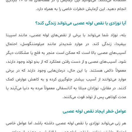
استفاده می‌کنند. می‌توانید این آزمایش را در هفته‌های ۱۵ تا ۲۰ بارداری
انجام دهید. این آزمایش خطرات خاصی را به همراه دارد.
آیا نوزادی با نقص لوله عصبی می‌تواند زندگی کند؟
بله، نوزاد شما می‌تواند با برخی از نقص‌های لوله عصبی، مانند اسپینا
بیفیدا، زندگی کند. در موارد شدیدتر مانند میلومننگوسل، احتمال
آسیب‌های عصبی بالا است که ممکن است منجر به فلج یا مشکلات دیگر
شود. آسیب‌های عصبی و از دست رفتن عملکرد که از بدو تولد وجود دارند،
معمولاً دائمی هستند. با این حال، درمان‌هایی وجود دارند که در برخی
موارد می‌توانند از آسیب بیشتر جلوگیری کرده و به کاهش عوارض کمک
کنند. در مقابل، نوزادان مبتلا به آنانسفالی معمولاً مرده به دنیا می‌آیند یا
مدت کوتاهی پس از تولد فوت می‌کنند.
عوامل خطر ایجاد نقص لوله عصبی
هر زنی می‌تواند نوزادی با نقص لوله عصبی داشته باشد. اما عوامل خاصی