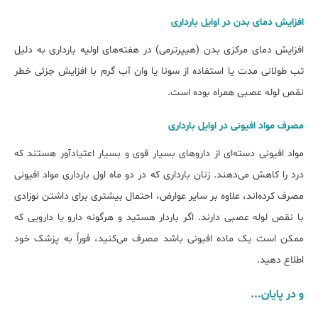
افزایش دمای بدن در اوایل بارداری
افزایش دمای مرکزی بدن (هیپرترمی) در هفته‌های اولیه بارداری به دلیل
تب طولانی مدت یا استفاده از سونا یا وان آب گرم با افزایش جزئی خطر
نقص لوله عصبی همراه بوده است.
مصرف مواد افیونی در اوایل بارداری
مواد افیونی دسته‌ای از داروهای بسیار قوی و بسیار اعتیادآور هستند که
درد را کاهش می‌دهند. زنان بارداری که در دو ماه اول بارداری مواد افیونی
مصرف کرده‌اند، علاوه بر سایر عوارض، احتمال بیشتری برای داشتن نوزادی
با نقص لوله عصبی دارند. اگر باردار هستید و هرگونه دارو یا دارویی که
ممکن است یک ماده افیونی باشد مصرف می‌کنید، فوراً به پزشک خود
اطلاع دهید.
و در پایان...