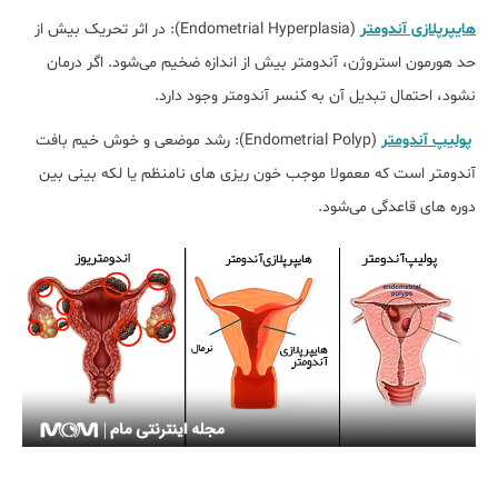
هایپرپلازی آندومتر
(Endometrial Hyperplasia): در اثر تحریک بیش از
حد هورمون استروژن، آندومتر بیش از اندازه ضخیم می‌شود. اگر درمان
نشود، احتمال تبدیل آن به کنسر آندومتر وجود دارد.
پولیپ آندومتر
(Endometrial Polyp): رشد موضعی و خوش‌ خیم بافت
آندومتر است که معمولا موجب خون‌ ریزی ‌های نامنظم یا لکه ‌بینی بین
دوره ‌های قاعدگی می‌شود.