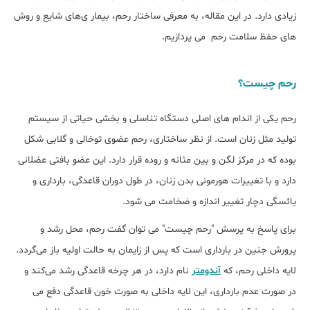
زیادی دارد. در این مقاله، به معرفی ساختار رحم، بیمار ی‌های شایع و روش
‌های حفظ سلامت رحم می‌ پردازیم.
رحم چیست؟
رحم یکی از اندام ‌های اصلی دستگاه تناسلی و بخشی حیاتی از سیستم
تولید مثل زنان است. از نظر ساختاری، رحم عضوی توخالی و گلابی ‌شکل
بوده که در مرکز لگن و بین مثانه و ‌روده قرار دارد. این عضو بافتی عضلانی
دارد و با تغییرات هورمونی بدن زنان، در طول دوران قاعدگی، بارداری و
یائسگی دچار تغییر اندازه و ضخامت می ‌شود.
برای پاسخ به پرسش "رحم چیست" می ‌توان گفت رحم، محل رشد و
پرورش جنین در بارداری است که پس از زایمان به حالت اولیه باز می‌گردد.
لایه داخلی رحم، که
آندومتر
نام دارد، در هر چرخه قاعدگی رشد می‌کند و
در صورت عدم بارداری، این لایه داخلی به صورت خون قاعدگی دفع می