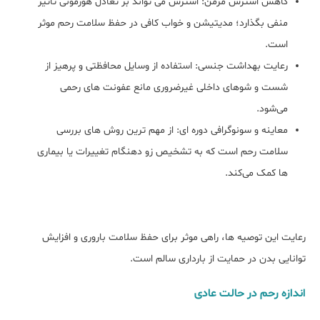
کاهش استرس مزمن: استرس می ‌تواند بر تعادل هورمونی تاثیر
منفی بگذارد؛ مدیتیشن و خواب کافی در حفظ سلامت رحم موثر
است.
رعایت بهداشت جنسی: استفاده از وسایل محافظتی و پرهیز از
شست ‌و شوهای داخلی غیرضروری مانع عفونت ‌های رحمی
می‌شود.
معاینه و سونوگرافی دوره‌ ای: از مهم‌ ترین روش ‌های بررسی
سلامت رحم است که به تشخیص زو دهنگام تغییرات یا بیماری
‌ها کمک می‌کند.
رعایت این توصیه‌ ها، راهی موثر برای حفظ سلامت باروری و افزایش
توانایی بدن در حمایت از بارداری سالم است.
اندازه رحم در حالت عادی