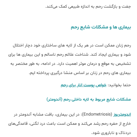
جفت و بازگشت رحم به اندازه طبیعی کمک می‌کند.
بیماری ها و مشکلات شایع رحم
رحم زنان ممکن است در هر یک از لایه ‌های ساختاری خود دچار اختلال
شود و بیماری ایجاد کند. شناخت علائم رحم ناسالم و این بیماری ‌ها برای
تشخیص به‌ موقع و درمان موثر اهمیت دارد. در ادامه، به طور مختصر به
بیماری ‌های رحم در زنان بر اساس منشا درگیری پرداخته ایم.
حتما بخوانید:
خواص پوست انار برای رحم
مشکلات شایع مربوط به لایه داخلی رحم (آندومتر)
اندومتریوز
(Endometriosis): در این بیماری، بافت مشابه آندومتر در
خارج از حفره رحم رشد می‌کند و ممکن است باعث درد لگنی، قاعدگی‌های
دردناک و ناباروری شود.