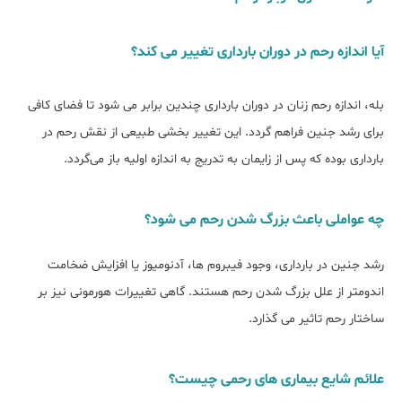
آیا اندازه رحم در دوران بارداری تغییر می کند؟
بله، اندازه رحم زنان در دوران بارداری چندین برابر می ‌شود تا فضای کافی
برای رشد جنین فراهم گردد. این تغییر بخشی طبیعی از نقش رحم در
بارداری بوده که پس از زایمان به ‌تدریج به اندازه اولیه باز می‌گردد.
چه عواملی باعث بزرگ شدن رحم می شود؟
رشد جنین در بارداری، وجود فیبروم‌ ها، آدنومیوز یا افزایش ضخامت
اندومتر از علل بزرگ شدن رحم هستند. گاهی تغییرات هورمونی نیز بر
ساختار رحم تاثیر می ‌گذارد.
علائم شایع بیماری های رحمی چیست؟