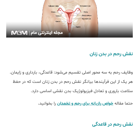
نقش رحم در بدن زنان
وظایف رحم به سه محور اصلی تقسیم می‌شود: قاعدگی، بارداری و زایمان.
هر یک از این فرآیندها بیانگر نقش رحم در بدن زنان است که در حفظ
سلامت باروری و تعادل فیزیولوژیک بدن نقشی اساسی دارد.
حتما مقاله
خواص رازیانه برای رحم و تخمدان
را بخوانید
.
نقش رحم در قاعدگی