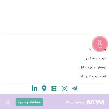
درباره ما
همکاری با ما
امور سهامداران
پرسش های متداول
نظرات و پیشنهادات
اپلیکیشن مام
مشاهده و دانلود