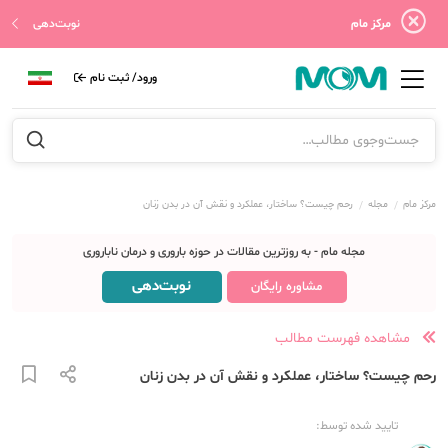
مرکز مام
نوبت‌دهی
ورود/ ثبت نام
مرکز مام
مجله
رحم چیست؟ ساختار، عملکرد و نقش آن در بدن زنان
مجله مام - به روزترین مقالات در حوزه باروری و درمان ناباروری
نوبت‌دهی
مشاوره رایگان
مشاهده فهرست مطالب
رحم چیست؟ ساختار، عملکرد و نقش آن در بدن زنان
تایید شده توسط: