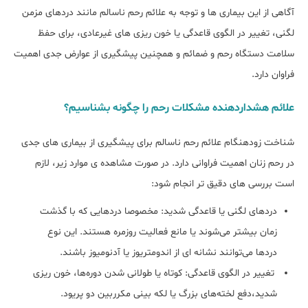
آگاهی از این بیماری ‌ها و توجه به علائم رحم ناسالم مانند دردهای مزمن
لگنی، تغییر در الگوی قاعدگی یا خون ‌ریزی ‌های غیرعادی، برای حفظ
سلامت دستگاه رحم و ضمائم و همچنین پیشگیری از عوارض جدی اهمیت
فراوان دارد.
علائم هشداردهنده مشکلات رحم را چگونه بشناسیم؟
شناخت زودهنگام علائم رحم ناسالم برای پیشگیری از بیماری ‌های جدی
در رحم زنان اهمیت فراوانی دارد. در صورت مشاهده‌ ی موارد زیر، لازم
است بررسی‌ های دقیق‌ تر انجام شود:
دردهای لگنی یا قاعدگی شدید: مخصوصا دردهایی که با گذشت
زمان بیشتر می‌شوند یا مانع فعالیت روزمره هستند. این نوع
دردها می‌توانند نشانه ‌ای از اندومتریوز یا آدنومیوز باشند.
تغییر در الگوی قاعدگی: کوتاه یا طولانی شدن دوره‌ها، خون ‌ریزی
شدید،دفع لخته‌های بزرگ یا لکه‌ بینی مکرربین دو پریود.