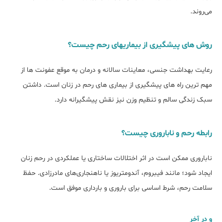
می‌روند.
روش های پیشگیری از بیماریهای رحم چیست؟
رعایت بهداشت جنسی، معاینات سالانه و درمان به ‌موقع عفونت ‌ها از
مهم ‌ترین راه‌ های پیشگیری از بیماری ‌های رحم در زنان است. داشتن
سبک زندگی سالم و تنظیم وزن نیز نقش پیشگیرانه دارد.
رابطه رحم و ناباروری چیست؟
ناباروری ممکن است در اثر اختلالات ساختاری یا عملکردی در رحم زنان
ایجاد شود؛ مانند فیبروم، آندومتریوز یا ناهنجاری‌های مادرزادی. حفظ
سلامت رحم، شرط اساسی برای باروری و بارداری موفق است.
و در آخر