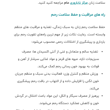
سلامت زنان
مرکز ناباروری
مام
مراجعه کنید کنید.
راه های مراقبت و حفظ سلامت رحم
حفظ سلامت رحم زنان به سبک زندگی، تغذیه و مراقبت ‌های منظم
وابسته است. رعایت نکات زیر از مهم ‌ترین راه‌های تقویت رحم برای
بارداری و پیشگیری از اختلالات رحمی محسوب می‌شود:
تغذیه سالم و متعادل و غنی از آنتی ‌اکسیدان‌ ها: مصرف
سبزیجات تازه، میوه‌ های قرمز و مواد غذایی سرشار از آهن و
فولات به بهبود خون ‌رسانی رحم کمک می‌کند.
ورزش منظم و کنترل وزن: فعالیت بدنی سبک و منظم جریان
خون لگنی را افزایش داده و از التهاب در بافت رحم پیشگیری
می‌کند.
پرهیز از مصرف سیگار و الکل: این مواد باعث اختلال در گردش
خون و کاهش عملکرد دستگاه رحم می‌شوند.