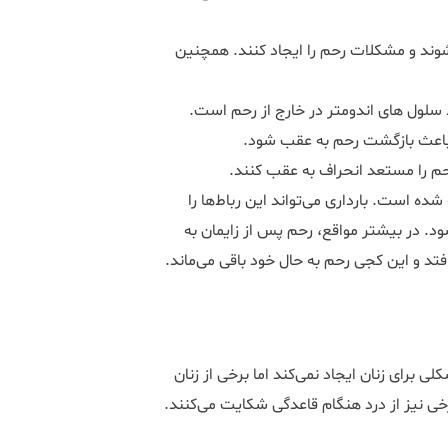
ند و مشکلات رحم را ایجاد کنند. همچنین
لول های اندومتر در خارج از رحم است.
ی باعث بازگشت رحم به عقب شود.
حم را مستعد انحراف به عقب کنند.
ده است. بارداری می‌تواند این رباط‌ها را
. در بیشتر مواقع، رحم پس از زایمان به
افتد و این کجی رحم به حال خود باقی می‌ماند.
برای زنان ایجاد نمی‌کند اما برخی از زنان
رخی نیز از درد هنگام قاعدگی شکایت می‌کنند.