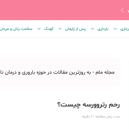
رداری
بارداری
پس از زایمان
کودک
سلامت زنان و مردان
مجله مام - به روزترین مقالات در حوزه باروری و درمان نا
رحم رتروورسه چیست؟
مدت زمان مطالعه
: 2
دقیقه