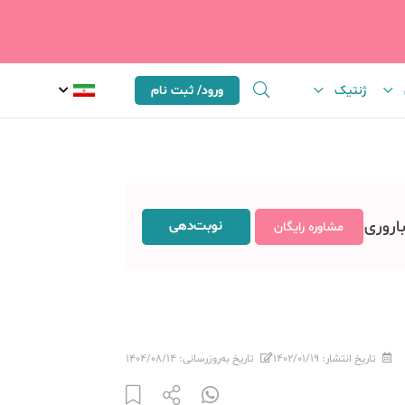
ژنتیک
ورود/ ثبت نام
باروری
نوبت‌دهی
مشاوره رایگان
تاریخ انتشار:
۱۴۰۲/۰۱/۱۹
تاریخ به‌روزرسانی:
۱۴۰۴/۰۸/۱۴