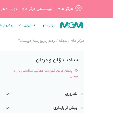
مرکز مام
نوبت‌دهی
نوبت‌دهی مرکز مام
مرکز مام
ناباروری
پیش از با
مرکز مام
مجله
رحم رتروورسه چیست؟
سلامت زنان و مردان
پنهان کردن فهرست مطالب سلامت زنان و
مردان
ناباروری
پیش از بارداری