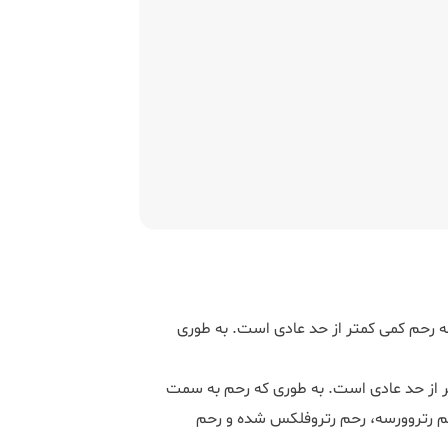
نه رحم کمی کمتر از حد عادی است. به طوری
 از حد عادی است. به طوری که رحم به سمت
م رتروورسه، رحم رتروفلکس شده و رحم