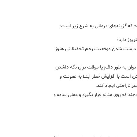
م که گزینه‌های درمانی به شرح زیر است:
یوز دارد؛
ای درست شدن موقعیت رحم تحقیقاتی هنوز
ن به طور دائم یا موقت برای نگه داشتن
ن است با افزایش خطر ابتلا به عفونت و
ر ناراحتی ایجاد کند.
دهند که روی مثانه قرار بگیرد و عملی ساده و