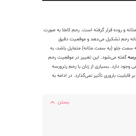
انه و روده قرار گرفته است. رحم کاملا به صورت
 دهانه رحم تشکیل می‌دهد و موقعیت دقیق
ه سمت جلو (به سمت مثانه) متمایل باشد، به
رسه
گفته می‌شود. این تغییر در موقعیت رحم
عی وجود دارد. بسیاری از زنان با رحم رترورسه
قابلیت باروری تأثیر نمی‌گذارد. در ادامه به
بستن