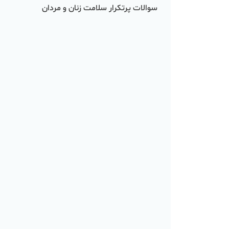
سوالات پرتکرار سلامت زنان و مردان