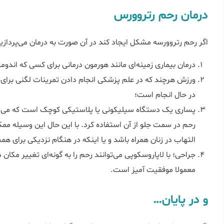
درمان رحم رتروورس
اگر رحم رتروورسه مشکل ایجاد کند در آن صورت به درمان می‌پردازی
درمان بیماری زمینه‌ای مانند هورمون درمانی برای کسی که اندومتر
ورزش هرچند که در علم پزشکی انجام دادن تمرینات لگنی بر
در حال انجام است؛
پساری
یک دستگاه سیلیکونی یا پلاستیکی کوچک است که می توا
رحم در سمت جلو از آن استفاده کرد. با این حال این وسیله ممک
التهاب در زنان همراه باشد و یا اینکه در هنگام نزدیکی برای همس
جراحی؛ با
لاپاروسکوپی
می‌توانند رحم را به گونه‌ای تغییر مکان 
معمولا موفقیت آمیز است.
و در پایان…