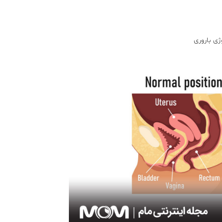
ژی باروری