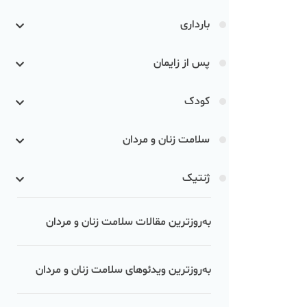
بارداری
پس از زایمان
کودک
سلامت زنان و مردان
ژنتیک
به‌روزترین مقالات سلامت زنان و مردان
به‌روزترین ویدئوهای سلامت زنان و مردان