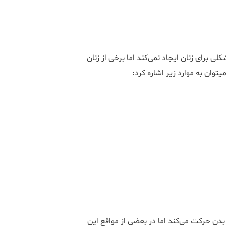
 برای زنان ایجاد نمی‌کند اما برخی از زنان
د:
دن حرکت می‌کند اما در بعضی از مواقع این