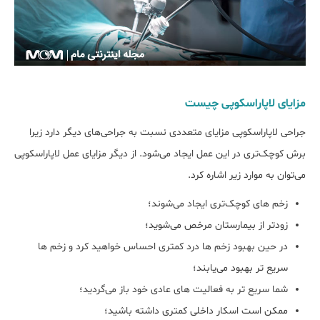
مزایای لاپاراسکوپی چیست
جراحی لاپاراسکوپی مزایای متعددی نسبت به جراحی‌های دیگر دارد زیرا
برش کوچک‌تری در این عمل ایجاد می‌شود. از دیگر مزایای عمل لاپاراسکوپی
می‌توان به موارد زیر اشاره کرد.
زخم های کوچک‌تری ایجاد می‌شوند؛
زودتر از بیمارستان مرخص می‌شوید؛
در حین بهبود زخم ها درد کمتری احساس خواهید کرد و زخم ها
سریع تر بهبود می‌یابند؛
شما سریع تر به فعالیت های عادی خود باز می‌گردید؛
ممکن است اسکار داخلی کمتری داشته باشید؛