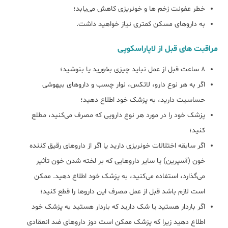
خطر عفونت زخم ها و خونریزی کاهش می‌یابد؛
به داروهای مسکن کمتری نیاز خواهید داشت.
مراقبت های قبل از لاپاراسکوپی
8 ساعت قبل از عمل نباید چیزی بخورید یا بنوشید؛
اگر به هر نوع دارو، لاتکس، نوار چسب و داروهای بیهوشی
حساسیت دارید، به پزشک خود اطلاع دهید؛
پزشک خود را در مورد هر نوع دارویی که مصرف می‌کنید، مطلع
کنید؛
اگر سابقه اختلالات خونریزی دارید یا اگر از داروهای رقیق کننده
خون (آسپرین) یا سایر داروهایی که بر لخته شدن خون تأثیر
می‌گذارد، استفاده می‌کنید، به پزشک خود اطلاع دهید. ممکن
است لازم باشد قبل از عمل مصرف این داروها را قطع کنید؛
اگر باردار هستید یا شک دارید که باردار هستید به پزشک خود
اطلاع دهید زیرا که پزشک ممکن است دوز داروهای ضد ‌انعقادی