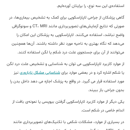
استفاده‌ی این سه نوع، را برایتان آورده‌ایم.
گاهی پزشکان از جراحی لاپاراسکوپی برای کمک به تشخیص بیماری‌ها، در
صورتی که نتایج آزمایش‌های تصویربرداری مانند CT، MRI و سونوگرافی
واضح نباشد، استفاده می‌کنند. لاپاراسکوپی به پزشکان این امکان را
می‌دهد که نگاه بهتری به ناحیه مورد نظر داشته باشند. آن‌ها همچنین
می‌توانند از آن برای جستجوی علت درد شکم یا لگن استفاده کنند.
از موارد کاربرد لاپاراسکوپی می توان به شناسایی و تشخیص علت درد لگن
یا شکم اشاره کرد و در بعضی موارد برای
شناسایی مشکل ناباروری
نیز
مورد استفاده قرار می گیرد. در واقع به پزشک اجازه می دهد داخل بدن را
بدون جراحی باز ببیند.
یکی دیگر از موارد کاربرد لاپاراسکوپی گرفتن بیوپسی یا نمونه‌ی بافت از
اندام خاصی در شکم است.
در بسیاری از موارد، مشکلات شکمی با تکنیک‌های تصویربرداری مانند