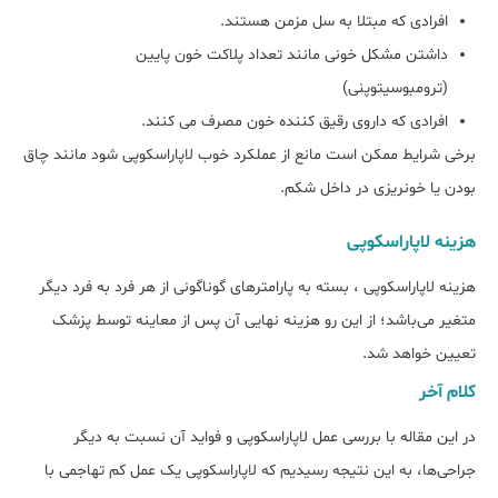
افرادی که مبتلا به سل مزمن هستند.
داشتن مشکل خونی مانند تعداد پلاکت خون پایین
(ترومبوسیتوپنی)
افرادی که داروی رقیق کننده خون مصرف می کنند.
برخی شرایط ممکن است مانع از عملکرد خوب لاپاراسکوپی شود مانند چاق
بودن یا خونریزی در داخل شکم.
هزینه لاپاراسکوپی
هزینه لاپاراسکوپی ، بسته به پارامترهای گوناگونی از هر فرد به فرد دیگر
متغیر می‌باشد؛ از این رو هزینه نهایی آن پس از معاینه توسط پزشک
تعیین خواهد شد.
کلام آخر
در این مقاله با بررسی عمل لاپاراسکوپی و فواید آن نسبت به دیگر
جراحی‌ها، به این نتیجه رسیدیم که لاپاراسکوپی یک عمل کم تهاجمی با