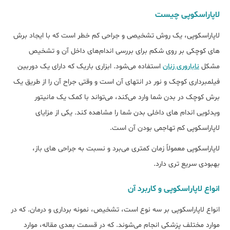
لاپاراسکوپی چیست
لاپاراسکوپی، یک روش تشخیصی و جراحی کم خطر است که با ایجاد برش
های کوچکی بر روی شکم برای بررسی اندام‌های داخل آن و تشخیص
مشکل
ناباروری زنان
استفاده می‌شود. ابزاری باریک که دارای یک دوربین
فیلمبرداری کوچک و نور در انتهای آن است و وقتی جراح آن را از طریق یک
برش کوچک در بدن شما وارد می‌کند، می‌تواند با کمک یک مانیتور
ویدئویی اندام های داخلی بدن شما را مشاهده کند. یکی از مزایای
لاپاراسکوپی کم تهاجمی بودن آن است.
لاپاراسکوپی معمولاً زمان کمتری می‌برد و نسبت به جراحی های باز،
بهبودی سریع تری دارد.
انواع لاپاراسکوپی و کاربرد آن
انواع لاپاراسکوپی بر سه نوع است، تشخیص، نمونه برداری و درمان. که در
موارد مختلف پزشکی انجام می‌شوند. که در قسمت بعدی مقاله، موارد