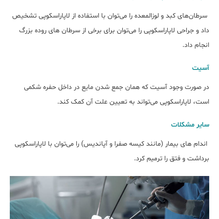
سرطان‌های کبد و لوزالمعده را می‌توان با استفاده از لاپاراسکوپی تشخیص
داد و جراحی لاپاراسکوپی را می‌توان برای برخی از سرطان های روده بزرگ
انجام داد.
آسیت
در صورت وجود آسیت که همان جمع شدن مایع در داخل حفره شکمی
است، لاپاراسکوپی می‌تواند به تعیین علت آن کمک کند.
سایر مشکلات
اندام های بیمار (مانند کیسه صفرا و آپاندیس) را می‌توان با لاپاراسکوپی
برداشت و فتق را ترمیم کرد.