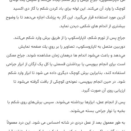
کوچک را وارد آن می‌کند. این لوله برای باد کردن شکم با گاز دی اکسید
کربن مورد استفاده قرار می‌گیرد. این گاز به پزشک اجازه می‌دهد تا با وضوح
بیشتری از اندام ‌های شکمی دیدن نماید.
جراح پس از تورم شکم، لاپاراسکوپ را از طریق برش وارد شکم می‌کند.
دوربين متصل به لاپاروسكوپ، تصاوير را بر روي يك صفحه نمايش
مي‌دهد و باعث مي‌شود اندام ها درهمان زمان مشاهده شوند. جراح ممکن
است برای انجام بیوپسی یا برداشتن قسمتی یا کل یک ارگان از ابزار جراحی
استفاده کند، بنابراین برش کوچک دیگری داده می شود تا ابزار وارد شکم
شود. در حین انجام بیوپسی، نمونه‌ی کوچکی از بافت گرفته می‌شود تا
ارزیابی روی آن صورت گیرد.
پس از انجام عمل، ابزارها برداشته می‌شوند. سپس برش‌های روی شکم با
بخیه یا نوار جراحی بسته می‌شوند.
به طور معمول بعد از عمل دردی در شانه احساس می شود. این درد معمولاً