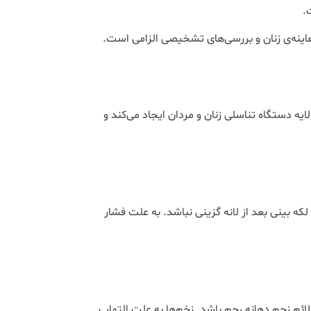
.
اینه‌ی زنان و بررسی‌های تشخیصی الزامی است.
یه دستگاه تناسلی زنان و مردان ایجاد میکند و
که بینی بعد از لانه گزینی نباشد. به علت فشار
لائم زحم دهانه رحم باشد. زخم‌ها به علت التهاب