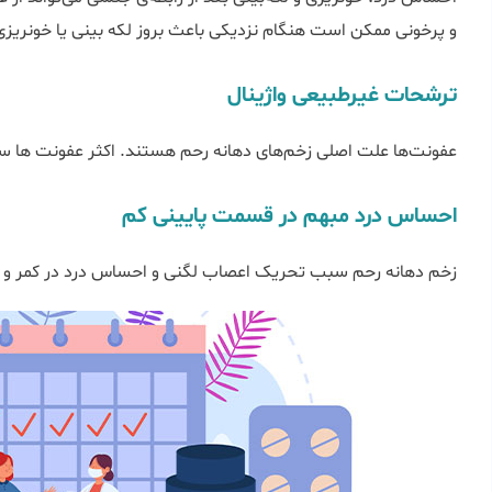
و پرخونی ممکن است هنگام نزدیکی باعث بروز لکه بینی یا خونریزی
ترشحات غیرطبیعی واژینال
عفونت‌ها علت اصلی زخم‌های دهانه رحم هستند. اکثر عفونت ها س
احساس درد مبهم در قسمت پایینی کم
زخم دهانه رحم سبب تحریک اعصاب لگنی و احساس درد در کمر و 