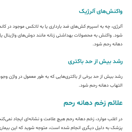
واکنش‌های آلرژیک
آلرژی، چه به اسپرم کش‌های ضد بارداری یا به لاتکس موجود در کا
شود. واکنش به محصولات بهداشتی زنانه مانند دوشهای واژینال یا دئ
دهانه رحم شود.
رشد بیش از حد باکتری
رشد بیش از حد برخی از باکتریهایی که به طور معمول در واژن وجود د
التهاب دهانه رحم شود.
علائم زخم دهانه رحم
در اغلب موارد، زخم دهانه رحم هیچ علامت و نشانهای ایجاد نمی
پزشک به دلیل دیگری انجام شده است، متوجه شوید که این بیماری ر