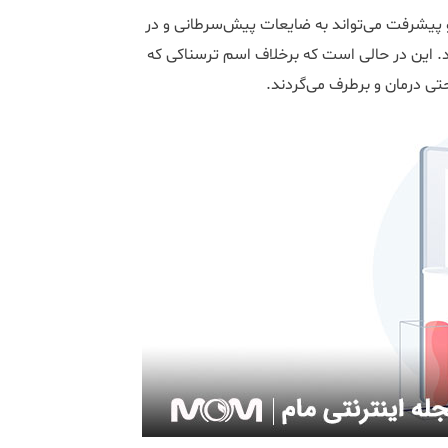
پیشرفت می‌تواند به ضایعات پیش‌سرطانی و در
د. این در حالی است که برخلاف اسم ترسناکی که
حتی درمان و برطرف می‌گردند.