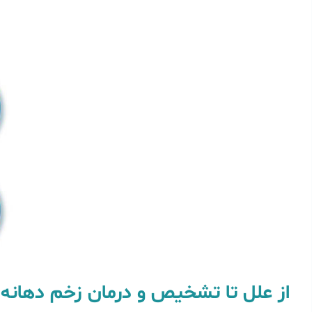
از علل تا تشخیص و درمان زخم دهانه‌‌