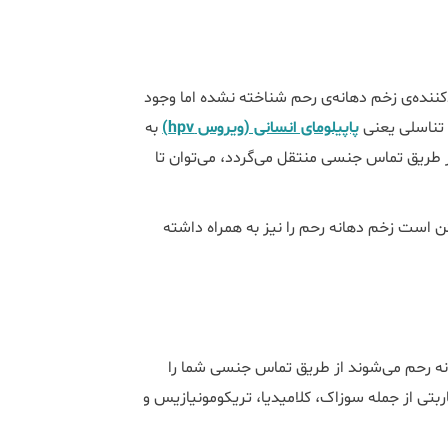
کننده‌ی زخم دهانه‌ی رحم شناخته نشده اما وجود
ل تناسلی یعنی
پاپیلومای انسانی (ویروس hpv)
به
از طریق تماس جنسی منتقل می‌گردد، می‌توان تا
 است زخم دهانه رحم را نیز به همراه داشته
نه رحم می‌شوند از طریق تماس جنسی شما را
اربتی از جمله سوزاک، کلامیدیا، تریکومونیازیس و