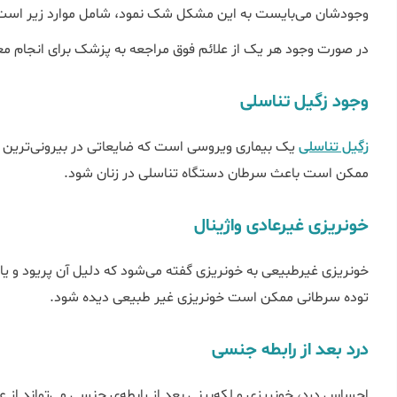
وجودشان می‌بایست به این مشکل شک نمود، شامل موارد زیر است
در صورت وجود هر یک از علائم فوق مراجعه به پزشک برای انجام مع
وجود زگیل تناسلی
زگیل تناسلی
یک بیماری‌ ویروسی است که ضایعاتی در بیرونی‌ترین لا
ممکن است باعث سرطان دستگاه تناسلی در زنان شود.
خونریزی غیرعادی واژینال
خونریزی غیرطبیعی به خونریزی گفته می‌شود که دلیل آن پریود و یا ل
توده سرطانی ممکن است خونریزی غیر طبیعی دیده شود.
درد بعد از رابطه جنسی
احساس درد، خونریزی و لکه‌بینی بعد از رابطه‌ی جنسی می‌تواند از ع