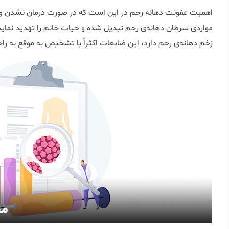
اهمیت عفونت دهانه رحم در این است که در صورت درمان نشدن و 
مواردی سرطان دهانه‌ی رحم تبدیل شده و حیات خانم را تهدید نمای
زخم دهانه‌ی رحم دارد، این ضایعات اکثراً با تشخیص به موقع به را