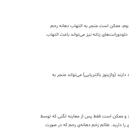
ندوم، ممکن است منجر به التهاب دهانه رحم
ودورانتهای زنانه نیز میتواند باعث التهاب
ارند (واژینوز باکتریایی) میتواند منجر به
کند و ممکن است فقط پس از معاینه لگنی که توسط
ا دارید. علائم زخم دهانه‌ی رحم که در صورت