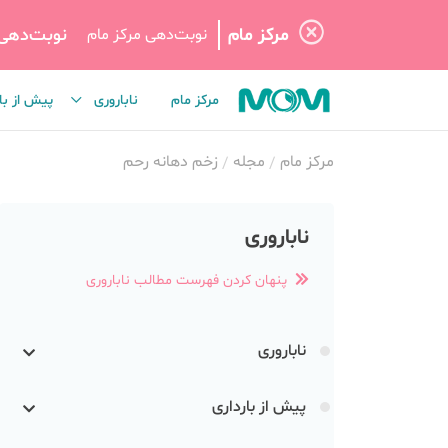
مرکز مام
نوبت‌دهی
نوبت‌دهی مرکز مام
مرکز مام
ناباروری
پیش از با
مرکز مام
مجله
زخم دهانه رحم
ناباروری
پنهان کردن فهرست مطالب ناباروری
ناباروری
پیش از بارداری