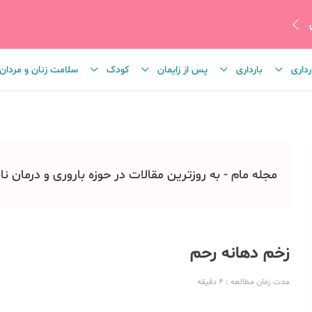
رداری
بارداری
پس از زایمان
کودک
سلامت زنان و مردان
مجله مام - به روزترین مقالات در حوزه باروری و درمان نا
زخم دهانه رحم
مدت زمان مطالعه
: 4
دقیقه