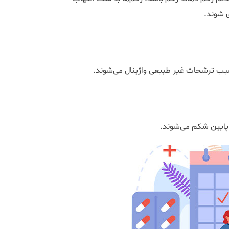
 شوند.
بب ترشحات غیر طبیعی واژینال می‌شوند.
پایین شکم می‌شوند.