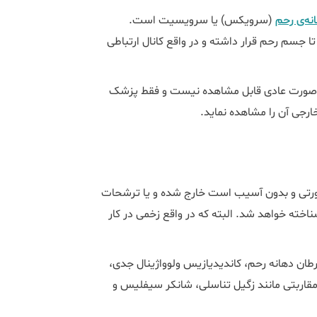
نه‌ی رحم
(سرویکس) یا سرویسیت است.
جسم رحم قرار داشته و در واقع کانال ارتباطی
ه صورت عادی قابل مشاهده نیست و فقط پزشک
ارجی آن را مشاهده نماید.
ورتی و بدون آسیب است خارج شده و یا ترشحات
اخته خواهد شد. البته که در واقع زخمی در کار
طان دهانه رحم، کاندیدیازیس ولوواژینال جدی،
مقاربتی مانند زگیل تناسلی، شانکر سیفلیس و