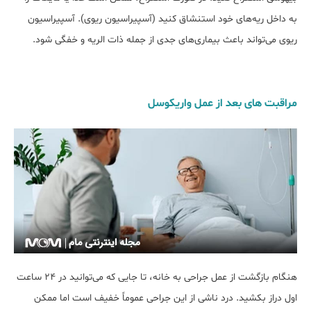
به داخل ریه‌های خود استنشاق کنید (آسپیراسیون ریوی). آسپیراسیون
ریوی می‌تواند باعث بیماری‎‌های جدی از جمله ذات الریه و خفگی شود.
مراقبت های بعد از عمل واریکوسل
هنگام بازگشت از عمل جراحی به خانه، تا جایی که می‌توانید در ۲۴ ساعت
اول دراز بکشید. درد ناشی از این جراحی عموماً خفیف است اما ممکن