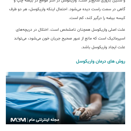
و سنین باروری شایع‌تر است. واریکوسل در اکثر مواقع در بیضه چپ و
گاهی در سمت راست دیده می‌شود. احتمال اینکه واریکوسل، هر دو طرف
کیسه بیضه را درگیر کند، کم است.
علت اصلی واریکوسل همچنان نامشخص است. اختلال در دریچه‌های
اسپرماتیک است که مانع از عبور صحیح جریان خون می‏‌شود، می‌‎تواند
علت ایجاد واریکوسل باشد.
روش های درمان واریکوسل