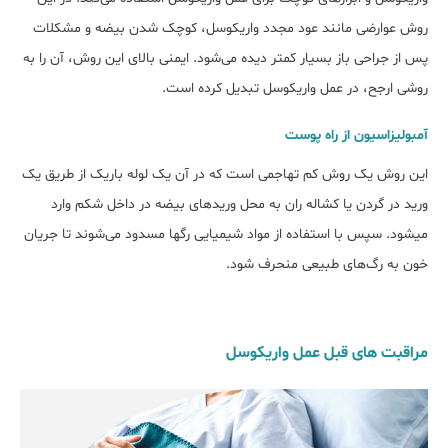
روش عوارضی مانند عود مجدد واریکوسل، کوچک شدن بیضه و مشکلات
پس از جراحی باز بسیار کمتر دیده می‌شود. ایمنی بالای این روش، آن را به
روشی ارجح، در عمل واریکوسل تبدیل کرده است.
آمبولیزاسیون از راه پوست
این روش یک روش کم تهاجمی است که در آن یک لوله باریک از طریق یک
ورید در گردن یا کشاله ران به محل وریدهای بیضه در داخل شکم وارد
می‎شود. سپس با استفاده از مواد شیمیایی رگ‎ها مسدود می‎‌شوند تا جریان
خون به رگ‌های طبیعی منحرف شود.
مراقبت های قبل عمل واریکوسل