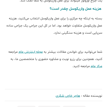
یک جراح اورولوژ می‎تواند برای عمل واریکوسل به شما کمک کند.
هزینه عمل واریکوسل چقدر است؟
بسته به اینکه چه مرکزی را برای عمل واریکوسل انتخاب می‌کنید، هزینه
عمل واریکوسل متفاوت خواهد بود. اما در کل این جراحی یک جراحی ساده
سرپایی است و هزینه سنگینی ندارد.
شما می‌توانید برای خواندن مقالات بیشتر به
مجله اینترنتی مام
مراجعه
کنید، همچنین برای رزرو نوبت و مشاوره حضوری با متخصصین ما، به
مرکز مام
مراجعه کنید.
نویسنده مقاله :
هاجر خاچی شکری