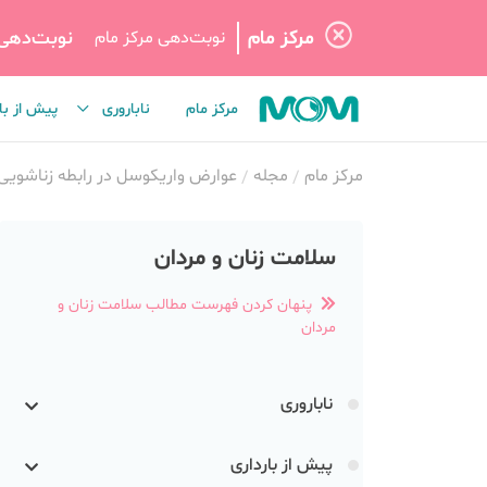
مرکز مام
نوبت‌دهی
نوبت‌دهی مرکز مام
مرکز مام
ناباروری
پیش از با
مرکز مام
مجله
عوارض واریکوسل در رابطه زناشویی
سلامت زنان و مردان
پنهان کردن فهرست مطالب سلامت زنان و
مردان
ناباروری
پیش از بارداری