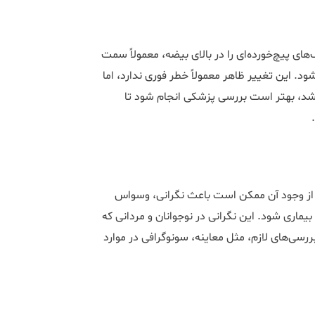
 پیچ‌خورده‌ای را در بالای بیضه، معمولاً سمت
. این تغییر ظاهر معمولاً خطر فوری ندارد، اما
 باشد، بهتر است بررسی پزشکی انجام شود تا
 از وجود آن ممکن است باعث نگرانی، وسواس
یماری شود. این نگرانی در نوجوانان و مردانی که
سی‌های لازم، مثل معاینه، سونوگرافی در موارد