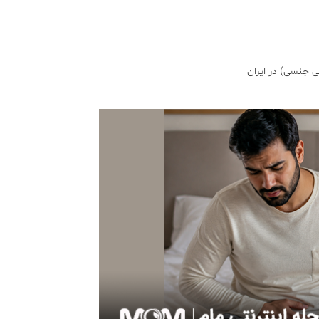
 جنسی) در ایران