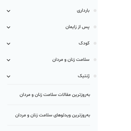
بارداری
پس از زایمان
کودک
سلامت زنان و مردان
ژنتیک
به‌روزترین مقالات سلامت زنان و مردان
به‌روزترین ویدئوهای سلامت زنان و مردان