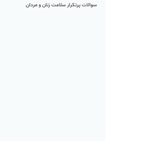
سوالات پرتکرار سلامت زنان و مردان