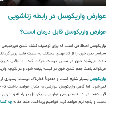
عوارض واریکوسل در رابطه زناشویی
ﻋوارض واریکوسل قابل درمان است؟
واریکوسل اصطلاحی است که برای توصیف گشاد شدن غیرطبیعی رگ‌ه
سراسر بدن خون را از اندام‌های مختلف به سمت قلب برمی‌گردانند.
باعث می‌شود خون در مسیر درست حرکت کند. اما وقتی دریچه‌ه
می‌تواند باعث جمع شدن خون در کیسه بیضه شود و در نتیجه واری
واریکوسل
بسیار شایع است و معمولاً خطرناک نیست. بسیاری از م
نمی‌شود. اما گاهی واریکوسل عوارضی به دنبال خواهد داشت که
دست و پنجه نرم خواهد کرد، خواهیم پرداخت. حتما مقاله
چه کسان