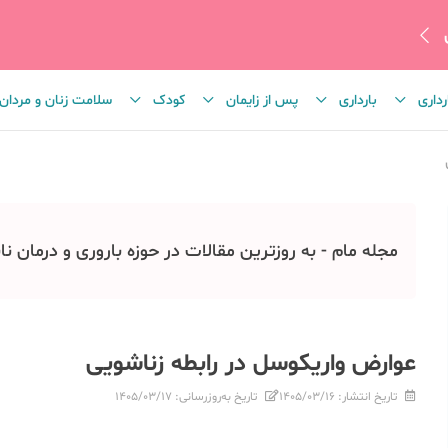
رداری
بارداری
پس از زایمان
کودک
سلامت زنان و مردان
مجله مام - به روزترین مقالات در حوزه باروری و درمان نا
عوارض واریکوسل در رابطه زناشویی
تاریخ انتشار:
۱۴۰۵/۰۳/۱۶
تاریخ به‌روزرسانی:
۱۴۰۵/۰۳/۱۷