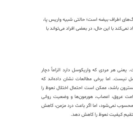
‌های اطراف بیضه است؛ حالتی شبیه واریس پا،
نمی‌کند با این حال، در بعضی افراد می‌تواند با
یعنی هر مردی که واریکوسل دارد الزاماً دچار
 نیست. اما برخی مطالعات نشان داده‌اند که
وسترون باشد، ممکن است احتمال اختلال نعوظ را
امت عروق، اعصاب، هورمون‌ها و وضعیت روانی
 محسوب نمی‌شود، اما اگر باعث درد مزمن، کاهش
ستقیم کیفیت نعوظ را کاهش دهد.