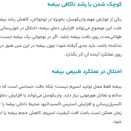
کوچک شدن یا رشد ناکافی بیضه
یکی از عوارض مهم واریکوسل، به‌ویژه در نوجوانان، کاهش رشد ب
علت این موضوع می‌تواند افزایش دمای بیضه، اختلال در خون‌رسانی
طولانی‌مدت روی بافت بیضه باشد. اگر در نوجوانی یک بیضه نسبت
نداشته باشد، باید جدی گرفته شود؛ چون بیضه در این سن هنوز 
روی عملکرد آینده آن اثر بگذارد.
اختلال در عملکرد طبیعی بیضه
بیضه فقط محل تولید اسپرم نیست؛ بلکه بافت حساسی است که برا
سالم و تعادل هورمونی نیاز دارد. واریکوسل می‌تواند با افزایش 
اکسیژن‌رسانی و افزایش استرس اکسیداتیو، محیط داخلی بیضه را ا
زمان ممکن است باعث افت کیفیت اسپرم، کاهش حجم بیضه یا اختل
شود.