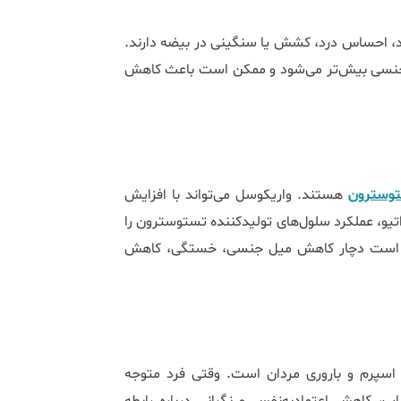
د، احساس درد، کشش یا سنگینی در بیضه دارند.
ریک جنسی بیش‌تر می‌شود و ممکن است باعث کاهش
وسترون
هستند. واریکوسل می‌تواند با افزایش
یو، عملکرد سلول‌های تولیدکننده تستوسترون را
مکن است دچار کاهش میل جنسی، خستگی، کاهش
 اسپرم و باروری مردان است. وقتی فرد متوجه