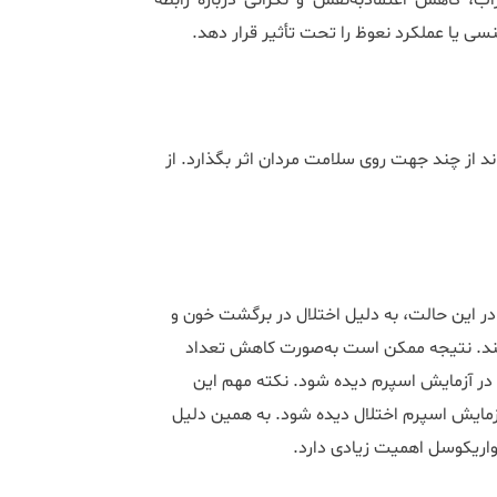
، کاهش اعتمادبه‌نفس و نگرانی درباره رابطه
ی یا عملکرد نعوظ را تحت تأثیر قرار دهد.
ند از چند جهت روی سلامت مردان اثر بگذارد. از
 این حالت، به دلیل اختلال در برگشت خون و
ند. نتیجه ممکن است به‌صورت کاهش تعداد
ر آزمایش اسپرم دیده شود. نکته مهم این
مایش اسپرم اختلال دیده شود. به همین دلیل
ی واریکوسل اهمیت زیادی دارد.