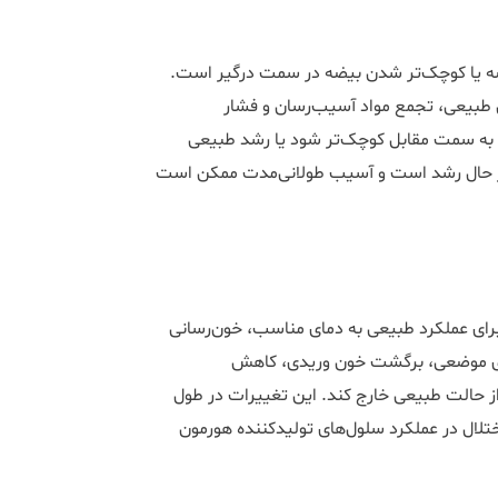
یضه یا کوچک‌تر شدن بیضه در سمت درگیر است.
 طبیعی، تجمع مواد آسیب‌رسان و فشار
 به سمت مقابل کوچک‌تر شود یا رشد طبیعی
در حال رشد است و آسیب طولانی‌مدت ممکن است
ی عملکرد طبیعی به دمای مناسب، خون‌رسانی
دمای موضعی، برگشت خون وریدی، کاهش
ز حالت طبیعی خارج کند. این تغییرات در طول
ال در عملکرد سلول‌های تولیدکننده هورمون