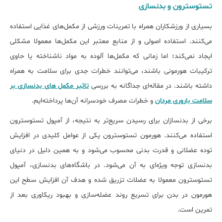
تستوسترون و بدنسازی
بسیاری از ورزشکاران همراه با تمرینات ورزشی از مکمل‌های غذایی استفاده
می‌کنند. استفاده اصولی و از منابع معتبر این مکمل‌ها معمولا مشکلی
ایجاد نمی‌کند؛ اما زمانی که مکمل‌ها آلوده به مواد ناشناخته یا حاوی
ترکیبات هورمونی باشند، می‌توانند خطرات جدی برای سلامت به همراه
داشته باشند. در مقاله‌ای جداگانه به بررسی
تاثیر مکمل های بدنسازی بر
سلامت باروری مردان
و خطرات مصرف خودسرانه آن‌ها پرداخته‌ایم.
برخی از بدنسازان برای رسیدن سریع‌تر به نتیجه، از آمپول تستوسترون
استفاده می‌کنند. هورمون تستوسترون یکی از عوامل کلیدی در افزایش
توده عضلانی و قدرت بدنی محسوب می‌شود و به همین دلیل در دنیای
بدنسازی توجه ویژه‌ای به آن می‌شود. در باشگاه‌های بدنسازی، آمپول
تستوسترون معمولا به عضلات تزریق شده و هدف آن افزایش سطح این
هورمون در بدن برای تسریع روند عضله‌سازی و بهبود ریکاوری بعد از
تمرین است.