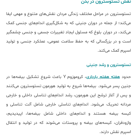
نقش تستوسترون در بدن
تستوسترون در مراحل مختلف زندگی مردان نقش‌های متنوع و مهمی ایفا
می‌کند؛ از جمله در دوران جنینی که به شکل‌گیری اندام‌های جنسی کمک
می‌کند، در دوران بلوغ که مسئول ایجاد تغییرات جسمی و جنسی چشمگیر
است و در بزرگسالی که به حفظ سلامت عمومی، عملکرد جنسی و تولید
اسپرم کمک می‌کند.
تستوسترون و رشد جنینی
حدود
هفته هفتم بارداری
، کروموزوم Y باعث شروع تشکیل بیضه‌ها در
جنین پسر می‌شود. بیضه‌ها شروع به تولید هورمون تستوسترون می‌کنند
و پس از آغاز ترشح این هورمون، رشد اندام‌های تناسلی داخلی و خارجی
مردانه تحریک می‌شود. اندام‌های تناسلی خارجی شامل آلت تناسلی و
کیسه بیضه هستند و اندام‌های داخلی شامل بیضه‌ها، اپیدیدیم،
وازودفران، کیسه‌های بیضه و پروستات می‌شوند که در تولید و انتقال
اسپرم نقش دارند.