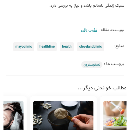
سبک زندگی ناسالم باشد و نیاز به بررسی دارد.
نویسنده مقاله :
نگین والی
منابع:
mayoclinic
healthline
health
clevelandclinic
برچسب ها :
تستوسترون
مطالب خواندنی دیگر...