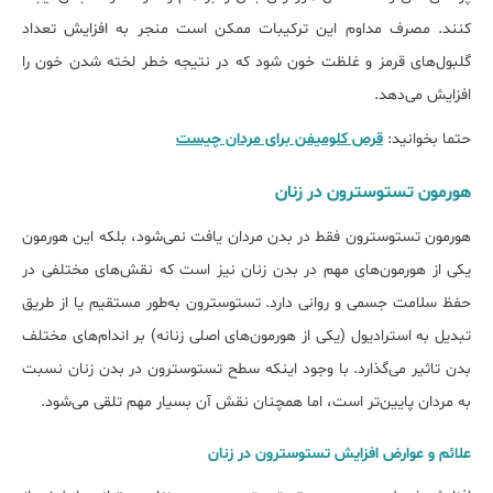
کنند. مصرف مداوم این ترکیبات ممکن است منجر به افزایش تعداد
گلبول‌های قرمز و غلظت خون شود که در نتیجه خطر لخته شدن خون را
افزایش می‌دهد.
حتما بخوانید:
قرص کلومیفن برای مردان چیست
هورمون تستوسترون در زنان
هورمون تستوسترون فقط در بدن مردان یافت نمی‌شود، بلکه این هورمون
یکی از هورمون‌های مهم در بدن زنان نیز است که نقش‌های مختلفی در
حفظ سلامت جسمی و روانی دارد. تستوسترون به‌طور مستقیم یا از طریق
تبدیل به استرادیول (یکی از هورمون‌های اصلی زنانه) بر اندام‌های مختلف
بدن تاثیر می‌گذارد. با وجود اینکه سطح تستوسترون در بدن زنان نسبت
به مردان پایین‌تر است، اما همچنان نقش آن بسیار مهم تلقی می‌شود.
علائم و عوارض افزایش تستوسترون در زنان