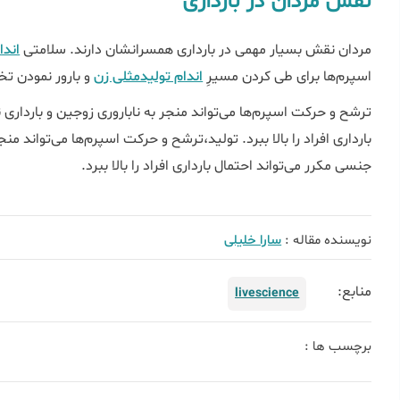
نقش مردان در بارداری
مردان نقش بسیار مهمی در بارداری همسرانشان دارند. سلامتی
اندا
اسپرم‌ها برای طی کردن مسیرِ
اندام تولیدمثلی زن
و بارور نمودن ت
ترشح و حرکت اسپرم‌ها می‌تواند منجر به ناباروری زوجین و بارداری 
بارداری افراد را بالا ببرد. تولید،ترشح و حرکت اسپرم‌ها می‌تواند من
جنسی مکرر می‌تواند احتمال بارداری افراد را بالا ببرد.
نویسنده مقاله :
سارا خلیلی
منابع:
livescience
برچسب ها :