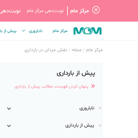
مرکز مام
نوبت‌دهی
نوبت‌دهی مرکز مام
مرکز مام
ناباروری
پیش از با
مرکز مام
مجله
نقش مردان در بارداری
پیش از بارداری
پنهان کردن فهرست مطالب پیش از بارداری
ناباروری
پیش از بارداری