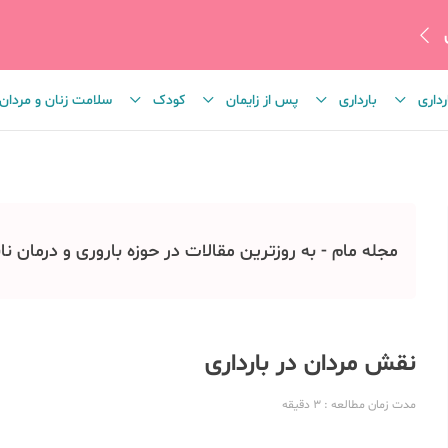
رداری
بارداری
پس از زایمان
کودک
سلامت زنان و مردان
مجله مام - به روزترین مقالات در حوزه باروری و درمان نا
نقش مردان در بارداری
مدت زمان مطالعه
: 3
دقیقه