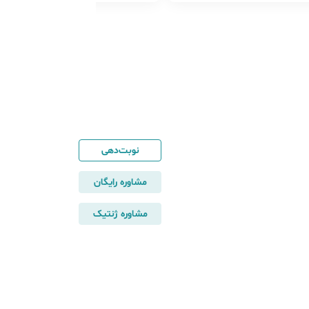
نوبت‌دهی
مشاوره رایگان
مشاوره ژنتیک