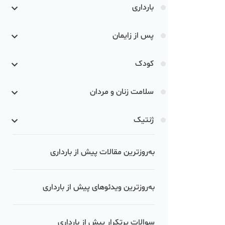
بارداری
پس از زایمان
کودک
سلامت زنان و مردان
ژنتیک
به‌روزترین مقالات پیش از بارداری
به‌روزترین ویدئوهای پیش از بارداری
سوالات پرتکرار پیش از بارداری