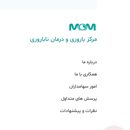
مرکز باروری و درمان ناباروری
درباره ما
همکاری با ما
امور سهامداران
پرسش های متداول
نظرات و پیشنهادات