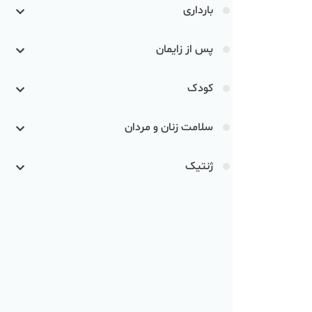
بارداری
پس از زایمان
کودک
سلامت زنان و مردان
ژنتیک