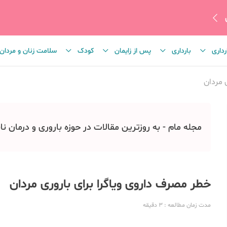
رداری
بارداری
پس از زایمان
کودک
سلامت زنان و مردان
 مردان
مجله مام - به روزترین مقالات در حوزه باروری و درمان نا
خطر مصرف داروی ویاگرا برای باروری مردان
مدت زمان مطالعه
: 3
دقیقه