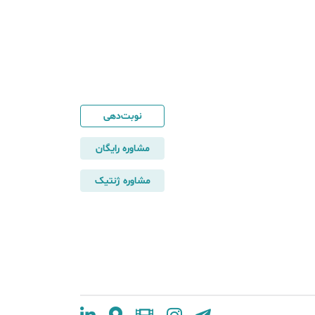
نوبت‌دهی
مشاوره رایگان
مشاوره ژنتیک