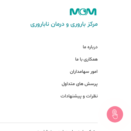
مرکز باروری و درمان ناباروری
درباره ما
همکاری با ما
امور سهامداران
پرسش های متداول
نظرات و پیشنهادات