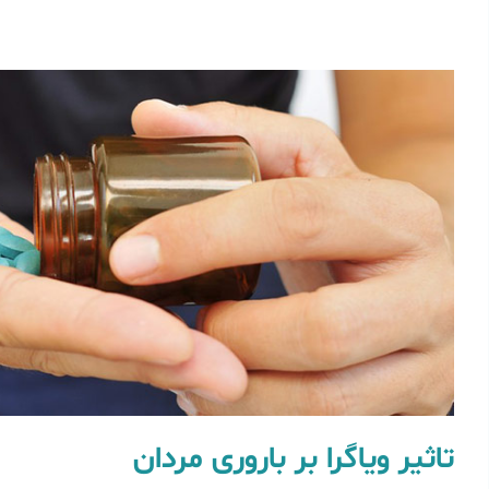
تاثیر ویاگرا بر باروری مردان