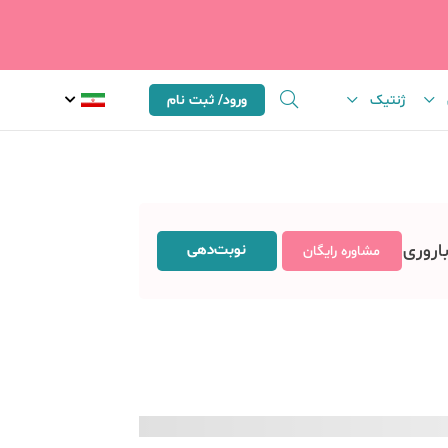
ژنتیک
ورود/ ثبت نام
باروری
نوبت‌دهی
مشاوره رایگان