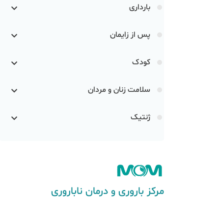
بارداری
پس از زایمان
کودک
سلامت زنان و مردان
ژنتیک
مرکز باروری و درمان ناباروری