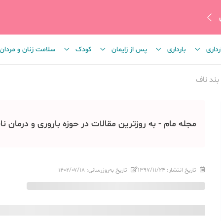
رداری
بارداری
پس از زایمان
کودک
سلامت زنان و مردان
بند ناف
مجله مام - به روزترین مقالات در حوزه باروری و درمان نا
تاریخ انتشار:
۱۳۹۷/۱۱/۲۴
تاریخ به‌روزرسانی:
۱۴۰۲/۰۷/۱۸