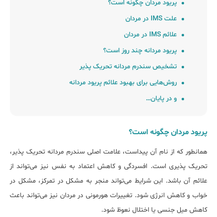
پریود مردان چگونه است؟
علت IMS در مردان
علائم IMS در مردان
پریود مردانه چند روز است؟
تشخیص سندرم مردانه تحریک پذیر
روش‌هایی برای بهبود علائم پریود مردانه
و در پایان…
پریود مردان چگونه است؟
همانطور که از نام آن پیداست، علامت اصلی سندرم مردانه تحریک پذیر،
تحریک پذیری است. افسردگی و کاهش اعتماد به نفس نیز می‌تواند از
علائم آن باشد. این شرایط می‌تواند منجر به مشکل در تمرکز، مشکل در
خواب و کاهش انرژی شود. تغییرات هورمونی در مردان نیز می‌تواند باعث
کاهش میل جنسی یا اختلال نعوظ شود.