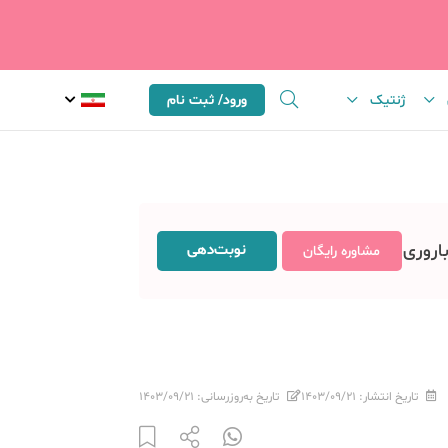
ژنتیک
ورود/ ثبت نام
باروری
نوبت‌دهی
مشاوره رایگان
تاریخ انتشار:
۱۴۰۳/۰۹/۲۱
تاریخ به‌روزرسانی:
۱۴۰۳/۰۹/۲۱