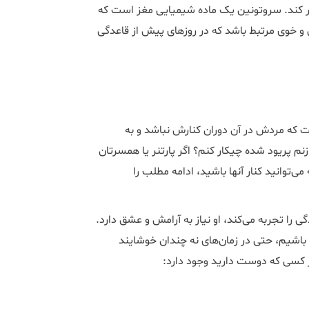
 کند. سروتونین یک ماده شیمیایی مغز است که
 و خوی مرتبط باشد که در روزهای پیش از قاعدگی
 که مردش در آن دوران کنارش نباشد و به
نم پریود شده چیکار کنم؟ اگر پارتنر یا همسرتان
‌توانید کنار آنها باشید، ادامه مطلب را
را تجربه می‌کند، او نیاز به آرامش و عشق دارد.
 باشیم، حتی در زمان‌های نه چندان خوشایند
ز کسی که دوست دارید وجود دارد: