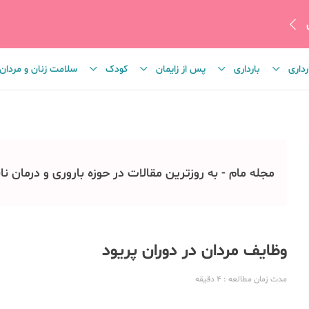
رداری
بارداری
پس از زایمان
کودک
سلامت زنان و مردان
مجله مام - به روزترین مقالات در حوزه باروری و درمان نا
وظایف مردان در دوران پریود
مدت زمان مطالعه
: 4
دقیقه