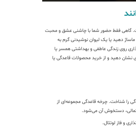
نند
. گاهی فقط حضور شما با چاشنی عشق و محبت
 ماساژ دهید یا یک لیوان نوشیدنی گرم به
اری روی زندگی عاطفی و بهداشتی همسر یا
ی نشان دهید و از خرید محصولات قاعدگی یا
دگی را شناخت. چرخه قاعدگی مجموعه‌ای از
حتمالی، دستخوش آن می‌شود.
اری و فاز لوتئال.