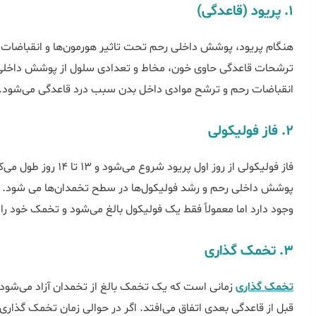
1. پریود (قاعدگی)
هنگام پریود، پوشش داخلی رحم تحت تاثیر هورمون‌ها و انقباضات عض
انقباضات رحم و ترشح موادی داخل بدن سبب درد قاعدگی می‌شود.
2. فاز فولیکولی
فاز فولیکولی از روز اول
پوشش داخلی رحم و رشد فولیکول‌ها در سطح تخمدان‌ها می شود. 
وجود دارد اما معمولاً فقط یک فولیکول بالغ می‌شود و تخمک خود را ب
3. تخمک گذاری
تخمک گذاری
قبل از قاعدگی بعدی اتفاق می‌افتد. اگر در حوالی زمان تخمک گذا