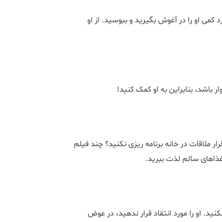
د کمی او را در آغوش بگیرید و ببوسید. از او
 باشد، بنابراین به او کمک کنید!
ار ملاقات در خانه برنامه ریزی نکنید؟ چند فیلم
 غذاهای سالم لذت ببرید.
نید. او را مورد انتقاد قرار ندهید، در عوض