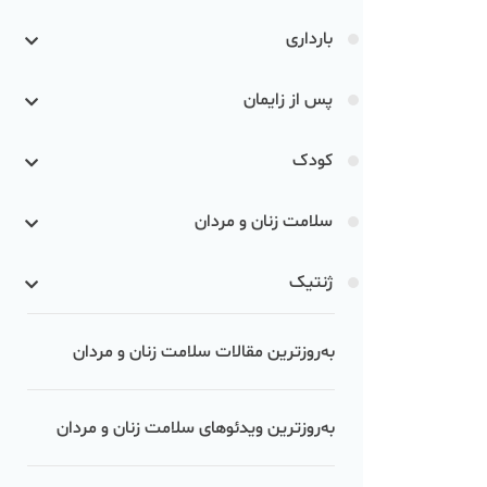
بارداری
پس از زایمان
کودک
سلامت زنان و مردان
ژنتیک
به‌روزترین مقالات سلامت زنان و مردان
به‌روزترین ویدئوهای سلامت زنان و مردان