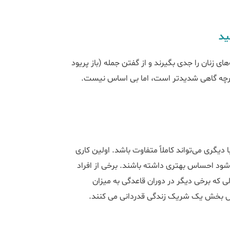
ید
 زنان را جدی بگیرند و از گفتن جمله (باز پریود
گرچه گاهی شدیدتر است، اما بی اساس نیست.
یگری می‌تواند کاملاً متفاوت باشد. اولین کاری
شود احساس بهتری داشته باشند. برخی از افراد
ی که برخی دیگر در دوران قاعدگی به میزان
امش بخش یک شریک زندگی قدردانی می کنند.