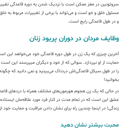
سروتونین در مغز ممکن است با نزدیک شدن به دوره قاعدگی تغییر
مسئول خلق و خو است و می‌تواند با برخی از تغییرات مربوط به خلق
و در طول قاعدگی رایج است.
وظایف مردان در دوران پریود زنان
آخرین چیزی که یک زن در طول دوره قاعدگی خود می‌خواهد این است
حمایت از او نپردازد. سوالی که از خود و دیگران میپرسند این است ز
را در طول سیکل قاعدگی‌اش دردناک می‌بینید و نمی دانید که چگونه می
بخوانید!
در حالی که یک زن هجوم هورمون‌های مختلف همراه با دردهای قاعدگی 
عشق این است که در تمام مدت در کنار فرد مورد علاقه‌مان ایستاده
زندگی! در اینجا چندین راه برای نشان دادن مراقبت و حمایت خود ا
محبت بیشتر نشان دهید