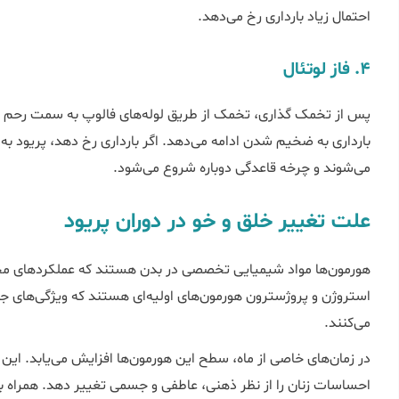
احتمال زیاد بارداری رخ می‌دهد.
4. فاز لوتئال
پس از تخمک گذاری، تخمک از طریق لوله‌های فالوپ به سمت رحم ح
بارداری به ضخیم شدن ادامه می‌دهد. اگر بارداری رخ دهد، پریود به 
می‌شوند و چرخه قاعدگی دوباره شروع می‌شود.
علت تغییر خلق و خو در دوران پریود
هورمون‌ها مواد شیمیایی تخصصی در بدن هستند که عملکردهای مختل
استروژن و پروژسترون هورمون‌های اولیه‌ای هستند که ویژگی‌های جن
می‌کنند.
در زمان‌های خاصی از ماه، سطح این هورمون‌ها افزایش می‌یابد. این 
احساسات زنان را از نظر ذهنی، عاطفی و جسمی تغییر دهد. همراه