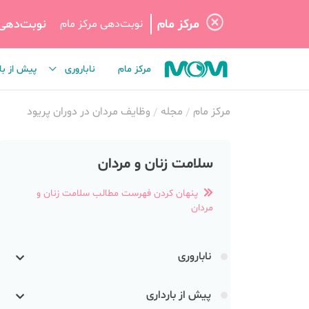
مرکز مام
نوبت‌دهی
نوبت‌دهی مرکز مام
مرکز مام
ناباروری
پیش از با
مرکز مام
مجله
وظایف مردان در دوران پریود
سلامت زنان و مردان
پنهان کردن فهرست مطالب سلامت زنان و
مردان
ناباروری
پیش از بارداری