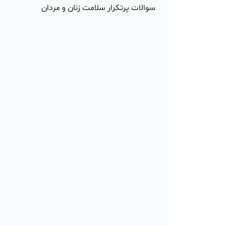
سوالات پرتکرار سلامت زنان و مردان