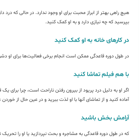
هیچ راهی بهتر از ابراز محبت برای او وجود ندارد. در حالی که درد دار
بپرسید که چه نیازی دارد و به او کمک کنید.
در کارهای خانه به او کمک کنید
در طول دوره قاعدگی ممکن است انجام برخی فعالیت‌ها برای او دشوار
با هم فیلم تماشا کنید
اگر او به دلیل درد پریود از بیرون رفتن ناراحت است، چرا برای یک قر
آماده کنید و از تماشای آنها با او لذت ببرید و در عین حال از خوردن
آرامش بخش باشید
که در طول دوره قاعدگی به مشاجره و بحث نپردازید یا او را تحریک نک