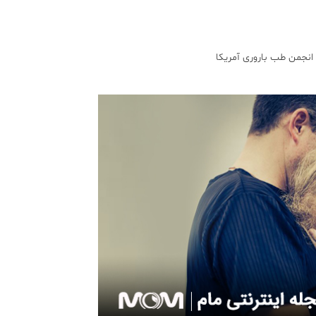
انجمن طب باروری آمریکا