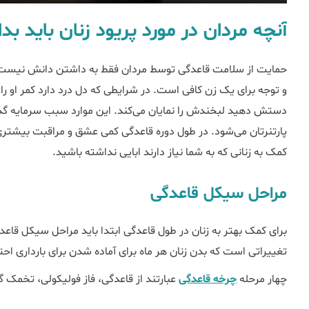
آنچه مردان در مورد پریود زنان باید بدا
حمایت از سلامت قاعدگی توسط مردان فقط به داشتن دانش نیست
و توجه برای یک زن کافی است. در شرایطی که دل درد دارد کمر او را
دستش دهید لبخندش را نمایان می‌کند. این موارد سبب سرمایه گذ
پارتنرتان می‌شود. در طول دوره قاعدگی کمی عشق و مراقبت بیشتر
کمک به زنانی که به شما نیاز دارند ابایی نداشته باشید.
مراحل سیکل قاعدگی
برای کمک بهتر به زنان در طول قاعدگی ابتدا باید مراحل سیکل قاع
تغییراتی است که بدن زنان هر ماه برای آماده شدن برای بارداری ا
چهار مرحله
چرخه قاعدگی
عبارتند از قاعدگی، فاز فولیکولی، تخمک گذ