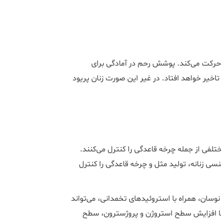
رکت می‌کند. پوشش رحم در آمادگی برای
تاخیر خواهد افتاد. در غیر این صورت زنان پریود
فی از جمله چرخه قاعدگی را کنترل می‌کنند.
سی زنانه، تولید مثل و چرخه قاعدگی را کنترل
نوسان، همراه با استروئیدهای تخمدانی، می‌تواند
 با افزایش سطح استروژن و پروژسترون، سطح