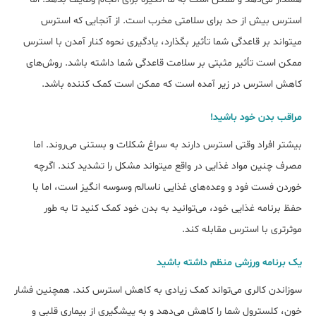
استرس بیش از حد برای سلامتی مخرب است. از آنجایی که استرس
می‎تواند بر قاعدگی شما تأثیر بگذارد، یادگیری نحوه کنار آمدن با استرس
ممکن است تأثیر مثبتی بر سلامت قاعدگی شما داشته باشد. روش‌های
کاهش استرس در زیر آمده است که ممکن است کمک کننده باشد.
مراقب بدن خود باشید!
بیش‎تر افراد وقتی استرس دارند به سراغ شکلات و بستنی می‎‌روند. اما
مصرف چنین مواد غذایی در واقع می‎تواند مشکل را تشدید کند. اگرچه
خوردن فست فود و وعده‌های غذایی ناسالم وسوسه انگیز است، اما با
حفظ برنامه غذایی خود، می‌توانید به بدن خود کمک کنید تا به طور
موثرتری با استرس مقابله کند.
یک برنامه ورزشی منظم داشته باشید
سوزاندن کالری می‌تواند کمک زیادی به کاهش استرس کند. همچنین فشار
خون، کلسترول شما را کاهش می‌دهد و به پیشگیری از بیماری قلبی و