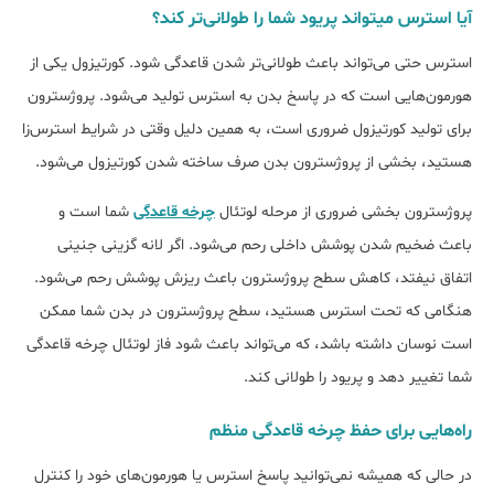
آیا استرس می‎تواند پریود شما را طولانی‎‌تر کند؟
استرس حتی می‌تواند باعث طولانی‌تر شدن قاعدگی شود. کورتیزول یکی از
هورمون‌هایی است که در پاسخ بدن به استرس تولید می‌شود. پروژسترون
برای تولید کورتیزول ضروری است، به همین دلیل وقتی در شرایط استرس‌زا
هستید، بخشی از پروژسترون بدن صرف ساخته شدن کورتیزول می‌شود.
پروژسترون بخشی ضروری از مرحله لوتئال
چرخه قاعدگی
شما است و
باعث ضخیم شدن پوشش داخلی رحم می‌شود. اگر لانه گزینی جنینی
اتفاق نیفتد، کاهش سطح پروژسترون باعث ریزش پوشش رحم می‎‌شود.
هنگامی که تحت استرس هستید، سطح پروژسترون در بدن شما ممکن
است نوسان داشته باشد، که می‌تواند باعث شود فاز لوتئال چرخه قاعدگی
شما تغییر دهد و پریود را طولانی کند.
راه‌هایی برای حفظ چرخه قاعدگی منظم
در حالی که همیشه نمی‌توانید پاسخ استرس یا هورمون‌های خود را کنترل