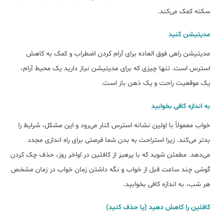
سکته کمک می‌کند.
مدیتیشن کنید
مدیتیشن راهی فوق العاده برای آرام کردن اضطراب و کمک به کاهش
استرس است. تنها چیزی که برای مدیتیشن نیاز دارید یک محیط آرام،
یک موقعیت راحت و یک ذهن باز است.
به اندازه کافی بخوابید
خواب معمولاً با اولین نشانه استرس کنار می‌‎رود و این مشکل، شرایط را
بدتر می‌کند. زیرا استراحت به بدن شما فرصتی برای راه اندازی مجدد
می‌دهد. مطمئن شوید که با پرهیز از کافئین در اواخر روز، حذف چک کردن
گوشی چند ساعت قبل از خواب و نگه داشتن زمان خواب در زمان مشخص
هر شب، به اندازه کافی بخوابید.
کافئین را کاهش دهید (یا حذف کنید)