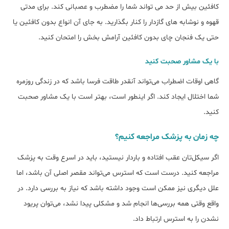
کافئین بیش از حد می تواند شما را مضطرب و عصبانی کند. برای مدتی
قهوه و نوشابه های گازدار را کنار بگذارید. به جای آن انواع بدون کافئین یا
حتی یک فنجان چای بدون کافئین آرامش بخش را امتحان کنید.
با یک مشاور صحبت کنید
گاهی اوقات اضطراب می‌تواند آنقدر طاقت فرسا باشد که در زندگی روزمره
شما اختلال ایجاد کند. اگر اینطور است، بهتر است با یک مشاور صحبت
کنید.
چه زمان به پزشک مراجعه کنیم؟
اگر سیکل‌تان عقب افتاده و باردار نیستید، باید در اسرع وقت به پزشک
مراجعه کنید. درست است که استرس می‌تواند مقصر اصلی آن باشد، اما
علل دیگری نیز ممکن است وجود داشته باشد که نیاز به بررسی دارد. در
واقع وقتی همه بررسی‌ها انجام شد و مشکلی پیدا نشد، می‌توان پریود
نشدن را به استرس ارتباط داد.