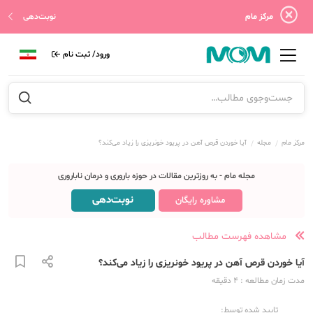
مرکز مام
نوبت‌دهی
ورود/ ثبت نام
مرکز مام
مجله
آیا خوردن قرص آهن در پریود خونریزی را زیاد می‌کند؟
مجله مام - به روزترین مقالات در حوزه باروری و درمان ناباروری
نوبت‌دهی
مشاوره رایگان
مشاهده فهرست مطالب
آیا خوردن قرص آهن در پریود خونریزی را زیاد می‌کند؟
مدت زمان مطالعه
: 4
دقیقه
تایید شده توسط: