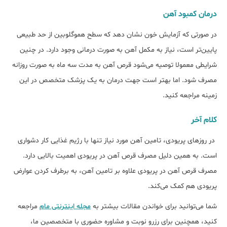
درمان کمبود آهن
در صورتی که آزمایش خون نشان دهد که سطح هموگلوبین از حد طبیعی
پایین‌‎تر است، نیاز به مکمل آهن به صورت درمانی وجود دارد. در چنین
شرایطی معمولا توصیه می‌شود قرص آهن به مدت سه ماه به صورت روزانه
مصرف شود. اما بهتر است جهت درمان به یک پزشک متخصص در این
زمینه مراجعه کنید.
کلام آخر
در روزهای پریودی، تامین آهن مورد نیاز تنها با رژیم غذایی کار دشواری
است. به همین دلیل مصرف قرص آهن در پریودی اهمیت بالایی دارد.
مصرف قرص آهن در پریودی علاوه بر تامین آهن، به برطرف کردن عوارض
پریودی هم کمک می‌کند.
شما می‌توانید برای خواندن مقالات بیشتر به
مجله اینترنتی مام
مراجعه
کنید، همچنین برای رزرو نوبت و مشاوره حضوری با متخصصین ما،