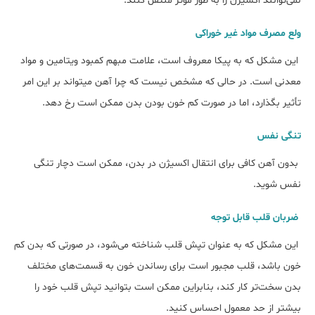
نمی‌‎توانند اکسیژن را به طور موثر منتقل کنند.
ولع مصرف مواد غیر خوراکی
این مشکل که به پیکا معروف است، علامت مبهم کمبود ویتامین و مواد
معدنی است. در حالی که مشخص نیست که چرا آهن می‎تواند بر این امر
تأثیر بگذارد، اما در صورت کم خون بودن بدن ممکن است رخ ‎دهد.
تنگی نفس
بدون آهن کافی برای انتقال اکسیژن در بدن، ممکن است دچار تنگی
نفس شوید.
ضربان قلب قابل توجه
این مشکل که به عنوان تپش قلب شناخته می‌شود، در صورتی که بدن کم
خون باشد، قلب مجبور است برای رساندن خون به قسمت‌های مختلف
بدن سخت‌تر کار کند، بنابراین ممکن است بتوانید تپش قلب خود را
بیشتر از حد معمول احساس کنید.