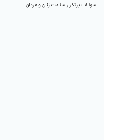
سوالات پرتکرار سلامت زنان و مردان