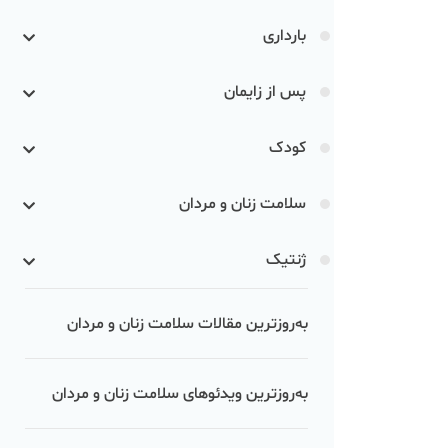
بارداری
پس از زایمان
کودک
سلامت زنان و مردان
ژنتیک
به‌روزترین مقالات سلامت زنان و مردان
به‌روزترین ویدئوهای سلامت زنان و مردان