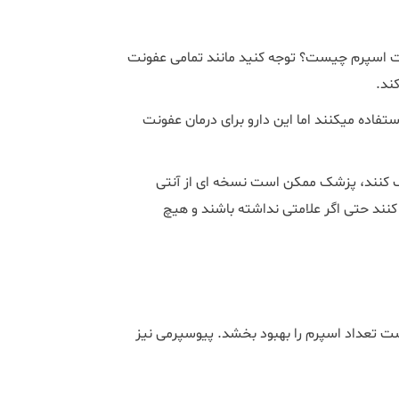
ت اسپرم چیست؟ توجه کنید مانند تمامی عفونت
کند.
فاده میکنند اما این دارو برای درمان عفونت
ک کنند، پزشک ممکن است نسخه ای از آنتی
کنند حتی اگر علامتی نداشته باشند و هیچ
ت تعداد اسپرم را بهبود بخشد. پیوسپرمی نیز