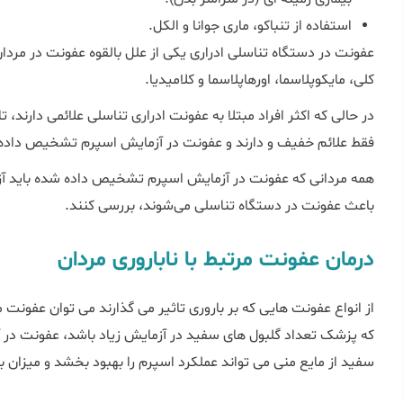
استفاده از تنباکو، ماری جوانا و الکل.
عفونت در دستگاه تناسلی ادراری یکی از علل بالقوه عفونت در مردا
کلی، مایکوپلاسما، اورهاپلاسما و کلامیدیا.
فقط علائم خفیف و دارند و عفونت در آزمایش اسپرم تشخیص داده
همه مردانی که عفونت در آزمایش اسپرم تشخیص داده شده باید آزمای
باعث عفونت در دستگاه تناسلی می‌شوند، بررسی کنند.
درمان عفونت مرتبط با ناباروری مردان
از انواع عفونت هایی که بر باروری تاثیر می گذارند می توان عفونت م
که پزشک تعداد گلبول های سفید در آزمایش زیاد باشد، عفونت در
سفید از مایع منی می تواند عملکرد اسپرم را بهبود بخشد و میزان با