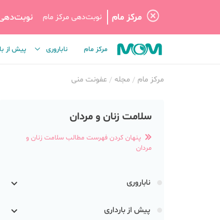
مرکز مام
نوبت‌دهی
نوبت‌دهی مرکز مام
مرکز مام
ناباروری
پیش از با
مرکز مام
مجله
عفونت منی
سلامت زنان و مردان
پنهان کردن فهرست مطالب سلامت زنان و
مردان
ناباروری
پیش از بارداری