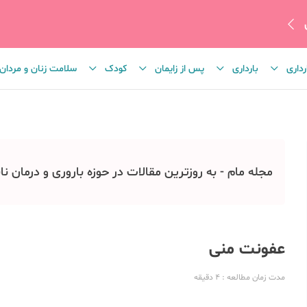
رداری
بارداری
پس از زایمان
کودک
سلامت زنان و مردان
مجله مام - به روزترین مقالات در حوزه باروری و درمان نا
عفونت منی
مدت زمان مطالعه
: 4
دقیقه