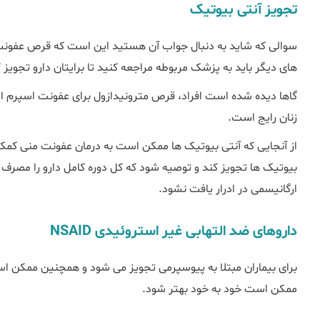
تجویز آنتی بیوتیک
سوالی که شاید به دنبال جواب آن هستید این است که قرص عفون
های دیگر باید به پزشک مربوطه مراجعه کنید تا برایتان دارو تجویز 
گاها دیده شده است افراد، قرص مترونیدازول برای عفونت اسپرم است
زنان رایج است.
از آنجایی که آنتی بیوتیک ها ممکن است به درمان عفونت منی کم
بیوتیک ها تجویز کند و توصیه شود که کل دوره کامل دارو را مصرف 
ارگانیسمی در ادرار یافت نشود.
داروهای ضد التهابی غیر استروئیدی NSAID
برای بیماران مبتلا به پیوسپرمی تجویز می شود و همچنین ممکن اس
ممکن است خود به خود بهتر شود.