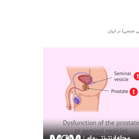
 جنسی) در ایران