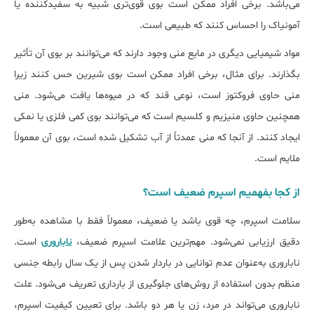
می‌باشد. برخی افراد ممکن است بوی قوی‌تری شبیه به سفیدکننده یا
آمونیاک را احساس کنند که طبیعی است.
مواد شیمیایی دیگری در مایع منی وجود دارند که می‌توانند بر بوی آن تأثیر
بگذارند. برای مثال، برخی افراد ممکن است بوی شیرین حس کنند زیرا
منی حاوی فروکتوز است، نوعی قند که در میوه‌ها یافت می‌شود. منی
همچنین حاوی منیزیم و کلسیم است که می‌توانند بوی کمی فلزی یا نمکی
ایجاد کنند. از آنجا که منی عمدتاً از آب تشکیل شده است، بوی آن معمولاً
ملایم است.
از کجا بفهمیم اسپرم ضعیف است؟
سلامت اسپرم، چه قوی باشد یا ضعیف، معمولاً فقط با مشاهده به‌طور
دقیق ارزیابی نمی‌شود. مهم‌ترین علامت اسپرم ضعیف،
ناباروری
است.
ناباروری به‌عنوان عدم توانایی در باردار شدن پس از یک سال رابطه جنسی
منظم بدون استفاده از روش‌های جلوگیری از بارداری تعریف می‌شود. علت
ناباروری می‌تواند در مرد، زن یا هر دو باشد. برای تعیین کیفیت اسپرم،