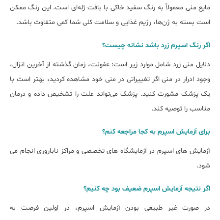
مایع منی معمولاً به رنگ سفید خاکی با بافت ژله‌ای است. این رنگ ممکن
است بسته به ژن‌ها، رژیم غذایی و سلامت کلی شما کمی متفاوت باشد.
اگر رنگ اسپرم زرد باشد نشانه چیست؟
دلایل منی زرد شامل موارد زیر است: عفونت، زمان گذشته از آخرین انزال،
وجود ادرار در منی اگر تغییراتی در منی خود مشاهده کردید، بهتر است با
یک پزشک مشورت کنید. پزشک می‌تواند علت را تشخیص داده و درمان
مناسب را توصیه کند.
برای آزمایش اسپرم به کجا مراجعه کنم؟
آزمایش های اسپرم در آزمایشگاه های تخصصی و مراکز ناباروری انجام می
شود.
اگر نتیجه آزمایش اسپرم ضعیف بود چه کنیم؟
در صورت غیر طبیعی بودن آزمایش اسپرم، در اولین فرصت به