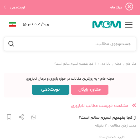
مرکز مام
نوبت‌دهی
ورود/ ثبت نام
مرکز مام
مجله
ناباروری
از کجا بفهمیم اسپرم سالم است؟
مجله مام - به روزترین مقالات در حوزه باروری و درمان ناباروری
نوبت‌دهی
مشاوره رایگان
مشاهده فهرست مطالب ناباروری
از کجا بفهمیم اسپرم سالم است؟
مدت زمان مطالعه
: 2
دقیقه
تایید شده توسط: