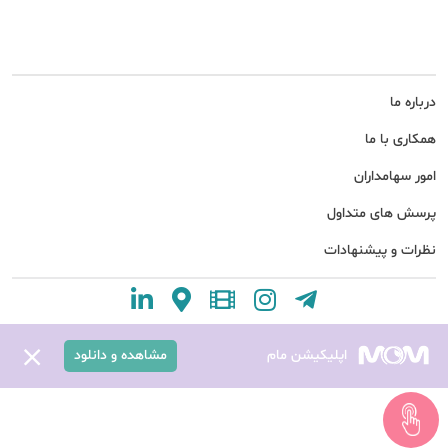
درباره ما
همکاری با ما
امور سهامداران
پرسش های متداول
نظرات و پیشنهادات
اپلیکیشن مام
مشاهده و دانلود