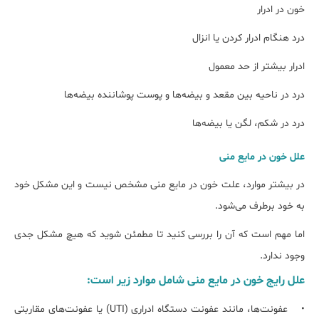
خون در ادرار
درد هنگام ادرار کردن یا انزال
ادرار بیشتر از حد معمول
درد در ناحیه بین مقعد و بیضه‌ها و پوست پوشاننده بیضه‌ها
درد در شکم، لگن یا بیضه‌ها
علل خون در مایع منی
در بیشتر موارد، علت خون در مایع منی مشخص نیست و این مشکل خود
به خود برطرف می‌شود.
اما مهم است که آن را بررسی کنید تا مطمئن شوید که هیچ مشکل جدی
وجود ندارد.
علل رایج خون در مایع منی شامل موارد زیر است:
• عفونت‌ها، مانند عفونت دستگاه ادراری (UTI) یا عفونت‌های مقاربتی