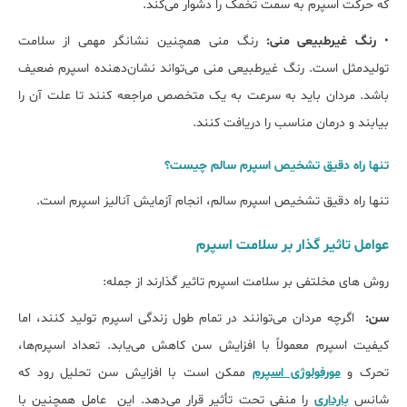
که حرکت اسپرم به سمت تخمک را دشوار می‌کند.
•
رنگ غیرطبیعی منی:
رنگ منی همچنین نشانگر مهمی از سلامت
تولیدمثل است. رنگ غیرطبیعی منی می‌تواند نشان‌دهنده اسپرم ضعیف
باشد. مردان باید به سرعت به یک متخصص مراجعه کنند تا علت آن را
بیابند و درمان مناسب را دریافت کنند.
تنها راه دقیق تشخیص اسپرم سالم چیست؟
تنها راه دقیق تشخیص اسپرم سالم، انجام آزمایش آنالیز اسپرم است.
عوامل تاثیر گذار بر سلامت اسپرم
روش های مخلتفی بر سلامت اسپرم تاثیر گذارند از جمله:
سن:
اگرچه مردان می‌توانند در تمام طول زندگی اسپرم تولید کنند، اما
کیفیت اسپرم معمولاً با افزایش سن کاهش می‌یابد. تعداد اسپرم‌ها،
تحرک و
مورفولوژی اسپرم
ممکن است با افزایش سن تحلیل رود که
شانس
بارداری
را منفی تحت تأثیر قرار می‌دهد. این عامل همچنین با