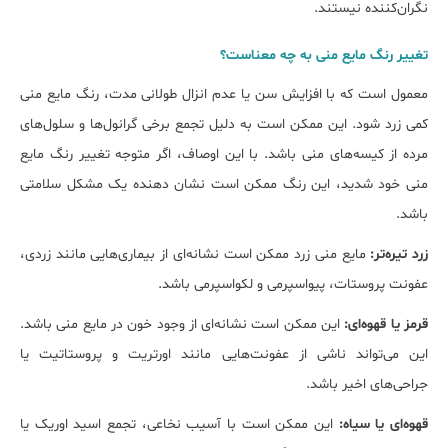
نگران‌کننده نیستند.
تغییر رنگ مایع منی به چه معناست؟
معمول است که با افزایش سن یا عدم انزال طولانی مدت، رنگ مایع منی
کمی زرد شود. این ممکن است به دلیل تجمع برخی گرانول‌ها و سلول‌های
مرده از کیسه‌های منی باشد. با این اوصاف، اگر متوجه تغییر رنگ مایع
منی خود شدید، این رنگ ممکن است نشان دهنده یک مشکل سلامتی
باشد.
زرد تیره‌تر:
مایع منی زرد ممکن است نشانه‌ای از بیماری‌هایی مانند زردی،
عفونت پروستات، پیواسپرمی و لکواسپرمی باشد.
قرمز یا قهوه‌ای:
این ممکن است نشانه‌ای از وجود خون در مایع منی باشد.
این می‌تواند ناشی از عفونت‌هایی مانند اورتریت و پروستاتیت یا
جراحی‌های اخیر باشد.
قهوه‌ای یا سیاه:
این ممکن است با آسیب نخاعی، تجمع اسید اوریک یا