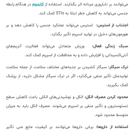
می‌توانند بر ناباروری مردانه اثر بگذارند. استفاده از
کاندوم
در هنگام رابطه
جنسی می‌تواند به کاهش خطر ابتلا به STIs کمک کند.
اجتناب از استرس:
استرس می‌تواند عملکرد جنسی را کاهش دهد و بر
هورمون‌های دخیل در تولید اسپرم تأثیر بگذارد.
سبک زندگی فعال:
ورزش متعادل می‌تواند فعالیت آنزیم‌های
آنتی‌اکسیدانی را افزایش داده و به محافظت از اسپرم کمک کند.
ترک سیگار:
سیگار کشیدن بر جنبه‌های مختلف سلامت از جمله سلامت
تولیدمثل تأثیر منفی می‌گذارد، اگر در ترک سیگار مشکل دارید، از پزشک
کمک بگیرید.
محدود کردن مصرف الکل:
الکل و نوشیدنی‌های الکلی باعث کاهش سطح
تستوسترون و تأثیر منفی بر اسپرم می‌شوند. مصرف الکل باید به میزان
متوسط محدود شود.
استفاده از داروها:
برخی داروها می‌توانند بر کیفیت مایع منی تأثیر