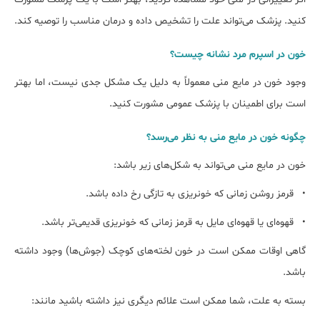
کنید. پزشک می‌تواند علت را تشخیص داده و درمان مناسب را توصیه کند.
خون در اسپرم مرد نشانه چیست؟
وجود خون در مایع منی معمولاً به دلیل یک مشکل جدی نیست، اما بهتر
است برای اطمینان با پزشک عمومی مشورت کنید.
چگونه خون در مایع منی به نظر می‌رسد؟
خون در مایع منی می‌تواند به شکل‌های زیر باشد:
• قرمز روشن زمانی که خونریزی به تازگی رخ داده باشد.
• قهوه‌ای یا قهوه‌ای مایل به قرمز زمانی که خونریزی قدیمی‌تر باشد.
گاهی اوقات ممکن است در خون لخته‌های کوچک (جوش‌ها) وجود داشته
باشد.
بسته به علت، شما ممکن است علائم دیگری نیز داشته باشید مانند: