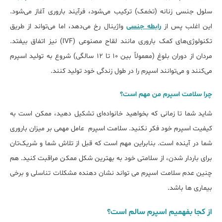
سلول جنسی زنانه (تخمک) ترکیب می‌شود، فرآیند باروری آغاز می‌شود.
این اغلب پس از
رابطه جنسی
واژینال رخ می‌دهد، اما می‌تواند از طریق
تکنولوژی‌های کمک‌ باروری مانند لقاح مصنوعی (IVF) نیز اتفاق بیفتد.
مردان از دوران بلوغ (معمولاً بین ۱۰ تا ۱۲ سالگی) شروع به تولید اسپرم
می‌کنند و می‌توانند اسپرم را در طول زندگی خود تولید کنند.
چرا سلامت اسپرم من مهم است؟
شاید شما تا زمانی که بخواهید خانواده‌ای تشکیل دهید، ممکن است به
کیفیت اسپرم خود فکر نکنید. سلامت اسپرم عامل مهمی بر میزان باروری
شما در آینده است. بنابراین مهم است که قبل از تلاش شما و شریک‌تان
برای باردار شدن، از سلامتی خود به بهترین شکل ممکن مراقبت کنید. هم
چنین عدم سلامت اسپرم می تواند نشان دهنده مشکلات تناسلی و برخی
بیماری ها باشد.
از کجا بفهمیم اسپرم سالم است؟