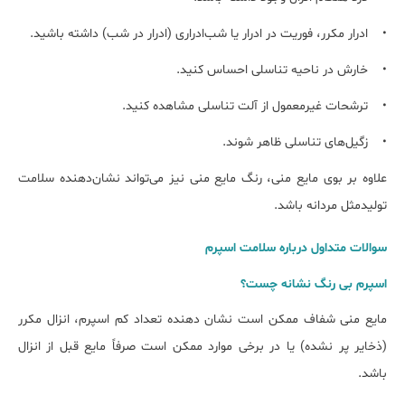
• ادرار مکرر، فوریت در ادرار یا شب‌ادراری (ادرار در شب) داشته باشید.
• خارش در ناحیه تناسلی احساس کنید.
• ترشحات غیرمعمول از آلت تناسلی مشاهده کنید.
• زگیل‌های تناسلی ظاهر شوند.
علاوه بر بوی مایع منی، رنگ مایع منی نیز می‌تواند نشان‌دهنده سلامت
تولیدمثل مردانه باشد.
سوالات متداول درباره سلامت اسپرم
اسپرم بی رنگ نشانه چست؟
مایع منی شفاف ممکن است نشان دهنده تعداد کم اسپرم، انزال مکرر
(ذخایر پر نشده) یا در برخی موارد ممکن است صرفاً مایع قبل از انزال
باشد.